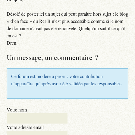
Désolé de poster ici un sujet qui peut paraitre hors sujet : le blog
« d’en face » du Rer B n’est plus accessible comme si le nom
de domaine n’avait pas été renouvelé. Quelqu’un sait-il ce qu’il
en est ?
Dren.
Un message, un commentaire ?
Ce forum est modéré a priori : votre contribution
n’apparaîtra qu’après avoir été validée par les responsables.
Votre nom
Votre adresse email