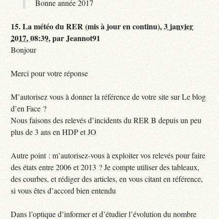
Bonne année 2017
15.
La météo du RER (mis à jour en continu),
3 janvier
2017, 08:39
,
par
Jeannot91
Bonjour
Merci pour votre réponse
M’autorisez vous à donner la référence de votre site sur Le blog
d’en Face ?
Nous faisons des relevés d’incidents du RER B depuis un peu
plus de 3 ans en HDP et JO
Autre point : m’autorisez-vous à exploiter vos relevés pour faire
des états entre 2006 et 2013 ? Je compte utiliser des tableaux,
des courbes, et rédiger des articles, en vous citant en référence,
si vous êtes d’accord bien entendu
Dans l’optique d’informer et d’étudier l’évolution du nombre