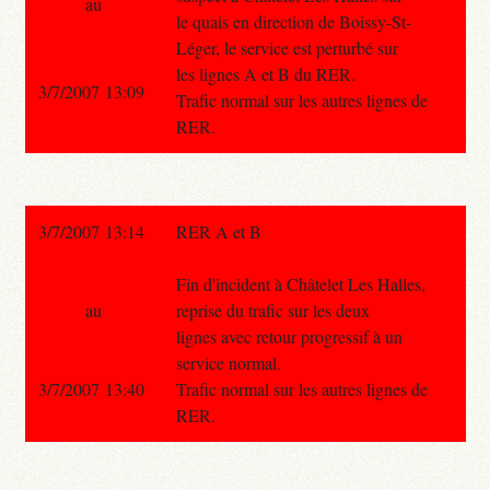
au
le quais en direction de Boissy-St-
Léger, le service est perturbé sur
les lignes A et B du RER.
3/7/2007 13:09
Trafic normal sur les autres lignes de
RER.
3/7/2007 13:14
RER A et B
Fin d'incident à Châtelet Les Halles,
au
reprise du trafic sur les deux
lignes avec retour progressif à un
service normal.
3/7/2007 13:40
Trafic normal sur les autres lignes de
RER.