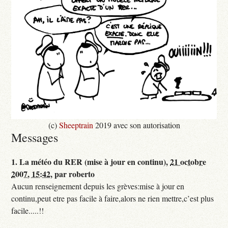
(c)
Sheeptrain
2019 avec son autorisation
Messages
1.
La météo du RER (mise à jour en continu),
21 octobre
2007, 15:42
,
par
roberto
Aucun renseignement depuis les grèves:mise à jour en
continu,peut etre pas facile à faire,alors ne rien mettre,c’est plus
facile.....!!