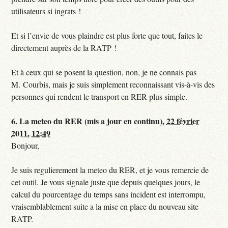
utilisateurs si ingrats !
Et si l’envie de vous plaindre est plus forte que tout, faites le
directement auprès de la RATP !
Et à ceux qui se posent la question, non, je ne connais pas
M. Courbis, mais je suis simplement reconnaissant vis-à-vis des
personnes qui rendent le transport en RER plus simple.
6.
La meteo du RER (mis a jour en continu),
22 février
2011, 12:49
Bonjour,
Je suis regulierement la meteo du RER, et je vous remercie de
cet outil. Je vous signale juste que depuis quelques jours, le
calcul du pourcentage du temps sans incident est interrompu,
vraisemblablement suite a la mise en place du nouveau site
RATP.