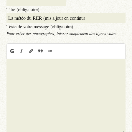
Titre (obligatoire)
Texte de votre message (obligatoire)
Pour créer des paragraphes, laissez simplement des lignes vides.