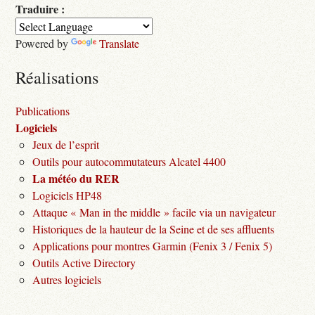
Traduire :
Powered by
Translate
Réalisations
Publications
Logiciels
Jeux de l’esprit
Outils pour autocommutateurs Alcatel 4400
La météo du RER
Logiciels HP48
Attaque « Man in the middle » facile via un navigateur
Historiques de la hauteur de la Seine et de ses affluents
Applications pour montres Garmin (Fenix 3 / Fenix 5)
Outils Active Directory
Autres logiciels