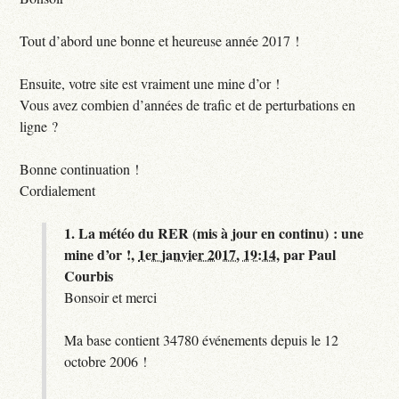
Tout d’abord une bonne et heureuse année 2017 !
Ensuite, votre site est vraiment une mine d’or !
Vous avez combien d’années de trafic et de perturbations en
ligne ?
Bonne continuation !
Cordialement
1.
La météo du RER (mis à jour en continu) : une
mine d’or !,
1er janvier 2017, 19:14
,
par
Paul
Courbis
Bonsoir et merci
Ma base contient 34780 événements depuis le 12
octobre 2006 !