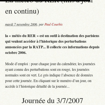
en continu)
mardi 7 novembre 2006
,
par
Paul Courbis
la « météo du RER » est un outil à destination des parisiens
qui veulent accéder à l’historique des perturbations
annoncées par la RATP... Il collecte ces informations depuis
octobre 2006.
Mode d’emploi : pour chaque jour du calendrier, les journées
ayant connu des perturbations sont en rouge, les journées
normales sont en vert. Le gris indique l’absence de données
pour cette journée. En cliquant sur le numéro d’un jour, on
accède à l’historique détaillé de la journée...
Journée du 3/7/2007