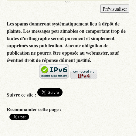
Les spams donneront systématiquement lieu à dépôt de
plainte. Les messages peu aimables ou comportant trop de
fautes d'orthographe seront purement et simplement
supprimés sans publication. Aucune obligation de
publication ne pourra être opposée au webmaster, sauf
éventuel droit de réponse dûment justifié.
Suivre ce site :
Recommander cette page :