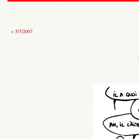
< 5/7/2007