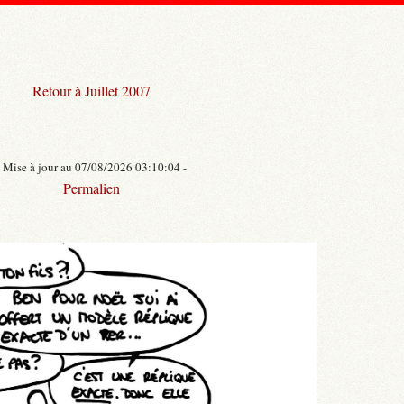
Retour à Juillet 2007
- Mise à jour au 07/08/2026 03:10:04 -
Permalien