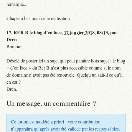
remarque...
Chapeau bas pour cette réalisation
17.
RER B le blog d’en face,
17 janvier 2018, 08:13
,
par
Dren
Bonjour,
Désolé de poster ici un sujet qui peut paraitre hors sujet : le blog
« d’en face » du Rer B n’est plus accessible comme si le nom
de domaine n’avait pas été renouvelé. Quelqu’un sait-il ce qu’il
en est ?
Dren.
Un message, un commentaire ?
Ce forum est modéré a priori : votre contribution
n’apparaîtra qu’après avoir été validée par les responsables.