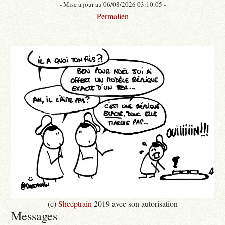
- Mise à jour au 06/08/2026 03:10:05 -
Permalien
(c)
Sheeptrain
2019 avec son autorisation
Messages