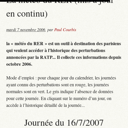
en continu)
mardi 7 novembre 2006
,
par
Paul Courbis
la « météo du RER » est un outil à destination des parisiens
qui veulent accéder à l’historique des perturbations
annoncées par la RATP... Il collecte ces informations depuis
octobre 2006.
Mode d’emploi : pour chaque jour du calendrier, les journées
ayant connu des perturbations sont en rouge, les journées
normales sont en vert. Le gris indique l’absence de données
pour cette journée. En cliquant sur le numéro d’un jour, on
accède à l’historique détaillé de la journée...
Journée du 16/7/2007