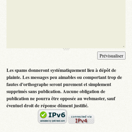
Les spams donneront systématiquement lieu à dépôt de
plainte. Les messages peu aimables ou comportant trop de
fautes d'orthographe seront purement et simplement
supprimés sans publication. Aucune obligation de
publication ne pourra être opposée au webmaster, sauf
éventuel droit de réponse dûment justifié.