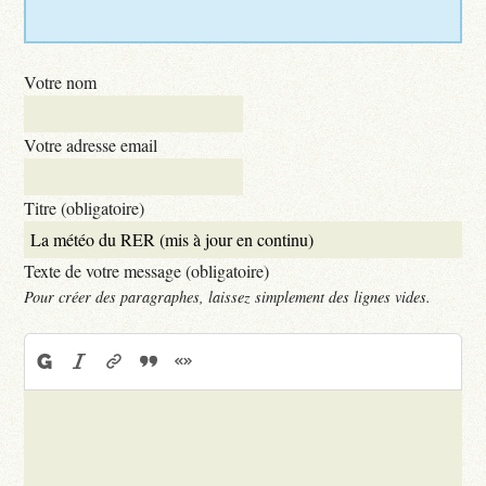
Votre nom
Votre adresse email
Titre (obligatoire)
Texte de votre message (obligatoire)
Pour créer des paragraphes, laissez simplement des lignes vides.