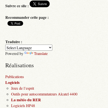
Suivre ce site :
Recommander cette page :
Traduire :
Powered by
Translate
Réalisations
Publications
Logiciels
Jeux de l’esprit
Outils pour autocommutateurs Alcatel 4400
La météo du RER
Logiciels HP48