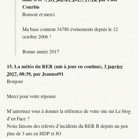
Courbis
Bonsoir et merci
Ma base contient 34780 événements depuis le 12
octobre 2006 !
Bonne année 2017
15.
La météo du RER (mis à jour en continu),
3 janvier
2017, 08:39
,
par
Jeannot91
Bonjour
Merci pour votre réponse
M’autorisez vous à donner la référence de votre site sur Le blog
d’en Face ?
Nous faisons des relevés d’incidents du RER B depuis un peu
plus de 3 ans en HDP et JO