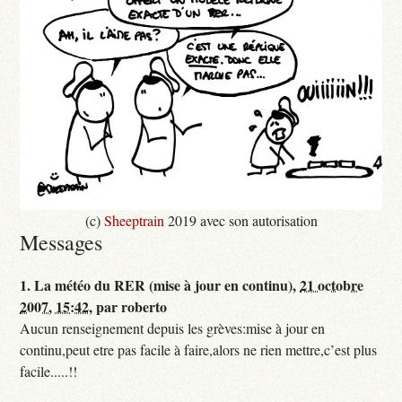
(c)
Sheeptrain
2019 avec son autorisation
Messages
1.
La météo du RER (mise à jour en continu),
21 octobre
2007, 15:42
,
par
roberto
Aucun renseignement depuis les grèves:mise à jour en
continu,peut etre pas facile à faire,alors ne rien mettre,c’est plus
facile.....!!