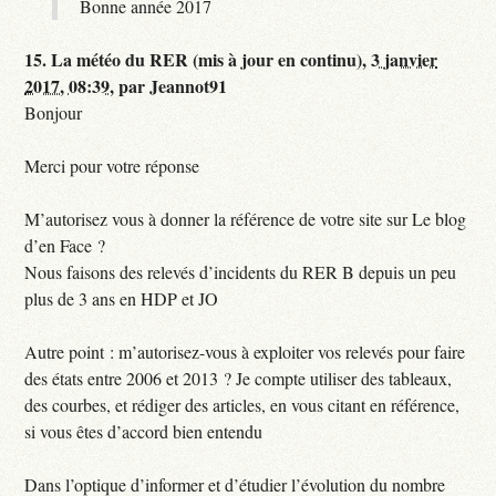
Bonne année 2017
15.
La météo du RER (mis à jour en continu),
3 janvier
2017, 08:39
,
par
Jeannot91
Bonjour
Merci pour votre réponse
M’autorisez vous à donner la référence de votre site sur Le blog
d’en Face ?
Nous faisons des relevés d’incidents du RER B depuis un peu
plus de 3 ans en HDP et JO
Autre point : m’autorisez-vous à exploiter vos relevés pour faire
des états entre 2006 et 2013 ? Je compte utiliser des tableaux,
des courbes, et rédiger des articles, en vous citant en référence,
si vous êtes d’accord bien entendu
Dans l’optique d’informer et d’étudier l’évolution du nombre