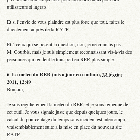
utilisateurs si ingrats !
Et si l’envie de vous plaindre est plus forte que tout, faites le
directement auprès de la RATP !
Et à ceux qui se posent la question, non, je ne connais pas
M. Courbis, mais je suis simplement reconnaissant vis-à-vis des
personnes qui rendent le transport en RER plus simple.
6.
La meteo du RER (mis a jour en continu),
22 février
2011, 12:49
Bonjour,
Je suis regulierement la meteo du RER, et je vous remercie de
cet outil. Je vous signale juste que depuis quelques jours, le
calcul du pourcentage du temps sans incident est interrompu,
vraisemblablement suite a la mise en place du nouveau site
RATP.