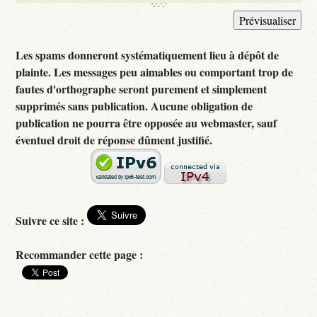
Les spams donneront systématiquement lieu à dépôt de
plainte. Les messages peu aimables ou comportant trop de
fautes d'orthographe seront purement et simplement
supprimés sans publication. Aucune obligation de
publication ne pourra être opposée au webmaster, sauf
éventuel droit de réponse dûment justifié.
Suivre ce site :
Recommander cette page :