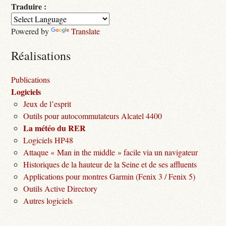
Traduire :
Powered by
Translate
Réalisations
Publications
Logiciels
Jeux de l’esprit
Outils pour autocommutateurs Alcatel 4400
La météo du RER
Logiciels HP48
Attaque « Man in the middle » facile via un navigateur
Historiques de la hauteur de la Seine et de ses affluents
Applications pour montres Garmin (Fenix 3 / Fenix 5)
Outils Active Directory
Autres logiciels