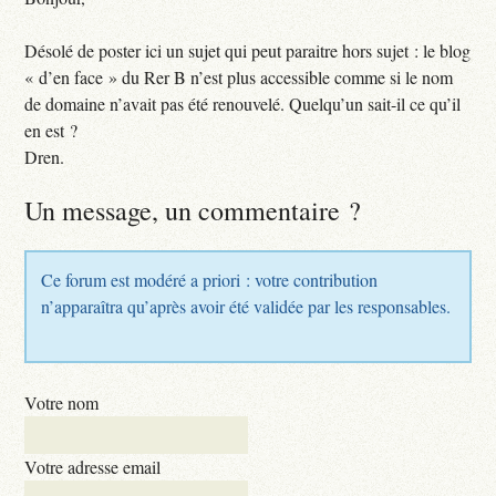
Désolé de poster ici un sujet qui peut paraitre hors sujet : le blog
« d’en face » du Rer B n’est plus accessible comme si le nom
de domaine n’avait pas été renouvelé. Quelqu’un sait-il ce qu’il
en est ?
Dren.
Un message, un commentaire ?
Ce forum est modéré a priori : votre contribution
n’apparaîtra qu’après avoir été validée par les responsables.
Votre nom
Votre adresse email