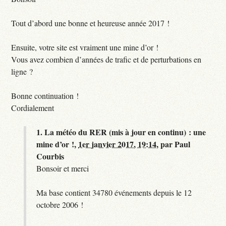
Tout d’abord une bonne et heureuse année 2017 !
Ensuite, votre site est vraiment une mine d’or !
Vous avez combien d’années de trafic et de perturbations en
ligne ?
Bonne continuation !
Cordialement
1.
La météo du RER (mis à jour en continu) : une
mine d’or !,
1er janvier 2017, 19:14
,
par
Paul
Courbis
Bonsoir et merci
Ma base contient 34780 événements depuis le 12
octobre 2006 !