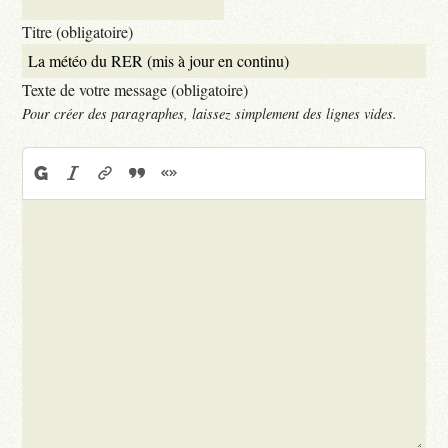
Titre (obligatoire)
Texte de votre message (obligatoire)
Pour créer des paragraphes, laissez simplement des lignes vides.