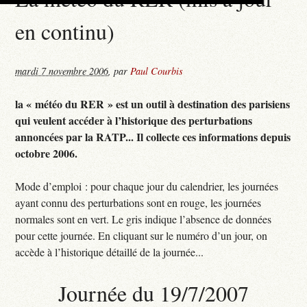
en continu)
mardi 7 novembre 2006
,
par
Paul Courbis
la « météo du RER » est un outil à destination des parisiens
qui veulent accéder à l’historique des perturbations
annoncées par la RATP... Il collecte ces informations depuis
octobre 2006.
Mode d’emploi : pour chaque jour du calendrier, les journées
ayant connu des perturbations sont en rouge, les journées
normales sont en vert. Le gris indique l’absence de données
pour cette journée. En cliquant sur le numéro d’un jour, on
accède à l’historique détaillé de la journée...
Journée du 19/7/2007