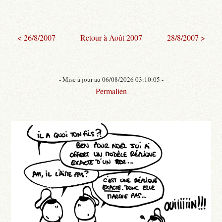
< 26/8/2007
Retour à Août 2007
28/8/2007 >
- Mise à jour au 06/08/2026 03:10:05 -
Permalien