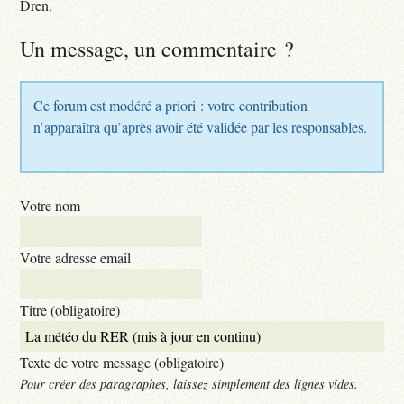
Dren.
Un message, un commentaire ?
Ce forum est modéré a priori : votre contribution
n’apparaîtra qu’après avoir été validée par les responsables.
Votre nom
Votre adresse email
Titre (obligatoire)
Texte de votre message (obligatoire)
Pour créer des paragraphes, laissez simplement des lignes vides.