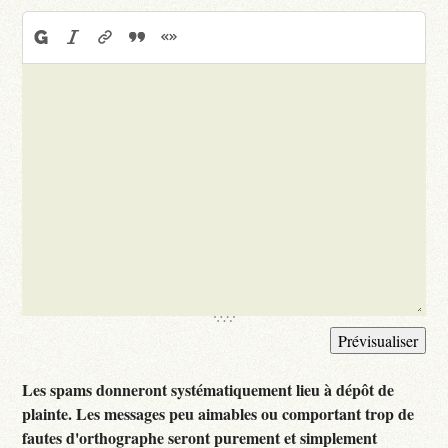
Les spams donneront systématiquement lieu à dépôt de
plainte. Les messages peu aimables ou comportant trop de
fautes d'orthographe seront purement et simplement