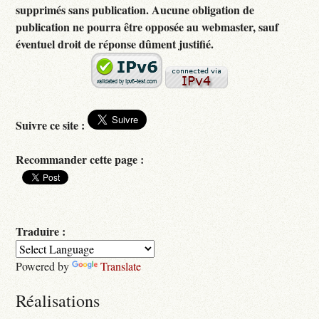
supprimés sans publication. Aucune obligation de
publication ne pourra être opposée au webmaster, sauf
éventuel droit de réponse dûment justifié.
Suivre ce site :
Recommander cette page :
Traduire :
Powered by
Translate
Réalisations