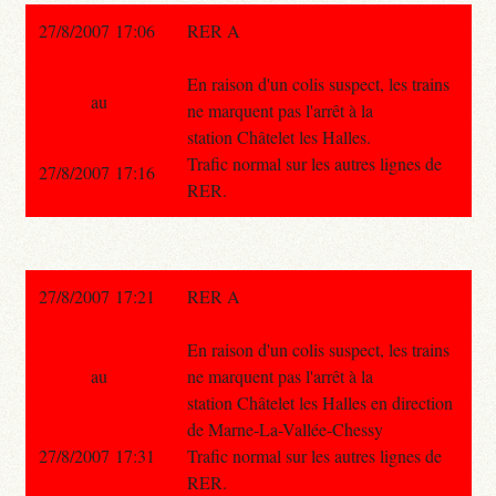
27/8/2007 17:06
RER A
En raison d'un colis suspect, les trains
au
ne marquent pas l'arrêt à la
station Châtelet les Halles.
Trafic normal sur les autres lignes de
27/8/2007 17:16
RER.
27/8/2007 17:21
RER A
En raison d'un colis suspect, les trains
au
ne marquent pas l'arrêt à la
station Châtelet les Halles en direction
de Marne-La-Vallée-Chessy
27/8/2007 17:31
Trafic normal sur les autres lignes de
RER.