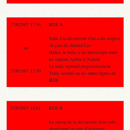
27/8/2007 17:36
RER A
Suite à la découverte d'un colis suspect
en gare de châtelet Les
au
Halles, le trafic a été interrompu entre
les stations Auber et Nation.
Le trafic reprend progressivement.
27/8/2007 17:50
Trafic normal sur les autres lignes de
RER.
27/8/2007 18:01
RER B
En raison de la découverte d'un colis
abandonné en gare d'Aéroport