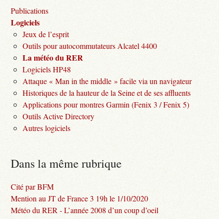
Publications
Logiciels
Jeux de l’esprit
Outils pour autocommutateurs Alcatel 4400
La météo du RER
Logiciels HP48
Attaque « Man in the middle » facile via un navigateur
Historiques de la hauteur de la Seine et de ses affluents
Applications pour montres Garmin (Fenix 3 / Fenix 5)
Outils Active Directory
Autres logiciels
Dans la même rubrique
Cité par BFM
Mention au JT de France 3 19h le 1/10/2020
Météo du RER - L’année 2008 d’un coup d’oeil