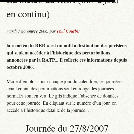
en continu)
mardi 7 novembre 2006
,
par
Paul Courbis
la « météo du RER » est un outil à destination des parisiens
qui veulent accéder à l’historique des perturbations
annoncées par la RATP... Il collecte ces informations depuis
octobre 2006.
Mode d’emploi : pour chaque jour du calendrier, les journées
ayant connu des perturbations sont en rouge, les journées
normales sont en vert. Le gris indique l’absence de données
pour cette journée. En cliquant sur le numéro d’un jour, on
accède à l’historique détaillé de la journée...
Journée du 27/8/2007