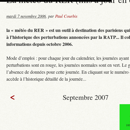
mardi 7 novembre 2006
,
par
Paul Courbis
la « météo du RER » est un outil à destination des parisiens qu
à l’historique des perturbations annoncées par la RATP... Il col
informations depuis octobre 2006.
Mode d’emploi : pour chaque jour du calendrier, les journées ayant
perturbations sont en rouge, les journées normales sont en vert. Le g
l’absence de données pour cette journée. En cliquant sur le numéro 
accède à l’historique détaillé de la journée...
<
Septembre 2007
10