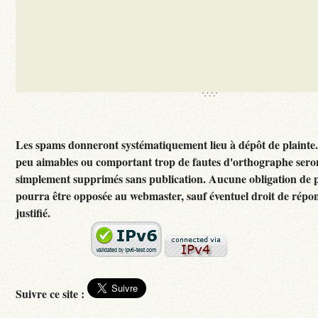
Les spams donneront systématiquement lieu à dépôt de plainte
peu aimables ou comportant trop de fautes d'orthographe sero
simplement supprimés sans publication. Aucune obligation de p
pourra être opposée au webmaster, sauf éventuel droit de rép
justifié.
Suivre ce site :