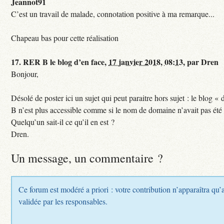
Jeannot91
C’est un travail de malade, connotation positive à ma remarque...
Chapeau bas pour cette réalisation
17.
RER B le blog d’en face,
17 janvier 2018, 08:13
,
par
Dren
Bonjour,
Désolé de poster ici un sujet qui peut paraitre hors sujet : le blog «
B n’est plus accessible comme si le nom de domaine n’avait pas été
Quelqu’un sait-il ce qu’il en est ?
Dren.
Un message, un commentaire ?
Ce forum est modéré a priori : votre contribution n’apparaîtra qu’a
validée par les responsables.