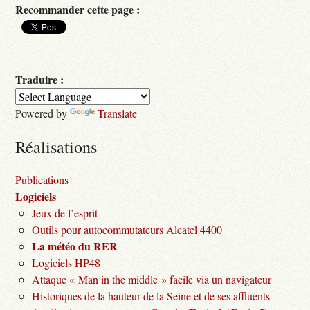
Recommander cette page :
Traduire :
Powered by
Translate
Réalisations
Publications
Logiciels
Jeux de l’esprit
Outils pour autocommutateurs Alcatel 4400
La météo du RER
Logiciels HP48
Attaque « Man in the middle » facile via un navigateur
Historiques de la hauteur de la Seine et de ses affluents