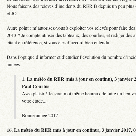
Nous faisons des relevés d’incidents du RER B depuis un peu plus
et JO
Autre point : m’autorisez-vous à exploiter vos relevés pour faire des 
2013 ? Je compte utiliser des tableaux, des courbes, et rédiger des a
citant en référence, si vous êtes d’accord bien entendu
Dans l’optique d’informer et d’étudier l’évolution du nombre d’incid
années
1.
La météo du RER (mis à jour en continu),
3 janvier 
Paul Courbis
Avec plaisir ! Je serai moi même heureux de faire un lien ver
votre étude...
Bonne année 2017
16.
La météo du RER (mis à jour en continu),
3 janvier 2017, 