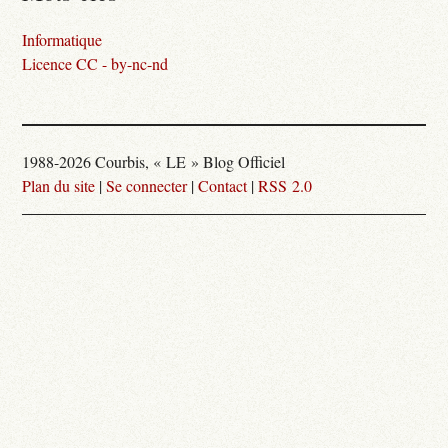
Informatique
Licence CC - by-nc-nd
1988-2026 Courbis, « LE » Blog Officiel
Plan du site
|
Se connecter
|
Contact
|
RSS 2.0