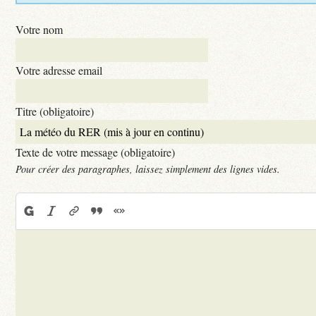
Votre nom
Votre adresse email
Titre (obligatoire)
Texte de votre message (obligatoire)
Pour créer des paragraphes, laissez simplement des lignes vides.