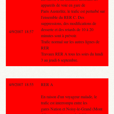
appareils de voie en gare de
Paris Austerlitz, le trafic est perturbé sur
l'ensemble du RER C. Des
suppressions, des modifications de
desserte et des retards de 10 à 20
4/9/2007 18:57
minutes sont à prévoir.
Trafic normal sur les autres lignes de
RER
Travaux RER A tous les soirs du lundi
3 au jeudi 6 septembre.
4/9/2007 18:55
RER A
En raison d'un voyageur malade, le
trafic est interrompu entre les
gares Nation et Noisy-le-Grand (Mont