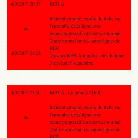
4/9/2007 20:37
RER A
Incident terminé, reprise du trafic sur
l'ensemble de la ligne avec
au
retour progressif à un service normal.
Trafic normal sur les autres lignes de
RER
4/9/2007 21:03
Travaux RER A tous les soirs du lundi
3 au jeudi 6 septembre.
4/9/2007 21:00
RER A : Le point à 21h00
Incident terminé, reprise du trafic sur
l'ensemble de la ligne avec
au
retour progressif à un service normal.
Trafic normal sur les autres lignes de
RER