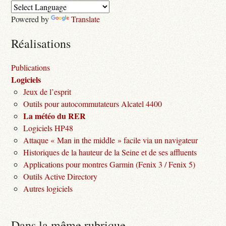
Powered by
Translate
Réalisations
Publications
Logiciels
Jeux de l’esprit
Outils pour autocommutateurs Alcatel 4400
La météo du RER
Logiciels HP48
Attaque « Man in the middle » facile via un navigateur
Historiques de la hauteur de la Seine et de ses affluents
Applications pour montres Garmin (Fenix 3 / Fenix 5)
Outils Active Directory
Autres logiciels
Dans la même rubrique