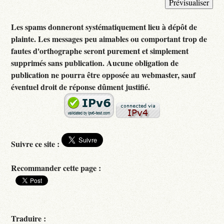
Les spams donneront systématiquement lieu à dépôt de
plainte. Les messages peu aimables ou comportant trop de
fautes d'orthographe seront purement et simplement
supprimés sans publication. Aucune obligation de
publication ne pourra être opposée au webmaster, sauf
éventuel droit de réponse dûment justifié.
Suivre ce site :
Recommander cette page :
Traduire :