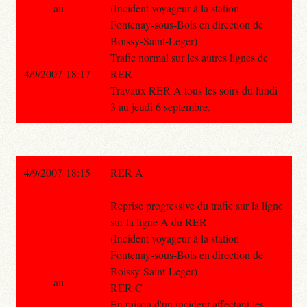
au
(Incident voyageur à la station
Fontenay-sous-Bois en direction de
Boissy-Saint-Leger)
Trafic normal sur les autres lignes de
4/9/2007 18:17
RER
Travaux RER A tous les soirs du lundi
3 au jeudi 6 septembre.
4/9/2007 18:15
RER A
Reprise progressive du trafic sur la ligne
sur la ligne A du RER
(Incident voyageur à la station
Fontenay-sous-Bois en direction de
Boissy-Saint-Leger)
au
RER C
En raison d'un incident affectant les