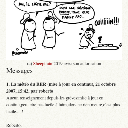
(c)
Sheeptrain
2019 avec son autorisation
Messages
1.
La météo du RER (mise à jour en continu),
21 octobre
2007, 15:42
,
par
roberto
Aucun renseignement depuis les grèves:mise à jour en
continu,peut etre pas facile à faire,alors ne rien mettre,c’est plus
facile.....!!
Roberto,