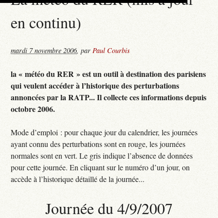
en continu)
mardi 7 novembre 2006
,
par
Paul Courbis
la « météo du RER » est un outil à destination des parisiens
qui veulent accéder à l’historique des perturbations
annoncées par la RATP... Il collecte ces informations depuis
octobre 2006.
Mode d’emploi : pour chaque jour du calendrier, les journées
ayant connu des perturbations sont en rouge, les journées
normales sont en vert. Le gris indique l’absence de données
pour cette journée. En cliquant sur le numéro d’un jour, on
accède à l’historique détaillé de la journée...
Journée du 4/9/2007