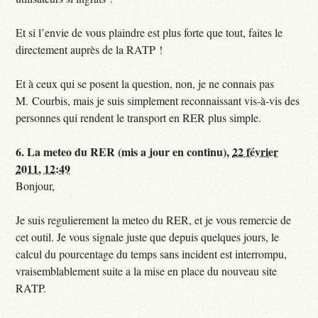
Et si l’envie de vous plaindre est plus forte que tout, faites le
directement auprès de la RATP !
Et à ceux qui se posent la question, non, je ne connais pas
M. Courbis, mais je suis simplement reconnaissant vis-à-vis des
personnes qui rendent le transport en RER plus simple.
6.
La meteo du RER (mis a jour en continu),
22 février
2011, 12:49
Bonjour,
Je suis regulierement la meteo du RER, et je vous remercie de
cet outil. Je vous signale juste que depuis quelques jours, le
calcul du pourcentage du temps sans incident est interrompu,
vraisemblablement suite a la mise en place du nouveau site
RATP.