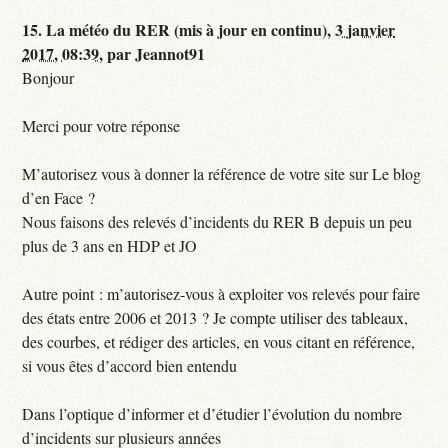
15.
La météo du RER (mis à jour en continu),
3 janvier
2017, 08:39
,
par
Jeannot91
Bonjour
Merci pour votre réponse
M’autorisez vous à donner la référence de votre site sur Le blog
d’en Face ?
Nous faisons des relevés d’incidents du RER B depuis un peu
plus de 3 ans en HDP et JO
Autre point : m’autorisez-vous à exploiter vos relevés pour faire
des états entre 2006 et 2013 ? Je compte utiliser des tableaux,
des courbes, et rédiger des articles, en vous citant en référence,
si vous êtes d’accord bien entendu
Dans l’optique d’informer et d’étudier l’évolution du nombre
d’incidents sur plusieurs années