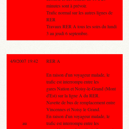
minutes sont à prévoir.
Trafic normal sur les autres lignes de
RER
Travaux RER A tous les soirs du lundi
3 au jeudi 6 septembre.
4/9/2007 19:42
RER A
En raison d'un voyageur malade, le
trafic est interrompu entre les
gares Nation et Noisy-le-Grand (Mont
d'Est) sur la ligne A du RER.
Navette de bus de remplacement entre
Vincennes et Noisy le Grand.
En raison d'un voyageur malade, le
au
trafic est interrompu entre les