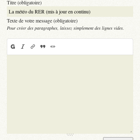
Titre (obligatoire)
Texte de votre message (obligatoire)
Pour créer des paragraphes, laissez simplement des lignes vides.