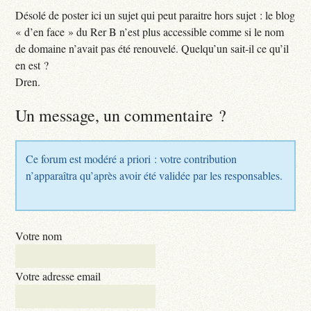
Désolé de poster ici un sujet qui peut paraitre hors sujet : le blog
« d’en face » du Rer B n’est plus accessible comme si le nom
de domaine n’avait pas été renouvelé. Quelqu’un sait-il ce qu’il
en est ?
Dren.
Un message, un commentaire ?
Ce forum est modéré a priori : votre contribution
n’apparaîtra qu’après avoir été validée par les responsables.
Votre nom
Votre adresse email