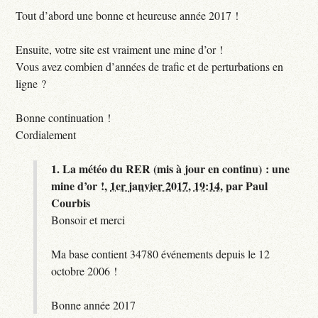
Tout d’abord une bonne et heureuse année 2017 !
Ensuite, votre site est vraiment une mine d’or !
Vous avez combien d’années de trafic et de perturbations en
ligne ?
Bonne continuation !
Cordialement
1.
La météo du RER (mis à jour en continu) : une
mine d’or !,
1er janvier 2017, 19:14
,
par
Paul
Courbis
Bonsoir et merci
Ma base contient 34780 événements depuis le 12
octobre 2006 !
Bonne année 2017