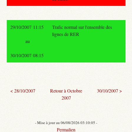
29/10/2007 11:15
Trafic normal sur l'ensemble des
lignes de RER
au
30/10/2007 08:15
< 28/10/2007
Retour à Octobre
30/10/2007 >
2007
- Mise à jour au 06/08/2026 03:10:05 -
Permalien