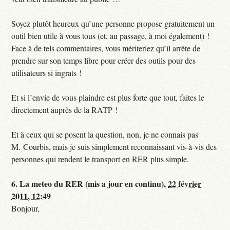
Soyez plutôt heureux qu’une personne propose gratuitement un
outil bien utile à vous tous (et, au passage, à moi également) !
Face à de tels commentaires, vous mériteriez qu’il arrête de
prendre sur son temps libre pour créer des outils pour des
utilisateurs si ingrats !
Et si l’envie de vous plaindre est plus forte que tout, faites le
directement auprès de la RATP !
Et à ceux qui se posent la question, non, je ne connais pas
M. Courbis, mais je suis simplement reconnaissant vis-à-vis des
personnes qui rendent le transport en RER plus simple.
6.
La meteo du RER (mis a jour en continu),
22 février
2011, 12:49
Bonjour,