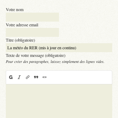
Votre nom
Votre adresse email
Titre (obligatoire)
Texte de votre message (obligatoire)
Pour créer des paragraphes, laissez simplement des lignes vides.