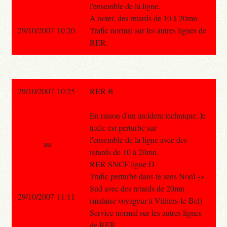
l'ensemble de la ligne.
A noter, des retards de 10 à 20mn.
29/10/2007 10:20
Trafic normal sur les autres lignes de
RER.
29/10/2007 10:25
RER B
En raison d'un incident technique, le
trafic est perturbé sur
l'ensemble de la ligne avec des
au
retards de 10 à 20mn.
RER SNCF ligne D
Trafic perturbé dans le sens Nord ->
Sud avec des retards de 20mn
29/10/2007 11:11
(malaise voyageur à Villiers-le-Bel)
Service normal sur les autres lignes
de RER.