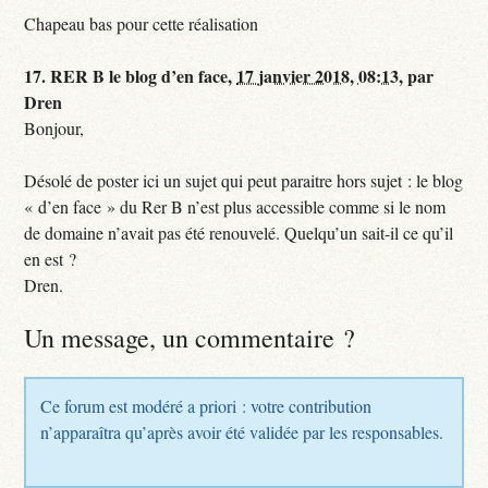
Chapeau bas pour cette réalisation
17.
RER B le blog d’en face,
17 janvier 2018, 08:13
,
par
Dren
Bonjour,
Désolé de poster ici un sujet qui peut paraitre hors sujet : le blog
« d’en face » du Rer B n’est plus accessible comme si le nom
de domaine n’avait pas été renouvelé. Quelqu’un sait-il ce qu’il
en est ?
Dren.
Un message, un commentaire ?
Ce forum est modéré a priori : votre contribution
n’apparaîtra qu’après avoir été validée par les responsables.