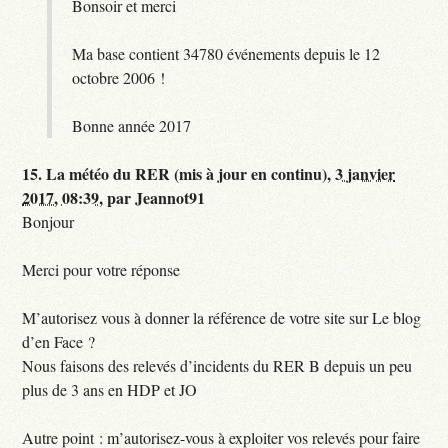
Bonsoir et merci
Ma base contient 34780 événements depuis le 12
octobre 2006 !
Bonne année 2017
15.
La météo du RER (mis à jour en continu),
3 janvier
2017, 08:39
,
par
Jeannot91
Bonjour
Merci pour votre réponse
M’autorisez vous à donner la référence de votre site sur Le blog
d’en Face ?
Nous faisons des relevés d’incidents du RER B depuis un peu
plus de 3 ans en HDP et JO
Autre point : m’autorisez-vous à exploiter vos relevés pour faire