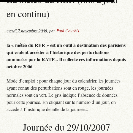
en continu)
mardi 7 novembre 2006
,
par
Paul Courbis
la « météo du RER » est un outil à destination des parisiens
qui veulent accéder à l’historique des perturbations
annoncées par la RATP... Il collecte ces informations depuis
octobre 2006.
Mode d’emploi : pour chaque jour du calendrier, les journées
ayant connu des perturbations sont en rouge, les journées
normales sont en vert. Le gris indique l’absence de données
pour cette journée. En cliquant sur le numéro d’un jour, on
accède à l’historique détaillé de la journée...
Journée du 29/10/2007