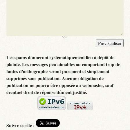
Les spams donneront systématiquement lieu à dépôt de
plainte. Les messages peu aimables ou comportant trop de
fautes d'orthographe seront purement et simplement
supprimés sans publication. Aucune obligation de
publication ne pourra être opposée au webmaster, sauf
éventuel droit de réponse dûment justifié.
Suivre ce site :