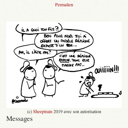
Permalien
(c)
Sheeptrain
2019 avec son autorisation
Messages