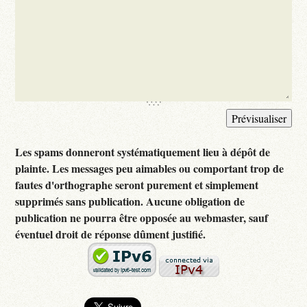
Les spams donneront systématiquement lieu à dépôt de
plainte. Les messages peu aimables ou comportant trop de
fautes d'orthographe seront purement et simplement
supprimés sans publication. Aucune obligation de
publication ne pourra être opposée au webmaster, sauf
éventuel droit de réponse dûment justifié.