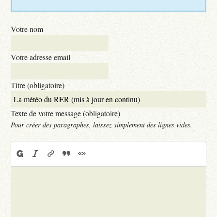
Votre nom
Votre adresse email
Titre (obligatoire)
Texte de votre message (obligatoire)
Pour créer des paragraphes, laissez simplement des lignes vides.