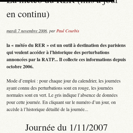
en continu)
mardi 7 novembre 2006
,
par
Paul Courbis
la « météo du RER » est un outil à destination des parisiens
qui veulent accéder à l’historique des perturbations
annoncées par la RATP... Il collecte ces informations depuis
octobre 2006.
Mode d’emploi : pour chaque jour du calendrier, les journées
ayant connu des perturbations sont en rouge, les journées
normales sont en vert. Le gris indique l’absence de données
pour cette journée. En cliquant sur le numéro d’un jour, on
accède à l’historique détaillé de la journée...
Journée du 1/11/2007