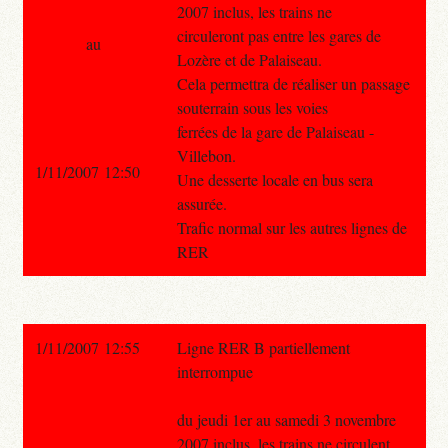
2007 inclus, les trains ne
circuleront pas entre les gares de
au
Lozère et de Palaiseau.
Cela permettra de réaliser un passage
souterrain sous les voies
ferrées de la gare de Palaiseau -
Villebon.
1/11/2007 12:50
Une desserte locale en bus sera
assurée.
Trafic normal sur les autres lignes de
RER
1/11/2007 12:55
Ligne RER B partiellement
interrompue
du jeudi 1er au samedi 3 novembre
2007 inclus, les trains ne circulent