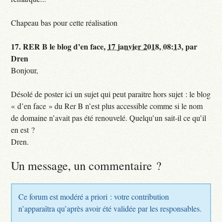
Chapeau bas pour cette réalisation
17.
RER B le blog d’en face,
17 janvier 2018, 08:13
,
par
Dren
Bonjour,
Désolé de poster ici un sujet qui peut paraitre hors sujet : le blog
« d’en face » du Rer B n’est plus accessible comme si le nom
de domaine n’avait pas été renouvelé. Quelqu’un sait-il ce qu’il
en est ?
Dren.
Un message, un commentaire ?
Ce forum est modéré a priori : votre contribution
n’apparaîtra qu’après avoir été validée par les responsables.