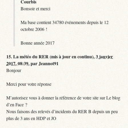
Courbis
Bonsoir et merci
Ma base contient 34780 événements depuis le 12
octobre 2006 !
Bonne année 2017
15.
La météo du RER (mis à jour en continu),
3 janvier
2017, 08:39
,
par
Jeannot91
Bonjour
Merci pour votre réponse
M’autorisez vous à donner la référence de votre site sur Le blog
d’en Face ?
Nous faisons des relevés d’incidents du RER B depuis un peu
plus de 3 ans en HDP et JO