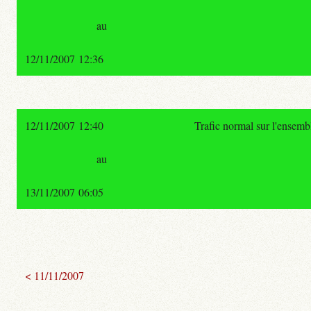
au
12/11/2007 12:36
12/11/2007 12:40
Trafic normal sur l'ensemb
au
13/11/2007 06:05
< 11/11/2007