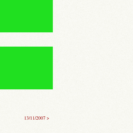
13/11/2007 >