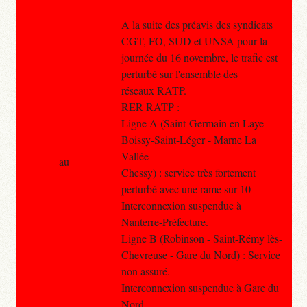
A la suite des préavis des syndicats
CGT, FO, SUD et UNSA pour la
journée du 16 novembre, le trafic est
perturbé sur l'ensemble des
réseaux RATP.
RER RATP :
Ligne A (Saint-Germain en Laye -
Boissy-Saint-Léger - Marne La
Vallée
au
Chessy) : service très fortement
perturbé avec une rame sur 10
Interconnexion suspendue à
Nanterre-Préfecture.
Ligne B (Robinson - Saint-Rémy lès-
Chevreuse - Gare du Nord) : Service
non assuré.
Interconnexion suspendue à Gare du
Nord.