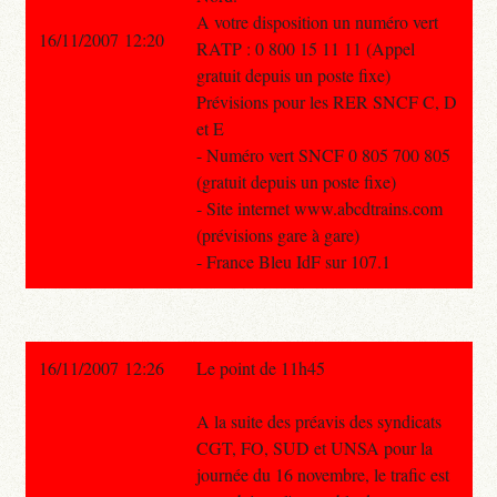
A votre disposition un numéro vert
16/11/2007 12:20
RATP : 0 800 15 11 11 (Appel
gratuit depuis un poste fixe)
Prévisions pour les RER SNCF C, D
et E
- Numéro vert SNCF 0 805 700 805
(gratuit depuis un poste fixe)
- Site internet www.abcdtrains.com
(prévisions gare à gare)
- France Bleu IdF sur 107.1
16/11/2007 12:26
Le point de 11h45
A la suite des préavis des syndicats
CGT, FO, SUD et UNSA pour la
journée du 16 novembre, le trafic est