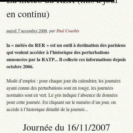
en continu)
mardi 7 novembre 2006
,
par
Paul Courbis
la « météo du RER » est un outil à destination des parisiens
qui veulent accéder à l’historique des perturbations
annoncées par la RATP... Il collecte ces informations depuis
octobre 2006.
Mode d’emploi : pour chaque jour du calendrier, les journées
ayant connu des perturbations sont en rouge, les journées
normales sont en vert. Le gris indique l’absence de données
pour cette journée. En cliquant sur le numéro d’un jour, on
accède à l’historique détaillé de la journée...
Journée du 16/11/2007