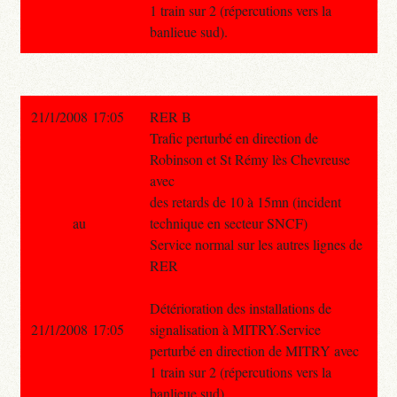
1 train sur 2 (répercutions vers la
banlieue sud).
21/1/2008 17:05
RER B
Trafic perturbé en direction de
Robinson et St Rémy lès Chevreuse
avec
des retards de 10 à 15mn (incident
au
technique en secteur SNCF)
Service normal sur les autres lignes de
RER
Détérioration des installations de
21/1/2008 17:05
signalisation à MITRY.Service
perturbé en direction de MITRY avec
1 train sur 2 (répercutions vers la
banlieue sud).