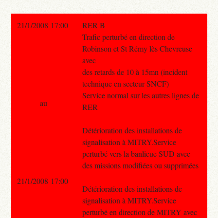
21/1/2008 17:00
RER B
Trafic perturbé en direction de
Robinson et St Rémy lès Chevreuse
avec
des retards de 10 à 15mn (incident
technique en secteur SNCF)
Service normal sur les autres lignes de
au
RER
Détérioration des installations de
signalisation à MITRY.Service
perturbé vers la banlieue SUD avec
des missions modifiées ou supprimées
21/1/2008 17:00
Détérioration des installations de
signalisation à MITRY.Service
perturbé en direction de MITRY avec