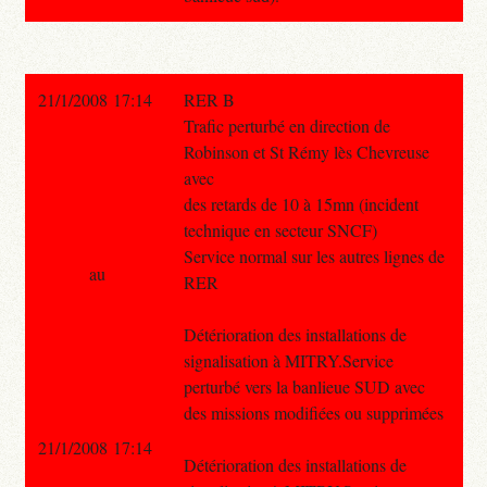
21/1/2008 17:14
RER B
Trafic perturbé en direction de
Robinson et St Rémy lès Chevreuse
avec
des retards de 10 à 15mn (incident
technique en secteur SNCF)
Service normal sur les autres lignes de
au
RER
Détérioration des installations de
signalisation à MITRY.Service
perturbé vers la banlieue SUD avec
des missions modifiées ou supprimées
21/1/2008 17:14
Détérioration des installations de