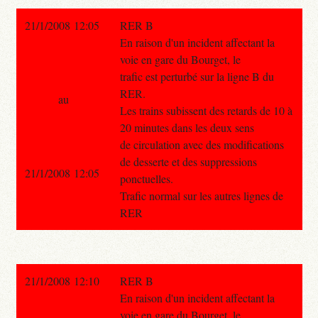
21/1/2008 12:05
RER B
En raison d'un incident affectant la
voie en gare du Bourget, le
trafic est perturbé sur la ligne B du
RER.
au
Les trains subissent des retards de 10 à
20 minutes dans les deux sens
de circulation avec des modifications
de desserte et des suppressions
21/1/2008 12:05
ponctuelles.
Trafic normal sur les autres lignes de
RER
21/1/2008 12:10
RER B
En raison d'un incident affectant la
voie en gare du Bourget, le