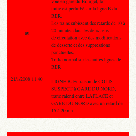
voie en gare du Bourget, le
trafic est perturbé sur la ligne B du
RER.
Les trains subissent des retards de 10 à
20 minutes dans les deux sens
au
de circulation avec des modifications
de desserte et des suppressions
ponctuelles.
Trafic normal sur les autres lignes de
RER
21/1/2008 11:40
LIGNE B: En raison de COLIS
SUSPECT à GARE DU NORD,
trafic ralenti entre LAPLACE et
GARE DU NORD avec un retard de
15 à 20 mn.