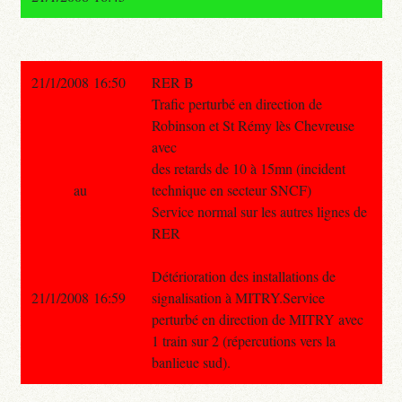
21/1/2008 16:50
RER B
Trafic perturbé en direction de
Robinson et St Rémy lès Chevreuse
avec
des retards de 10 à 15mn (incident
au
technique en secteur SNCF)
Service normal sur les autres lignes de
RER
Détérioration des installations de
21/1/2008 16:59
signalisation à MITRY.Service
perturbé en direction de MITRY avec
1 train sur 2 (répercutions vers la
banlieue sud).