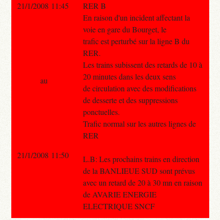
21/1/2008 11:45
RER B
En raison d'un incident affectant la
voie en gare du Bourget, le
trafic est perturbé sur la ligne B du
RER.
Les trains subissent des retards de 10 à
20 minutes dans les deux sens
au
de circulation avec des modifications
de desserte et des suppressions
ponctuelles.
Trafic normal sur les autres lignes de
RER
21/1/2008 11:50
L.B: Les prochains trains en direction
de la BANLIEUE SUD sont prévus
avec un retard de 20 à 30 mn en raison
de AVARIE ENERGIE
ELECTRIQUE SNCF