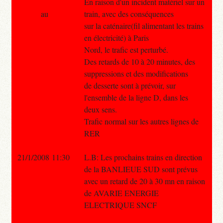
En raison d'un incident matériel sur un
au
train, avec des conséquences
sur la caténaire(fil alimentant les trains
en électricité) à Paris
Nord, le trafic est perturbé.
Des retards de 10 à 20 minutes, des
suppressions et des modifications
de desserte sont à prévoir, sur
l'ensemble de la ligne D, dans les
deux sens.
Trafic normal sur les autres lignes de
RER
21/1/2008 11:30
L.B: Les prochains trains en direction
de la BANLIEUE SUD sont prévus
avec un retard de 20 à 30 mn en raison
de AVARIE ENERGIE
ELECTRIQUE SNCF