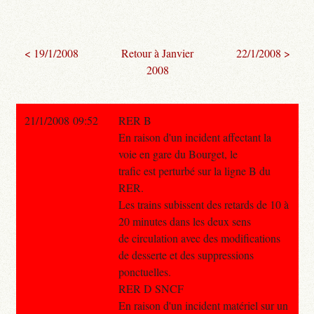
< 19/1/2008
Retour à Janvier
22/1/2008 >
2008
21/1/2008 09:52
RER B
En raison d'un incident affectant la
voie en gare du Bourget, le
trafic est perturbé sur la ligne B du
RER.
Les trains subissent des retards de 10 à
20 minutes dans les deux sens
de circulation avec des modifications
de desserte et des suppressions
ponctuelles.
RER D SNCF
En raison d'un incident matériel sur un