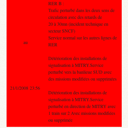
RER B :
Trafic perturbé dans les deux sens de
circulation avec des retards de
20 à 30mn (incident technique en
secteur SNCF)
Service normal sur les autres lignes de
au
RER
Détérioration des installations de
signalisation à MITRY.Service
perturbé vers la banlieue SUD avec
des missions modifiées ou supprimées
21/1/2008 23:56
Détérioration des installations de
signalisation à MITRY.Service
perturbé en direction de MITRY avec
1 train sur 2 Avec missions modifiées
ou supprimée