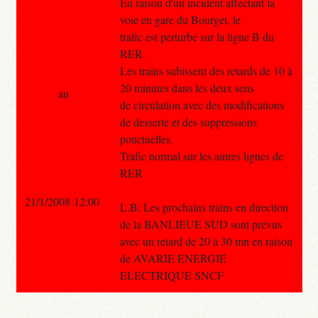
En raison d'un incident affectant la
voie en gare du Bourget, le
trafic est perturbé sur la ligne B du
RER.
Les trains subissent des retards de 10 à
20 minutes dans les deux sens
au
de circulation avec des modifications
de desserte et des suppressions
ponctuelles.
Trafic normal sur les autres lignes de
RER
21/1/2008 12:00
L.B: Les prochains trains en direction
de la BANLIEUE SUD sont prévus
avec un retard de 20 à 30 mn en raison
de AVARIE ENERGIE
ELECTRIQUE SNCF