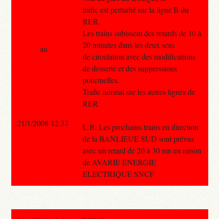
trafic est perturbé sur la ligne B du
RER.
Les trains subissent des retards de 10 à
20 minutes dans les deux sens
au
de circulation avec des modifications
de desserte et des suppressions
ponctuelles.
Trafic normal sur les autres lignes de
RER
21/1/2008 12:37
L.B: Les prochains trains en direction
de la BANLIEUE SUD sont prévus
avec un retard de 20 à 30 mn en raison
de AVARIE ENERGIE
ELECTRIQUE SNCF