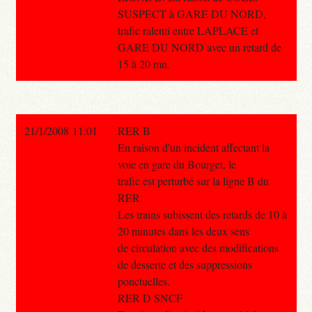
SUSPECT à GARE DU NORD,
trafic ralenti entre LAPLACE et
GARE DU NORD avec un retard de
15 à 20 mn.
21/1/2008 11:01
RER B
En raison d'un incident affectant la
voie en gare du Bourget, le
trafic est perturbé sur la ligne B du
RER.
Les trains subissent des retards de 10 à
20 minutes dans les deux sens
de circulation avec des modifications
de desserte et des suppressions
ponctuelles.
RER D SNCF