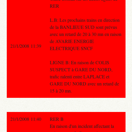
RER
L.B: Les prochains trains en direction
de la BANLIEUE SUD sont prévus
avec un retard de 20 à 30 mn en raison
de AVARIE ENERGIE
21/1/2008 11:39
ELECTRIQUE SNCF
LIGNE B: En raison de COLIS
SUSPECT à GARE DU NORD,
trafic ralenti entre LAPLACE et
GARE DU NORD avec un retard de
15 à 20 mn.
21/1/2008 11:40
RER B
En raison d'un incident affectant la