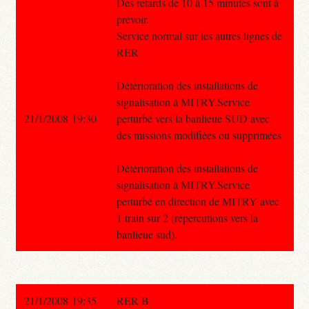
Des retards de 10 à 15 minutes sont à
prévoir.
Service normal sur les autres lignes de
RER
Détérioration des installations de
signalisation à MITRY.Service
21/1/2008 19:30
perturbé vers la banlieue SUD avec
des missions modifiées ou supprimées
Détérioration des installations de
signalisation à MITRY.Service
perturbé en direction de MITRY avec
1 train sur 2 (répercutions vers la
banlieue sud).
21/1/2008 19:35
RER B