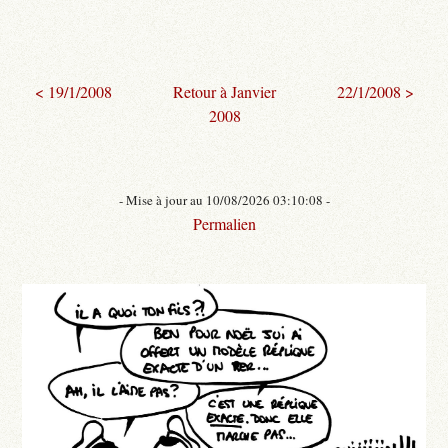
< 19/1/2008
Retour à Janvier
22/1/2008 >
2008
- Mise à jour au 10/08/2026 03:10:08 -
Permalien