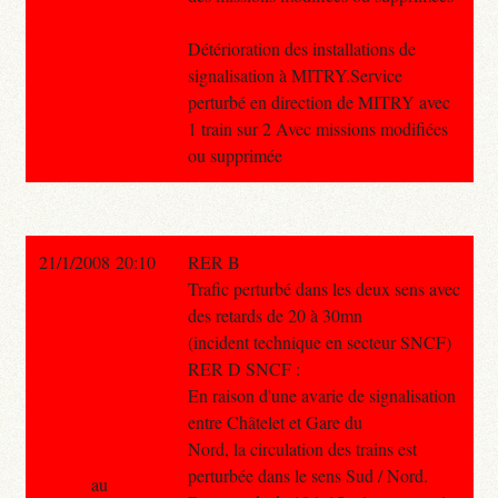
Détérioration des installations de
signalisation à MITRY.Service
perturbé en direction de MITRY avec
1 train sur 2 Avec missions modifiées
ou supprimée
21/1/2008 20:10
RER B
Trafic perturbé dans les deux sens avec
des retards de 20 à 30mn
(incident technique en secteur SNCF)
RER D SNCF :
En raison d'une avarie de signalisation
entre Châtelet et Gare du
Nord, la circulation des trains est
perturbée dans le sens Sud / Nord.
au