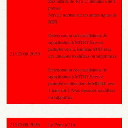
Des retards de 10 à 15 minutes sont à
prévoir.
Service normal sur les autres lignes de
RER
Détérioration des installations de
signalisation à MITRY.Service
perturbé vers la banlieue SUD avec
21/1/2008 20:50
des missions modifiées ou supprimées
Détérioration des installations de
signalisation à MITRY.Service
perturbé en direction de MITRY avec
1 train sur 2 Avec missions modifiées
ou supprimée
21/1/2008 20:55
Le Point à 21h