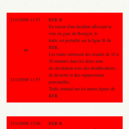
21/1/2008 11:55
RER B
En raison d'un incident affectant la
voie en gare du Bourget, le
trafic est perturbé sur la ligne B du
RER.
au
Les trains subissent des retards de 10 à
20 minutes dans les deux sens
de circulation avec des modifications
de desserte et des suppressions
21/1/2008 11:55
ponctuelles.
Trafic normal sur les autres lignes de
RER
21/1/2008 12:00
RER B