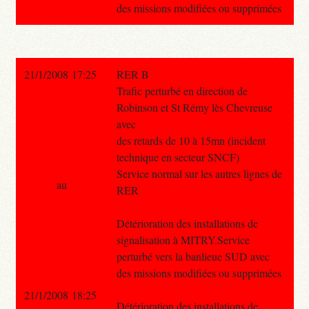
des missions modifiées ou supprimées
21/1/2008 17:25
RER B
Trafic perturbé en direction de
Robinson et St Rémy lès Chevreuse
avec
des retards de 10 à 15mn (incident
technique en secteur SNCF)
Service normal sur les autres lignes de
au
RER
Détérioration des installations de
signalisation à MITRY.Service
perturbé vers la banlieue SUD avec
des missions modifiées ou supprimées
21/1/2008 18:25
Détérioration des installations de