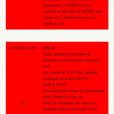
signalisation à MITRY.Service
perturbé en direction de MITRY avec
1 train sur 2 (répercutions vers la
banlieue sud).
21/1/2008 18:30
RER B
Trafic perturbé en direction de
Robinson et St Rémy lès Chevreuse
avec
des retards de 10 à 15mn (incident
technique en secteur SNCF)
RER D SNCF :
En raison d'une avarie de signalisation
entre Châtelet et Gare du
au
Nord, la circulation des trains est
perturbée dans le sens Sud / Nord.