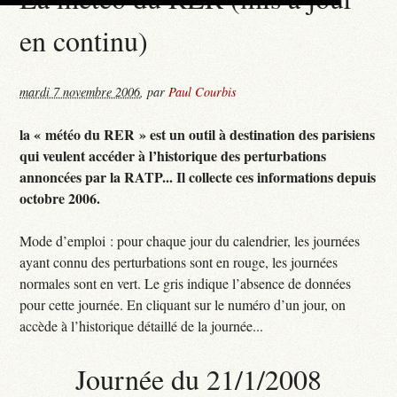
en continu)
mardi 7 novembre 2006
,
par
Paul Courbis
la « météo du RER » est un outil à destination des parisiens
qui veulent accéder à l’historique des perturbations
annoncées par la RATP... Il collecte ces informations depuis
octobre 2006.
Mode d’emploi : pour chaque jour du calendrier, les journées
ayant connu des perturbations sont en rouge, les journées
normales sont en vert. Le gris indique l’absence de données
pour cette journée. En cliquant sur le numéro d’un jour, on
accède à l’historique détaillé de la journée...
Journée du 21/1/2008