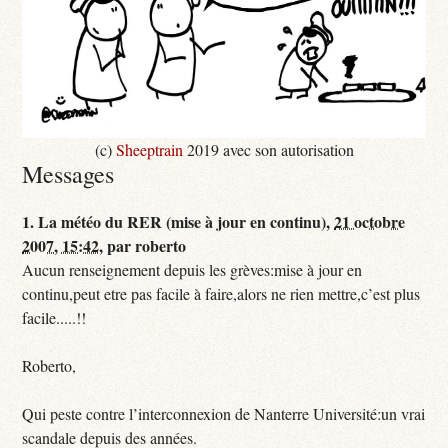
(c)
Sheeptrain
2019 avec son autorisation
Messages
1.
La météo du RER (mise à jour en continu),
21 octobre
2007, 15:42
,
par
roberto
Aucun renseignement depuis les grèves:mise à jour en
continu,peut etre pas facile à faire,alors ne rien mettre,c’est plus
facile.....!!
Roberto,
Qui peste contre l’interconnexion de Nanterre Université:un vrai
scandale depuis des années.