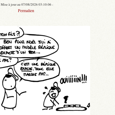
- Mise à jour au 07/08/2026 03:10:06 -
Permalien