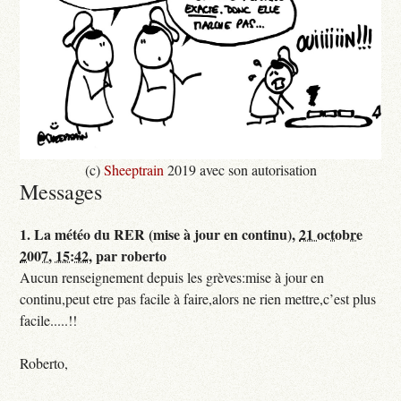
(c)
Sheeptrain
2019 avec son autorisation
Messages
1.
La météo du RER (mise à jour en continu),
21 octobre
2007, 15:42
,
par
roberto
Aucun renseignement depuis les grèves:mise à jour en
continu,peut etre pas facile à faire,alors ne rien mettre,c’est plus
facile.....!!
Roberto,