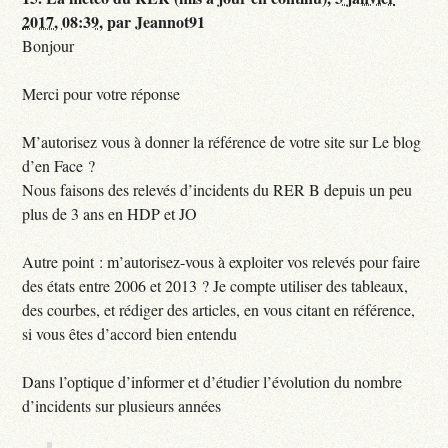
2017, 08:39
,
par
Jeannot91
Bonjour
Merci pour votre réponse
M’autorisez vous à donner la référence de votre site sur Le blog
d’en Face ?
Nous faisons des relevés d’incidents du RER B depuis un peu
plus de 3 ans en HDP et JO
Autre point : m’autorisez-vous à exploiter vos relevés pour faire
des états entre 2006 et 2013 ? Je compte utiliser des tableaux,
des courbes, et rédiger des articles, en vous citant en référence,
si vous êtes d’accord bien entendu
Dans l’optique d’informer et d’étudier l’évolution du nombre
d’incidents sur plusieurs années