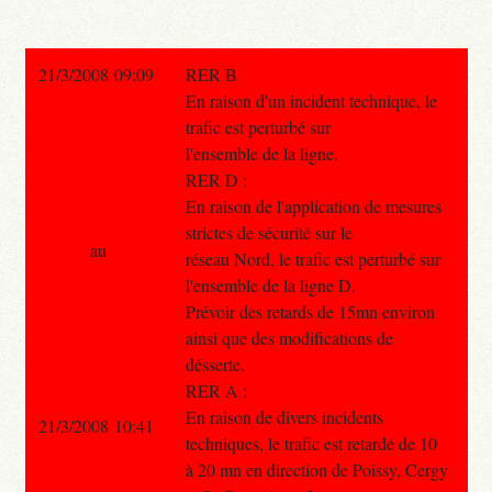
21/3/2008 09:09
RER B
En raison d'un incident technique, le
trafic est perturbé sur
l'ensemble de la ligne.
RER D :
En raison de l'application de mesures
strictes de sécurité sur le
au
réseau Nord, le trafic est perturbé sur
l'ensemble de la ligne D.
Prévoir des retards de 15mn environ
ainsi que des modifications de
désserte.
RER A :
En raison de divers incidents
21/3/2008 10:41
techniques, le trafic est retardé de 10
à 20 mn en direction de Poissy, Cergy