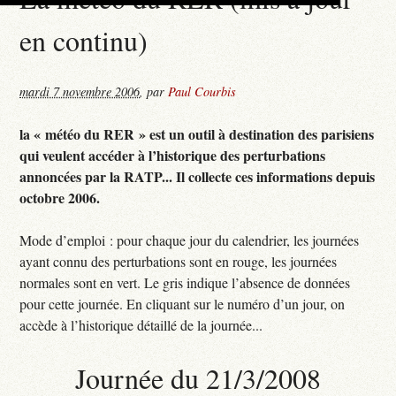
en continu)
mardi 7 novembre 2006
,
par
Paul Courbis
la « météo du RER » est un outil à destination des parisiens
qui veulent accéder à l’historique des perturbations
annoncées par la RATP... Il collecte ces informations depuis
octobre 2006.
Mode d’emploi : pour chaque jour du calendrier, les journées
ayant connu des perturbations sont en rouge, les journées
normales sont en vert. Le gris indique l’absence de données
pour cette journée. En cliquant sur le numéro d’un jour, on
accède à l’historique détaillé de la journée...
Journée du 21/3/2008