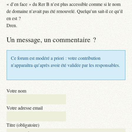
« d’en face » du Rer B n’est plus accessible comme si le nom
de domaine n’avait pas été renouvelé. Quelqu’un sait-il ce qu’il
en est ?
Dren.
Un message, un commentaire ?
Ce forum est modéré a priori : votre contribution
n’apparaîtra qu’après avoir été validée par les responsables.
Votre nom
Votre adresse email
Titre (obligatoire)