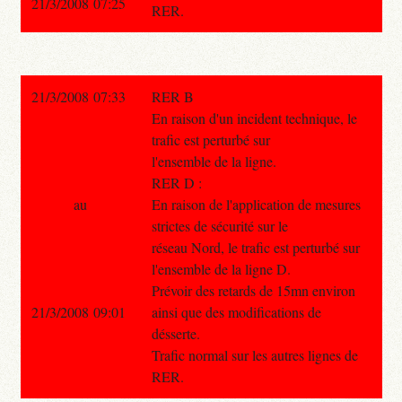
21/3/2008 07:25
RER.
21/3/2008 07:33
RER B
En raison d'un incident technique, le
trafic est perturbé sur
l'ensemble de la ligne.
RER D :
au
En raison de l'application de mesures
strictes de sécurité sur le
réseau Nord, le trafic est perturbé sur
l'ensemble de la ligne D.
Prévoir des retards de 15mn environ
21/3/2008 09:01
ainsi que des modifications de
désserte.
Trafic normal sur les autres lignes de
RER.