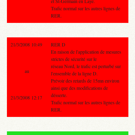
et St-Germain en Laye.
Trafic normal sur les autres lignes de
RER.
21/3/2008 10:49
RER D
En raison de l'application de mesures
strictes de sécurité sur le
réseau Nord, le trafic est perturbé sur
au
l'ensemble de la ligne D.
Prévoir des retards de 15mn environ
ainsi que des modifications de
désserte.
21/3/2008 12:17
Trafic normal sur les autres lignes de
RER.