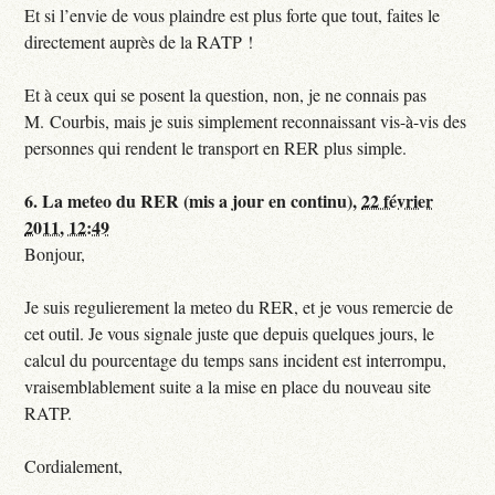
Et si l’envie de vous plaindre est plus forte que tout, faites le
directement auprès de la RATP !
Et à ceux qui se posent la question, non, je ne connais pas
M. Courbis, mais je suis simplement reconnaissant vis-à-vis des
personnes qui rendent le transport en RER plus simple.
6.
La meteo du RER (mis a jour en continu),
22 février
2011, 12:49
Bonjour,
Je suis regulierement la meteo du RER, et je vous remercie de
cet outil. Je vous signale juste que depuis quelques jours, le
calcul du pourcentage du temps sans incident est interrompu,
vraisemblablement suite a la mise en place du nouveau site
RATP.
Cordialement,