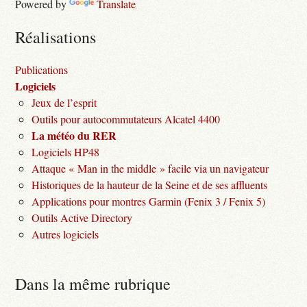
Powered by
Translate
Réalisations
Publications
Logiciels
Jeux de l’esprit
Outils pour autocommutateurs Alcatel 4400
La météo du RER
Logiciels HP48
Attaque « Man in the middle » facile via un navigateur
Historiques de la hauteur de la Seine et de ses affluents
Applications pour montres Garmin (Fenix 3 / Fenix 5)
Outils Active Directory
Autres logiciels
Dans la même rubrique