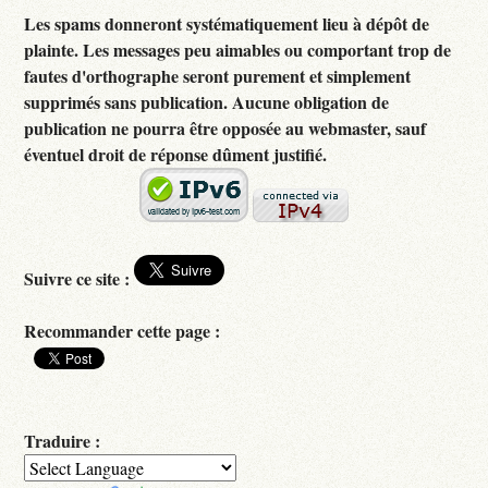
Les spams donneront systématiquement lieu à dépôt de
plainte. Les messages peu aimables ou comportant trop de
fautes d'orthographe seront purement et simplement
supprimés sans publication. Aucune obligation de
publication ne pourra être opposée au webmaster, sauf
éventuel droit de réponse dûment justifié.
Suivre ce site :
Recommander cette page :
Traduire :