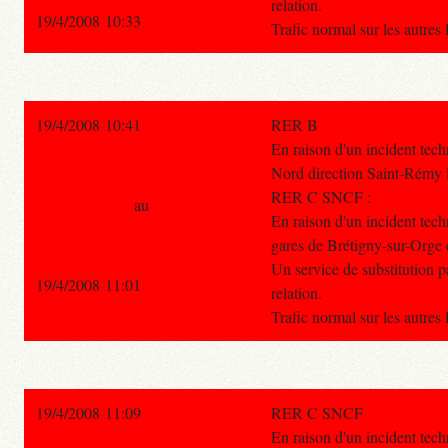
relation.
19/4/2008 10:33
Trafic normal sur les autres
19/4/2008 10:41
RER B
En raison d'un incident tech
Nord direction Saint-Rémy 
RER C SNCF :
au
En raison d'un incident techn
gares de Brétigny-sur-Orge
Un service de substitution pa
19/4/2008 11:01
relation.
Trafic normal sur les autres
19/4/2008 11:09
RER C SNCF
En raison d'un incident techn