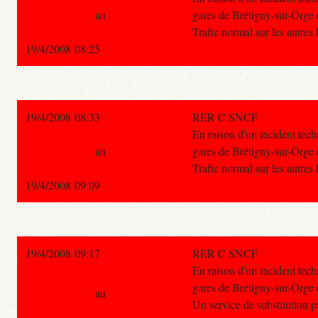
au
gares de Brétigny-sur-Orge 
Trafic normal sur les autres
19/4/2008 08:25
19/4/2008 08:33
RER C SNCF
En raison d'un incident techn
au
gares de Brétigny-sur-Orge
Trafic normal sur les autres
19/4/2008 09:09
19/4/2008 09:17
RER C SNCF
En raison d'un incident techn
gares de Brétigny-sur-Orge
au
Un service de substitution pa