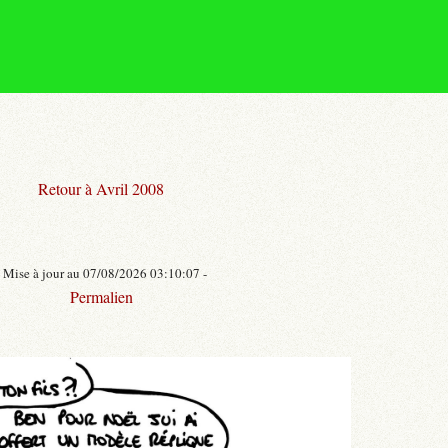
Retour à Avril 2008
- Mise à jour au 07/08/2026 03:10:07 -
Permalien