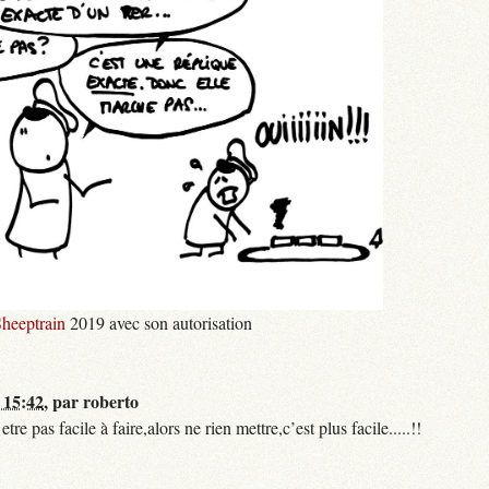
heeptrain
2019 avec son autorisation
 15:42
,
par
roberto
 pas facile à faire,alors ne rien mettre,c’est plus facile.....!!