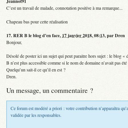
Jeannot91
C’est un travail de malade, connotation positive à ma remarque...
Chapeau bas pour cette réalisation
17.
RER B le blog d’en face,
17 janvier 2018, 08:13
,
par
Dren
Bonjour,
Désolé de poster ici un sujet qui peut paraitre hors sujet : le blog «
B n’est plus accessible comme si le nom de domaine n’avait pas été
Quelqu’un sait-il ce qu’il en est ?
Dren.
Un message, un commentaire ?
Ce forum est modéré a priori : votre contribution n’apparaîtra qu’a
validée par les responsables.