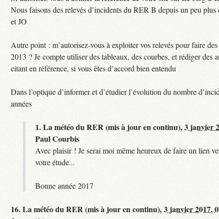
Nous faisons des relevés d’incidents du RER B depuis un peu plus
et JO
Autre point : m’autorisez-vous à exploiter vos relevés pour faire des 
2013 ? Je compte utiliser des tableaux, des courbes, et rédiger des a
citant en référence, si vous êtes d’accord bien entendu
Dans l’optique d’informer et d’étudier l’évolution du nombre d’incid
années
1.
La météo du RER (mis à jour en continu),
3 janvier 
Paul Courbis
Avec plaisir ! Je serai moi même heureux de faire un lien ver
votre étude...
Bonne année 2017
16.
La météo du RER (mis à jour en continu),
3 janvier 2017, 