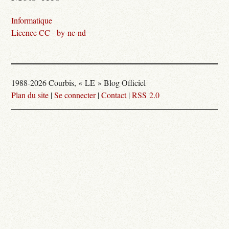
Informatique
Licence CC - by-nc-nd
1988-2026 Courbis, « LE » Blog Officiel
Plan du site
|
Se connecter
|
Contact
|
RSS 2.0