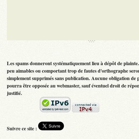
Les spams donneront systématiquement lieu à dépôt de plainte
peu aimables ou comportant trop de fautes d'orthographe sero
simplement supprimés sans publication. Aucune obligation de p
pourra être opposée au webmaster, sauf éventuel droit de rép
justifié.
Suivre ce site :