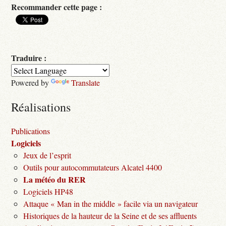
Recommander cette page :
Traduire :
Powered by
Translate
Réalisations
Publications
Logiciels
Jeux de l’esprit
Outils pour autocommutateurs Alcatel 4400
La météo du RER
Logiciels HP48
Attaque « Man in the middle » facile via un navigateur
Historiques de la hauteur de la Seine et de ses affluents