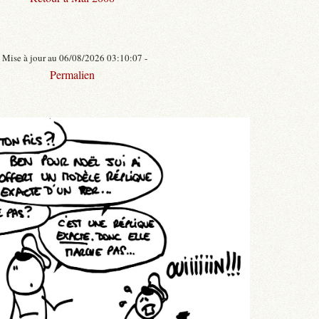
- Mise à jour au 06/08/2026 03:10:07 -
Permalien