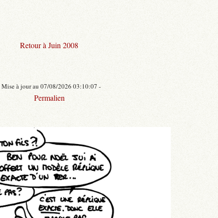
Retour à Juin 2008
- Mise à jour au 07/08/2026 03:10:07 -
Permalien