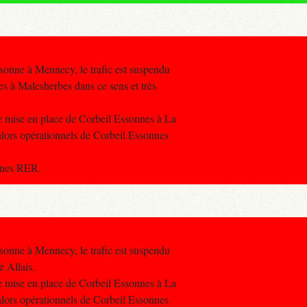
sonne à Mennecy, le trafic est suspendu
es à Malesherbes dans ce sens et très
re mise en place de Corbeil Essonnes à La
 alors opérationnels de Corbeil Essonnes
ignes RER.
sonne à Mennecy, le trafic est suspendu
é Allais.
re mise en place de Corbeil Essonnes à La
 alors opérationnels de Corbeil Essonnes