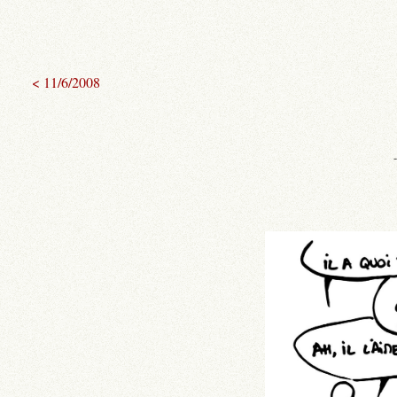
< 11/6/2008