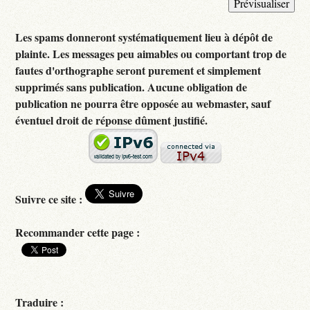
Les spams donneront systématiquement lieu à dépôt de
plainte. Les messages peu aimables ou comportant trop de
fautes d'orthographe seront purement et simplement
supprimés sans publication. Aucune obligation de
publication ne pourra être opposée au webmaster, sauf
éventuel droit de réponse dûment justifié.
Suivre ce site :
Recommander cette page :
Traduire :