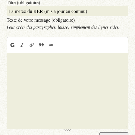
Titre (obligatoire)
Texte de votre message (obligatoire)
Pour créer des paragraphes, laissez simplement des lignes vides.