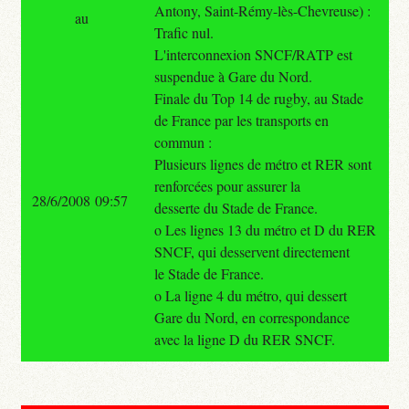
Antony, Saint-Rémy-lès-Chevreuse) :
au
Trafic nul.
L'interconnexion SNCF/RATP est
suspendue à Gare du Nord.
Finale du Top 14 de rugby, au Stade
de France par les transports en
commun :
Plusieurs lignes de métro et RER sont
renforcées pour assurer la
28/6/2008 09:57
desserte du Stade de France.
o Les lignes 13 du métro et D du RER
SNCF, qui desservent directement
le Stade de France.
o La ligne 4 du métro, qui dessert
Gare du Nord, en correspondance
avec la ligne D du RER SNCF.