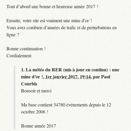
Tout d’abord une bonne et heureuse année 2017 !
Ensuite, votre site est vraiment une mine d’or !
Vous avez combien d’années de trafic et de perturbations en
ligne ?
Bonne continuation !
Cordialement
1.
La météo du RER (mis à jour en continu) : une
mine d’or !,
1er janvier 2017, 19:14
,
par
Paul
Courbis
Bonsoir et merci
Ma base contient 34780 événements depuis le 12
octobre 2006 !
Bonne année 2017