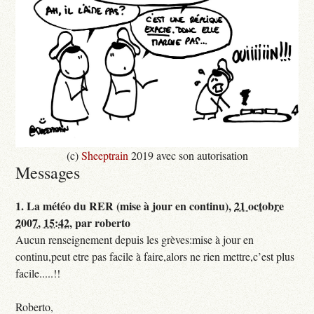
(c)
Sheeptrain
2019 avec son autorisation
Messages
1.
La météo du RER (mise à jour en continu),
21 octobre
2007, 15:42
,
par
roberto
Aucun renseignement depuis les grèves:mise à jour en
continu,peut etre pas facile à faire,alors ne rien mettre,c’est plus
facile.....!!
Roberto,