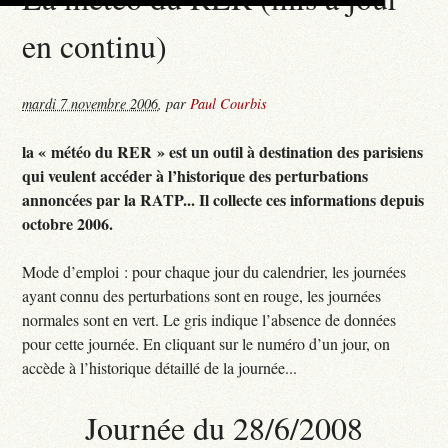
en continu)
mardi 7 novembre 2006
,
par
Paul Courbis
la « météo du RER » est un outil à destination des parisiens
qui veulent accéder à l’historique des perturbations
annoncées par la RATP... Il collecte ces informations depuis
octobre 2006.
Mode d’emploi : pour chaque jour du calendrier, les journées
ayant connu des perturbations sont en rouge, les journées
normales sont en vert. Le gris indique l’absence de données
pour cette journée. En cliquant sur le numéro d’un jour, on
accède à l’historique détaillé de la journée...
Journée du 28/6/2008