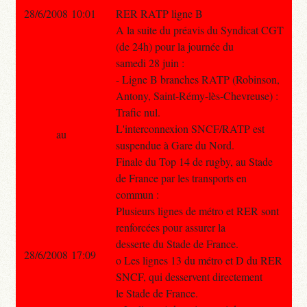
28/6/2008 10:01
RER RATP ligne B
A la suite du préavis du Syndicat CGT
(de 24h) pour la journée du
samedi 28 juin :
- Ligne B branches RATP (Robinson,
Antony, Saint-Rémy-lès-Chevreuse) :
Trafic nul.
L'interconnexion SNCF/RATP est
au
suspendue à Gare du Nord.
Finale du Top 14 de rugby, au Stade
de France par les transports en
commun :
Plusieurs lignes de métro et RER sont
renforcées pour assurer la
desserte du Stade de France.
28/6/2008 17:09
o Les lignes 13 du métro et D du RER
SNCF, qui desservent directement
le Stade de France.