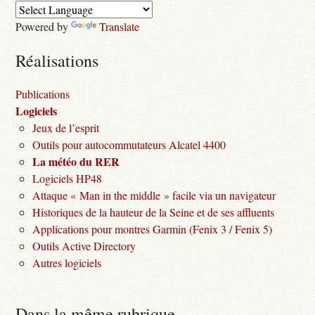
Powered by
Translate
Réalisations
Publications
Logiciels
Jeux de l’esprit
Outils pour autocommutateurs Alcatel 4400
La météo du RER
Logiciels HP48
Attaque « Man in the middle » facile via un navigateur
Historiques de la hauteur de la Seine et de ses affluents
Applications pour montres Garmin (Fenix 3 / Fenix 5)
Outils Active Directory
Autres logiciels
Dans la même rubrique