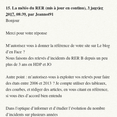
15.
La météo du RER (mis à jour en continu),
3 janvier
2017, 08:39
,
par
Jeannot91
Bonjour
Merci pour votre réponse
M’autorisez vous à donner la référence de votre site sur Le blog
d’en Face ?
Nous faisons des relevés d’incidents du RER B depuis un peu
plus de 3 ans en HDP et JO
Autre point : m’autorisez-vous à exploiter vos relevés pour faire
des états entre 2006 et 2013 ? Je compte utiliser des tableaux,
des courbes, et rédiger des articles, en vous citant en référence,
si vous êtes d’accord bien entendu
Dans l’optique d’informer et d’étudier l’évolution du nombre
d’incidents sur plusieurs années