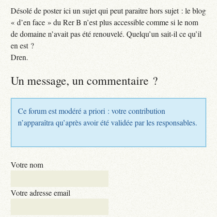
Désolé de poster ici un sujet qui peut paraitre hors sujet : le blog
« d’en face » du Rer B n’est plus accessible comme si le nom
de domaine n’avait pas été renouvelé. Quelqu’un sait-il ce qu’il
en est ?
Dren.
Un message, un commentaire ?
Ce forum est modéré a priori : votre contribution
n’apparaîtra qu’après avoir été validée par les responsables.
Votre nom
Votre adresse email