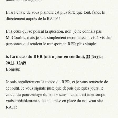
Et si l’envie de vous plaindre est plus forte que tout, faites le
directement auprès de la RATP !
Et à ceux qui se posent la question, non, je ne connais pas
M. Courbis, mais je suis simplement reconnaissant vis-à-vis des
personnes qui rendent le transport en RER plus simple.
6.
La meteo du RER (mis a jour en continu),
22 février
2011, 12:49
Bonjour,
Je suis regulierement la meteo du RER, et je vous remercie de
cet outil. Je vous signale juste que depuis quelques jours, le
calcul du pourcentage du temps sans incident est interrompu,
vraisemblablement suite a la mise en place du nouveau site
RATP.