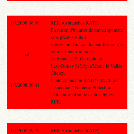
1/7/2008 08:09
RER A (branches RATP)
En raison d'un arrêt de travail spontané
sans préavis suite à
l'agression d'un conducteur hier soir, le
trafic est interrompu sur
au
les branches St Germain en
Laye/Boissy St Léger/Marne la Vallée
Chessy.
L'interconnexion RATP / SNCF est
1/7/2008 09:41
suspendue à Nanterre Préfecture.
Trafic normal sur les autres lignes
RER.
1/7/2008 09:49
RER A (branches RATP)