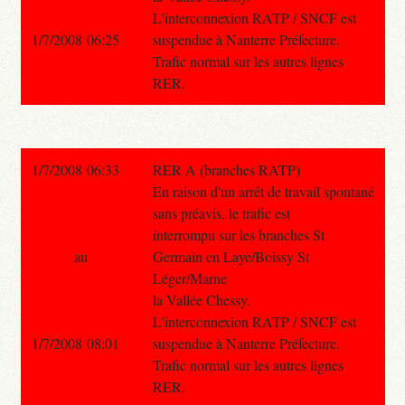
L'interconnexion RATP / SNCF est
1/7/2008 06:25
suspendue à Nanterre Préfecture.
Trafic normal sur les autres lignes
RER.
1/7/2008 06:33
RER A (branches RATP)
En raison d'un arrêt de travail spontané
sans préavis, le trafic est
interrompu sur les branches St
au
Germain en Laye/Boissy St
Léger/Marne
la Vallée Chessy.
L'interconnexion RATP / SNCF est
1/7/2008 08:01
suspendue à Nanterre Préfecture.
Trafic normal sur les autres lignes
RER.