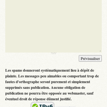
Les spams donneront systématiquement lieu à dépôt de
plainte. Les messages peu aimables ou comportant trop de
fautes d'orthographe seront purement et simplement
supprimés sans publication. Aucune obligation de
publication ne pourra être opposée au webmaster, sauf
éventuel droit de réponse dûment justifié.