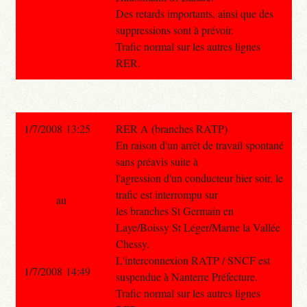
Des retards importants, ainsi que des
suppressions sont à prévoir.
Trafic normal sur les autres lignes
RER.
1/7/2008 13:25
RER A (branches RATP)
En raison d'un arrêt de travail spontané
sans préavis suite à
l'agression d'un conducteur hier soir, le
trafic est interrompu sur
au
les branches St Germain en
Laye/Boissy St Léger/Marne la Vallée
Chessy.
L'interconnexion RATP / SNCF est
1/7/2008 14:49
suspendue à Nanterre Préfecture.
Trafic normal sur les autres lignes