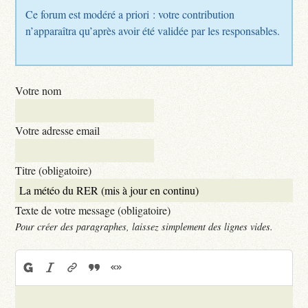
Ce forum est modéré a priori : votre contribution
n’apparaîtra qu’après avoir été validée par les responsables.
Votre nom
Votre adresse email
Titre (obligatoire)
Texte de votre message (obligatoire)
Pour créer des paragraphes, laissez simplement des lignes vides.