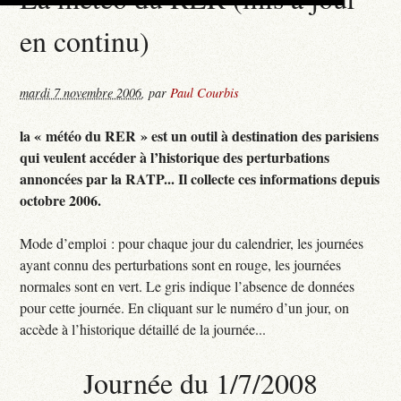
en continu)
mardi 7 novembre 2006
,
par
Paul Courbis
la « météo du RER » est un outil à destination des parisiens
qui veulent accéder à l’historique des perturbations
annoncées par la RATP... Il collecte ces informations depuis
octobre 2006.
Mode d’emploi : pour chaque jour du calendrier, les journées
ayant connu des perturbations sont en rouge, les journées
normales sont en vert. Le gris indique l’absence de données
pour cette journée. En cliquant sur le numéro d’un jour, on
accède à l’historique détaillé de la journée...
Journée du 1/7/2008