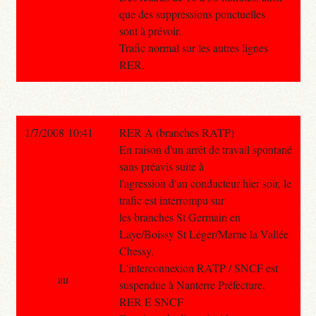
que des suppressions ponctuelles
sont à prévoir.
Trafic normal sur les autres lignes
RER.
1/7/2008 10:41
RER A (branches RATP)
En raison d'un arrêt de travail spontané
sans préavis suite à
l'agression d'un conducteur hier soir, le
trafic est interrompu sur
les branches St Germain en
Laye/Boissy St Léger/Marne la Vallée
Chessy.
L'interconnexion RATP / SNCF est
au
suspendue à Nanterre Préfecture.
RER E SNCF