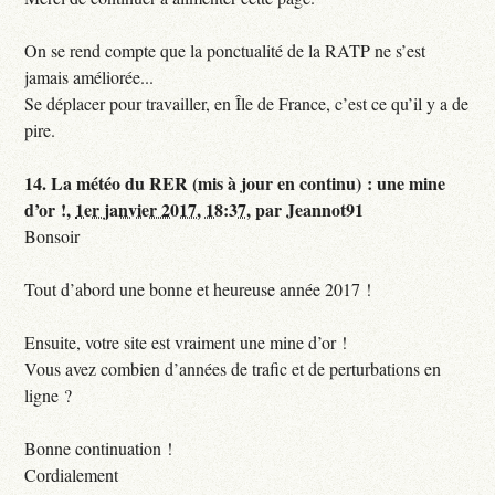
On se rend compte que la ponctualité de la RATP ne s’est
jamais améliorée...
Se déplacer pour travailler, en Île de France, c’est ce qu’il y a de
pire.
14.
La météo du RER (mis à jour en continu) : une mine
d’or !,
1er janvier 2017, 18:37
,
par
Jeannot91
Bonsoir
Tout d’abord une bonne et heureuse année 2017 !
Ensuite, votre site est vraiment une mine d’or !
Vous avez combien d’années de trafic et de perturbations en
ligne ?
Bonne continuation !
Cordialement