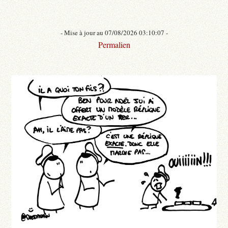
- Mise à jour au 07/08/2026 03:10:07 -
Permalien