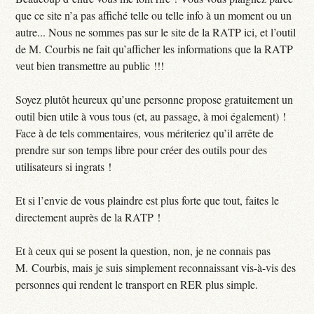
que ce site n’a pas affiché telle ou telle info à un moment ou un
autre... Nous ne sommes pas sur le site de la RATP ici, et l’outil
de M. Courbis ne fait qu’afficher les informations que la RATP
veut bien transmettre au public !!!
Soyez plutôt heureux qu’une personne propose gratuitement un
outil bien utile à vous tous (et, au passage, à moi également) !
Face à de tels commentaires, vous mériteriez qu’il arrête de
prendre sur son temps libre pour créer des outils pour des
utilisateurs si ingrats !
Et si l’envie de vous plaindre est plus forte que tout, faites le
directement auprès de la RATP !
Et à ceux qui se posent la question, non, je ne connais pas
M. Courbis, mais je suis simplement reconnaissant vis-à-vis des
personnes qui rendent le transport en RER plus simple.