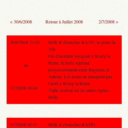
< 30/6/2008
Retour à Juillet 2008
2/7/2008 >
30/6/2008 21:01
RER B (branches RATP): le point de
21h
Fin d'incident voyageur à Bourg la
Reine, le trafic reprend
au
progressivement entre Bagneux et
Antony. Les trains ne marquent pas
l'arrêt à Bourg la Reine.
1/7/2008 05:49
Trafic normal sur les autres lignes
RER.
1/7/2008 05:57
RER A (branches RATP)