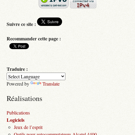
Suivre ce site :
Recommander cette page :
Traduire :
Powered by
Translate
Réalisations
Publications
Logiciels
Jeux de l’esprit
Outils pour autocommutateurs Alcatel 4400