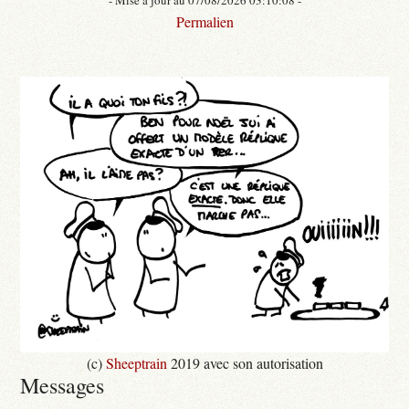
Permalien
(c)
Sheeptrain
2019 avec son autorisation
Messages