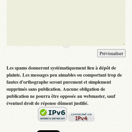
Les spams donneront systématiquement lieu à dépôt de
plainte. Les messages peu aimables ou comportant trop de
fautes d'orthographe seront purement et simplement
supprimés sans publication. Aucune obligation de
publication ne pourra être opposée au webmaster, sauf
éventuel droit de réponse dûment justifié.