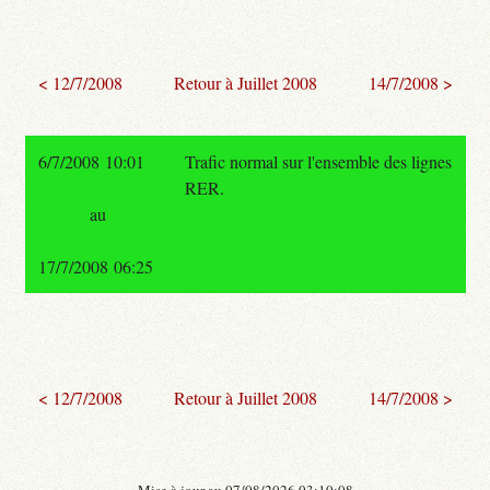
< 12/7/2008
Retour à Juillet 2008
14/7/2008 >
6/7/2008 10:01
Trafic normal sur l'ensemble des lignes
RER.
au
17/7/2008 06:25
< 12/7/2008
Retour à Juillet 2008
14/7/2008 >
- Mise à jour au 07/08/2026 03:10:08 -