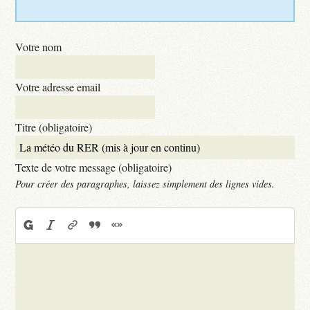
Votre nom
Votre adresse email
Titre (obligatoire)
Texte de votre message (obligatoire)
Pour créer des paragraphes, laissez simplement des lignes vides.