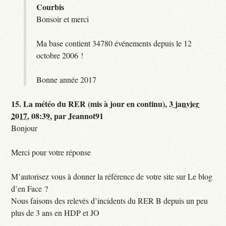
Courbis
Bonsoir et merci
Ma base contient 34780 événements depuis le 12
octobre 2006 !
Bonne année 2017
15.
La météo du RER (mis à jour en continu),
3 janvier
2017, 08:39
,
par
Jeannot91
Bonjour
Merci pour votre réponse
M’autorisez vous à donner la référence de votre site sur Le blog
d’en Face ?
Nous faisons des relevés d’incidents du RER B depuis un peu
plus de 3 ans en HDP et JO