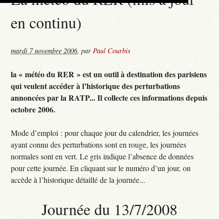
en continu)
mardi 7 novembre 2006
,
par
Paul Courbis
la « météo du RER » est un outil à destination des parisiens
qui veulent accéder à l’historique des perturbations
annoncées par la RATP... Il collecte ces informations depuis
octobre 2006.
Mode d’emploi : pour chaque jour du calendrier, les journées
ayant connu des perturbations sont en rouge, les journées
normales sont en vert. Le gris indique l’absence de données
pour cette journée. En cliquant sur le numéro d’un jour, on
accède à l’historique détaillé de la journée...
Journée du 13/7/2008