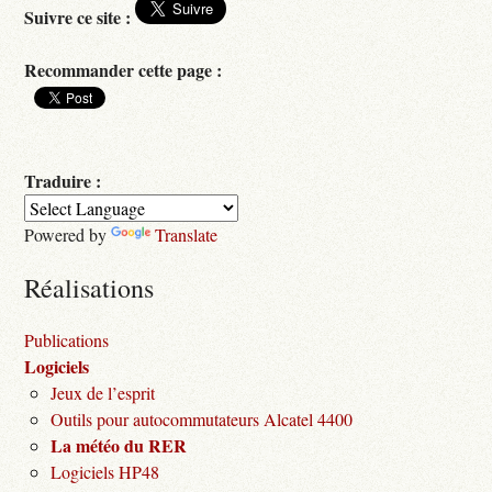
Suivre ce site :
Recommander cette page :
Traduire :
Powered by
Translate
Réalisations
Publications
Logiciels
Jeux de l’esprit
Outils pour autocommutateurs Alcatel 4400
La météo du RER
Logiciels HP48