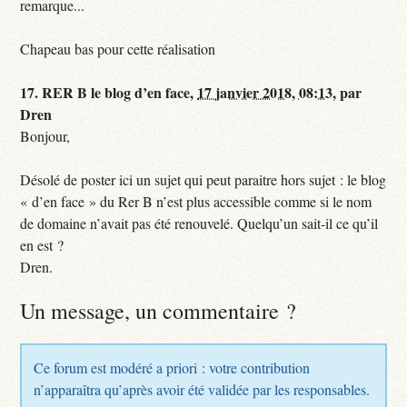
remarque...
Chapeau bas pour cette réalisation
17.
RER B le blog d’en face,
17 janvier 2018, 08:13
,
par
Dren
Bonjour,
Désolé de poster ici un sujet qui peut paraitre hors sujet : le blog
« d’en face » du Rer B n’est plus accessible comme si le nom
de domaine n’avait pas été renouvelé. Quelqu’un sait-il ce qu’il
en est ?
Dren.
Un message, un commentaire ?
Ce forum est modéré a priori : votre contribution
n’apparaîtra qu’après avoir été validée par les responsables.