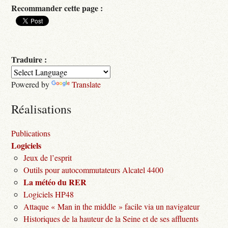
Recommander cette page :
Traduire :
Powered by
Translate
Réalisations
Publications
Logiciels
Jeux de l’esprit
Outils pour autocommutateurs Alcatel 4400
La météo du RER
Logiciels HP48
Attaque « Man in the middle » facile via un navigateur
Historiques de la hauteur de la Seine et de ses affluents