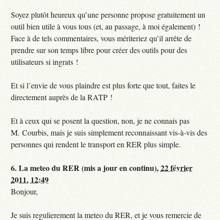
Soyez plutôt heureux qu’une personne propose gratuitement un
outil bien utile à vous tous (et, au passage, à moi également) !
Face à de tels commentaires, vous mériteriez qu’il arrête de
prendre sur son temps libre pour créer des outils pour des
utilisateurs si ingrats !
Et si l’envie de vous plaindre est plus forte que tout, faites le
directement auprès de la RATP !
Et à ceux qui se posent la question, non, je ne connais pas
M. Courbis, mais je suis simplement reconnaissant vis-à-vis des
personnes qui rendent le transport en RER plus simple.
6.
La meteo du RER (mis a jour en continu),
22 février
2011, 12:49
Bonjour,
Je suis regulierement la meteo du RER, et je vous remercie de