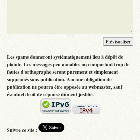
Les spams donneront systématiquement lieu à dépôt de
plainte. Les messages peu aimables ou comportant trop de
fautes d'orthographe seront purement et simplement
supprimés sans publication. Aucune obligation de
publication ne pourra être opposée au webmaster, sauf
éventuel droit de réponse dûment justifié.
Suivre ce site :