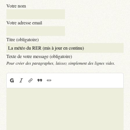
Votre nom
Votre adresse email
Titre (obligatoire)
Texte de votre message (obligatoire)
Pour créer des paragraphes, laissez simplement des lignes vides.