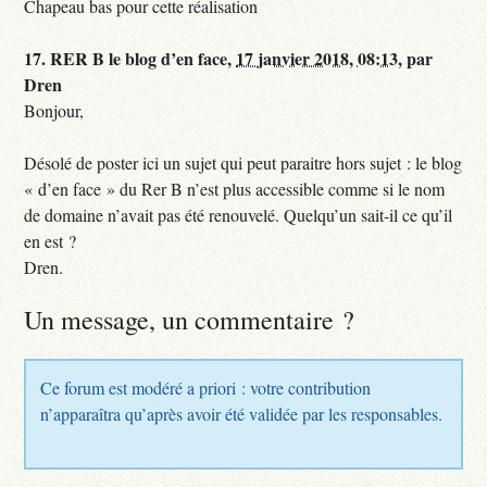
Chapeau bas pour cette réalisation
17.
RER B le blog d’en face,
17 janvier 2018, 08:13
,
par
Dren
Bonjour,
Désolé de poster ici un sujet qui peut paraitre hors sujet : le blog
« d’en face » du Rer B n’est plus accessible comme si le nom
de domaine n’avait pas été renouvelé. Quelqu’un sait-il ce qu’il
en est ?
Dren.
Un message, un commentaire ?
Ce forum est modéré a priori : votre contribution
n’apparaîtra qu’après avoir été validée par les responsables.