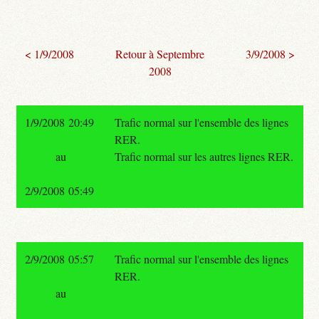
< 1/9/2008
Retour à Septembre
3/9/2008 >
2008
1/9/2008 20:49
Trafic normal sur l'ensemble des lignes
RER.
au
Trafic normal sur les autres lignes RER.
2/9/2008 05:49
2/9/2008 05:57
Trafic normal sur l'ensemble des lignes
RER.
au