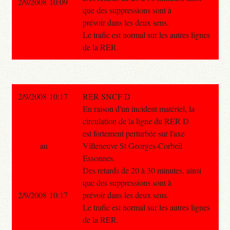
2/9/2008 10:09
que des suppressions sont à
prévoir dans les deux sens.
Le trafic est normal sur les autres lignes
de la RER.
2/9/2008 10:17
RER SNCF D
En raison d'un incident matériel, la
circulation de la ligne du RER D
est fortement perturbée sur l'axe
au
Villeneuve St Georges-Corbeil
Essonnes.
Des retards de 20 à 30 minutes, ainsi
que des suppressions sont à
2/9/2008 10:17
prévoir dans les deux sens.
Le trafic est normal sur les autres lignes
de la RER.