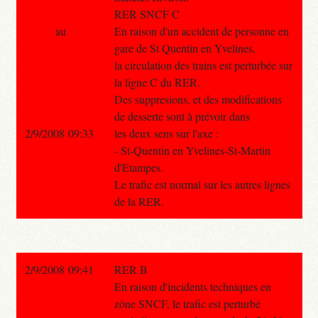
RER SNCF C
au
En raison d'un accident de personne en
gare de St Quentin en Yvelines,
la circulation des trains est perturbée sur
la ligne C du RER.
Des suppresions, et des modifications
de desserte sont à prévoir dans
2/9/2008 09:33
les deux sens sur l'axe :
- St-Quentin en Yvelines-St-Martin
d'Etampes.
Le trafic est normal sur les autres lignes
de la RER.
2/9/2008 09:41
RER B
En raison d'incidents techniques en
zône SNCF, le trafic est perturbé