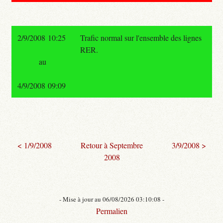
2/9/2008 10:25
Trafic normal sur l'ensemble des lignes
RER.
au
4/9/2008 09:09
< 1/9/2008
Retour à Septembre
3/9/2008 >
2008
- Mise à jour au 06/08/2026 03:10:08 -
Permalien