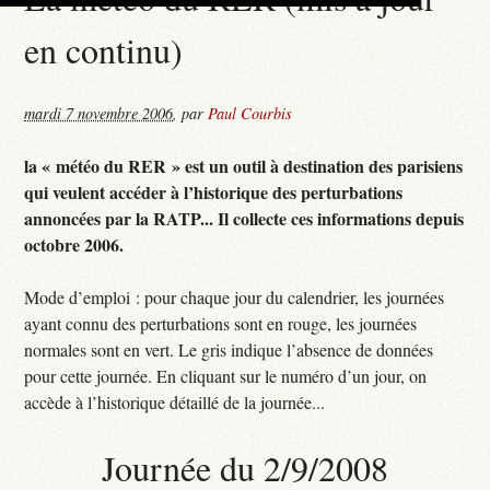
en continu)
mardi 7 novembre 2006
,
par
Paul Courbis
la « météo du RER » est un outil à destination des parisiens
qui veulent accéder à l’historique des perturbations
annoncées par la RATP... Il collecte ces informations depuis
octobre 2006.
Mode d’emploi : pour chaque jour du calendrier, les journées
ayant connu des perturbations sont en rouge, les journées
normales sont en vert. Le gris indique l’absence de données
pour cette journée. En cliquant sur le numéro d’un jour, on
accède à l’historique détaillé de la journée...
Journée du 2/9/2008