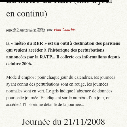
en continu)
mardi 7 novembre 2006
,
par
Paul Courbis
la « météo du RER » est un outil à destination des parisiens
qui veulent accéder à l’historique des perturbations
annoncées par la RATP... Il collecte ces informations depuis
octobre 2006.
Mode d’emploi : pour chaque jour du calendrier, les journées
ayant connu des perturbations sont en rouge, les journées
normales sont en vert. Le gris indique l’absence de données
pour cette journée. En cliquant sur le numéro d’un jour, on
accède à l’historique détaillé de la journée...
Journée du 21/11/2008