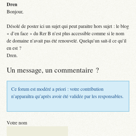
Dren
Bonjour,
Désolé de poster ici un sujet qui peut paraitre hors sujet : le blog
« d’en face » du Rer B n’est plus accessible comme si le nom
de domaine n’avait pas été renouvelé. Quelqu’un sait-il ce qu’il
en est ?
Dren.
Un message, un commentaire ?
Ce forum est modéré a priori : votre contribution
n’apparaîtra qu’après avoir été validée par les responsables.
Votre nom