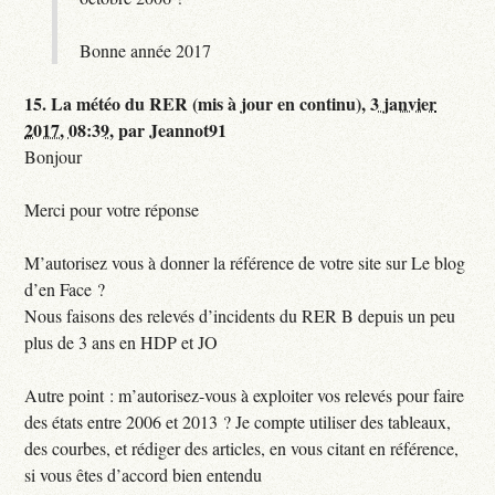
Bonne année 2017
15.
La météo du RER (mis à jour en continu),
3 janvier
2017, 08:39
,
par
Jeannot91
Bonjour
Merci pour votre réponse
M’autorisez vous à donner la référence de votre site sur Le blog
d’en Face ?
Nous faisons des relevés d’incidents du RER B depuis un peu
plus de 3 ans en HDP et JO
Autre point : m’autorisez-vous à exploiter vos relevés pour faire
des états entre 2006 et 2013 ? Je compte utiliser des tableaux,
des courbes, et rédiger des articles, en vous citant en référence,
si vous êtes d’accord bien entendu