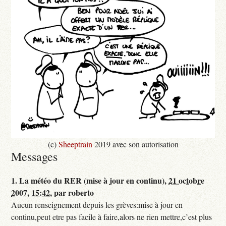
(c)
Sheeptrain
2019 avec son autorisation
Messages
1.
La météo du RER (mise à jour en continu),
21 octobre
2007, 15:42
,
par
roberto
Aucun renseignement depuis les grèves:mise à jour en
continu,peut etre pas facile à faire,alors ne rien mettre,c’est plus