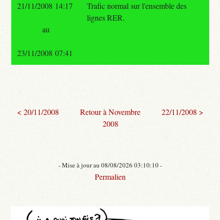
21/11/2008 14:17
Trafic normal sur l'ensemble des
lignes RER.
au
23/11/2008 07:41
< 20/11/2008
Retour à Novembre
22/11/2008 >
2008
- Mise à jour au 08/08/2026 03:10:10 -
Permalien