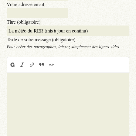
Votre adresse email
Titre (obligatoire)
Texte de votre message (obligatoire)
Pour créer des paragraphes, laissez simplement des lignes vides.