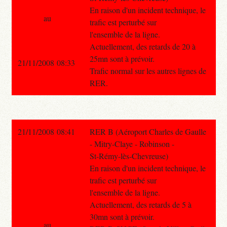
En raison d'un incident technique, le
au
trafic est perturbé sur
l'ensemble de la ligne.
Actuellement, des retards de 20 à
25mn sont à prévoir.
21/11/2008 08:33
Trafic normal sur les autres lignes de
RER.
21/11/2008 08:41
RER B (Aéroport Charles de Gaulle
- Mitry-Claye - Robinson -
St-Rémy-lès-Chevreuse)
En raison d'un incident technique, le
trafic est perturbé sur
l'ensemble de la ligne.
Actuellement, des retards de 5 à
30mn sont à prévoir.
au