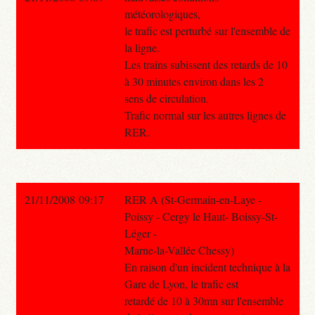
météorologiques,
le trafic est perturbé sur l'ensemble de
la ligne.
Les trains subissent des retards de 10
à 30 minutes environ dans les 2
sens de circulation.
Trafic normal sur les autres lignes de
RER.
21/11/2008 09:17
RER A (St-Germain-en-Laye -
Poissy - Cergy le Haut- Boissy-St-
Léger -
Marne-la-Vallée Chessy)
En raison d'un incident technique à la
Gare de Lyon, le trafic est
retardé de 10 à 30mn sur l'ensemble