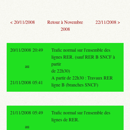
< 20/11/2008
Retour à Novembre
22/11/2008 >
2008
20/11/2008 20:49
Trafic normal sur l'ensemble des
lignes RER. (sauf RER B SNCF à
partir
au
de 22h30)
A partir de 22h30 : Travaux RER
21/11/2008 05:41
ligne B (branches SNCF)
21/11/2008 05:49
Trafic normal sur l'ensemble des
lignes de RER.
au