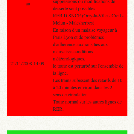
suppressions ou modifications de
au
desserte sont possibles
RER D SNCF (Orry-la-Ville - Creil -
Melun - Malesherbes) :
En raison d'un malaise voyageur à
Paris Lyon et de problèmes
d'adhérence aux rails liés aux
mauvaises conditions
météorologiques,
21/11/2008 14:09
le trafic est perturbé sur l'ensemble de
la ligne.
Les trains subissent des retards de 10
à 20 minutes environ dans les 2
sens de circulation.
Trafic normal sur les autres lignes de
RER.