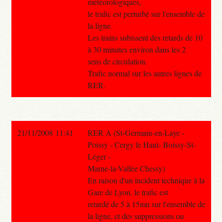
météorologiques,
le trafic est perturbé sur l'ensemble de
la ligne.
Les trains subissent des retards de 10
à 30 minutes environ dans les 2
sens de circulation.
Trafic normal sur les autres lignes de
RER.
21/11/2008 11:41
RER A (St-Germain-en-Laye -
Poissy - Cergy le Haut- Boissy-St-
Léger -
Marne-la-Vallée Chessy)
En raison d'un incident technique à la
Gare de Lyon, le trafic est
retardé de 5 à 15mn sur l'ensemble de
la ligne, et des suppressions ou