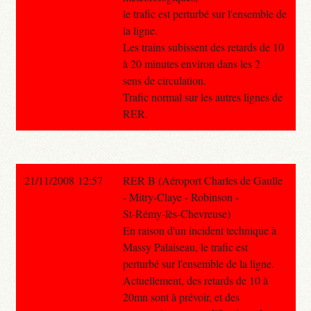
le trafic est perturbé sur l'ensemble de
la ligne.
Les trains subissent des retards de 10
à 20 minutes environ dans les 2
sens de circulation.
Trafic normal sur les autres lignes de
RER.
21/11/2008 12:57
RER B (Aéroport Charles de Gaulle
- Mitry-Claye - Robinson -
St-Rémy-lès-Chevreuse)
En raison d'un incident technique à
Massy Palaiseau, le trafic est
perturbé sur l'ensemble de la ligne.
Actuellement, des retards de 10 à
20mn sont à prévoir, et des