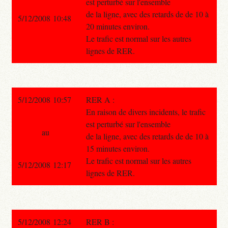
est perturbé sur l'ensemble
de la ligne, avec des retards de de 10 à
5/12/2008 10:48
20 minutes environ.
Le trafic est normal sur les autres
lignes de RER.
5/12/2008 10:57
RER A :
En raison de divers incidents, le trafic
est perturbé sur l'ensemble
au
de la ligne, avec des retards de de 10 à
15 minutes environ.
Le trafic est normal sur les autres
5/12/2008 12:17
lignes de RER.
5/12/2008 12:24
RER B :