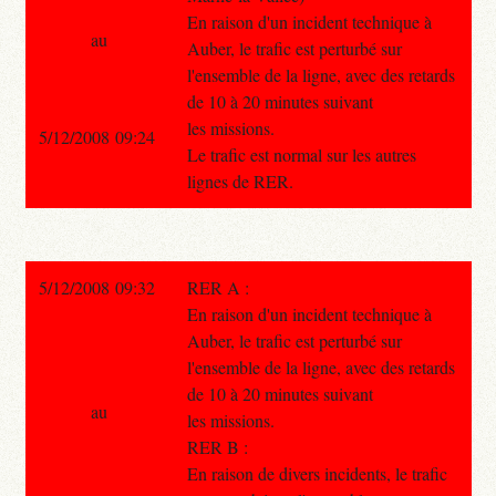
En raison d'un incident technique à
au
Auber, le trafic est perturbé sur
l'ensemble de la ligne, avec des retards
de 10 à 20 minutes suivant
les missions.
5/12/2008 09:24
Le trafic est normal sur les autres
lignes de RER.
5/12/2008 09:32
RER A :
En raison d'un incident technique à
Auber, le trafic est perturbé sur
l'ensemble de la ligne, avec des retards
de 10 à 20 minutes suivant
au
les missions.
RER B :
En raison de divers incidents, le trafic