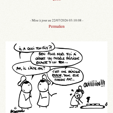
- Mise à jour au 22/07/2026 03:10:08 -
Permalien