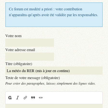
Ce forum est modéré a priori : votre contribution
n’apparaîtra qu’après avoir été validée par les responsables.
Votre nom
Votre adresse email
Titre (obligatoire)
Texte de votre message (obligatoire)
Pour créer des paragraphes, laissez simplement des lignes vides.