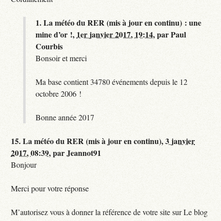
1.
La météo du RER (mis à jour en continu) : une
mine d’or !,
1er janvier 2017, 19:14
,
par
Paul
Courbis
Bonsoir et merci
Ma base contient 34780 événements depuis le 12
octobre 2006 !
Bonne année 2017
15.
La météo du RER (mis à jour en continu),
3 janvier
2017, 08:39
,
par
Jeannot91
Bonjour
Merci pour votre réponse
M’autorisez vous à donner la référence de votre site sur Le blog