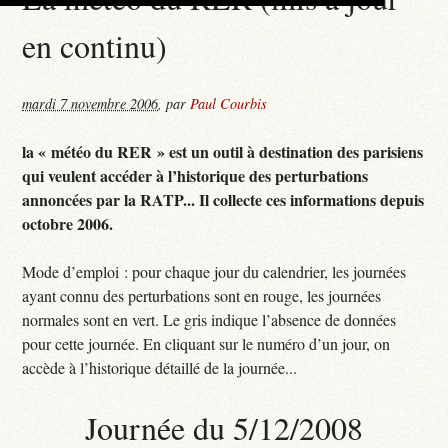
en continu)
mardi 7 novembre 2006
,
par
Paul Courbis
la « météo du RER » est un outil à destination des parisiens
qui veulent accéder à l’historique des perturbations
annoncées par la RATP... Il collecte ces informations depuis
octobre 2006.
Mode d’emploi : pour chaque jour du calendrier, les journées
ayant connu des perturbations sont en rouge, les journées
normales sont en vert. Le gris indique l’absence de données
pour cette journée. En cliquant sur le numéro d’un jour, on
accède à l’historique détaillé de la journée...
Journée du 5/12/2008