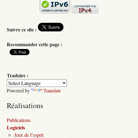
Suivre ce site :
Recommander cette page :
Traduire :
Powered by
Translate
Réalisations
Publications
Logiciels
Jeux de l’esprit