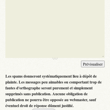
Les spams donneront systématiquement lieu à dépôt de
plainte. Les messages peu aimables ou comportant trop de
fautes d'orthographe seront purement et simplement
supprimés sans publication. Aucune obligation de
publication ne pourra être opposée au webmaster, sauf
éventuel droit de réponse dûment justifié.