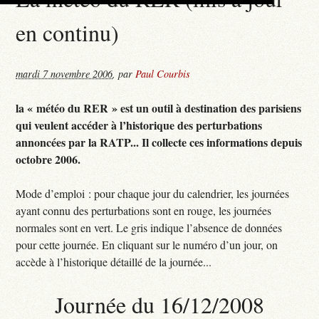
en continu)
mardi 7 novembre 2006
,
par
Paul Courbis
la « météo du RER » est un outil à destination des parisiens
qui veulent accéder à l’historique des perturbations
annoncées par la RATP... Il collecte ces informations depuis
octobre 2006.
Mode d’emploi : pour chaque jour du calendrier, les journées
ayant connu des perturbations sont en rouge, les journées
normales sont en vert. Le gris indique l’absence de données
pour cette journée. En cliquant sur le numéro d’un jour, on
accède à l’historique détaillé de la journée...
Journée du 16/12/2008