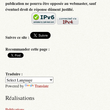
publication ne pourra être opposée au webmaster, sauf
éventuel droit de réponse dûment justifié.
Suivre ce site :
Recommander cette page :
Traduire :
Powered by
Translate
Réalisations
Publications