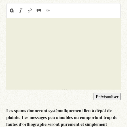
Les spams donneront systématiquement lieu à dépôt de
plainte. Les messages peu aimables ou comportant trop de
fautes d'orthographe seront purement et simplement