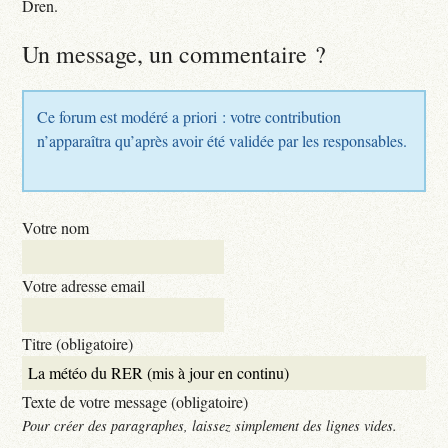
Dren.
Un message, un commentaire ?
Ce forum est modéré a priori : votre contribution
n’apparaîtra qu’après avoir été validée par les responsables.
Votre nom
Votre adresse email
Titre (obligatoire)
Texte de votre message (obligatoire)
Pour créer des paragraphes, laissez simplement des lignes vides.