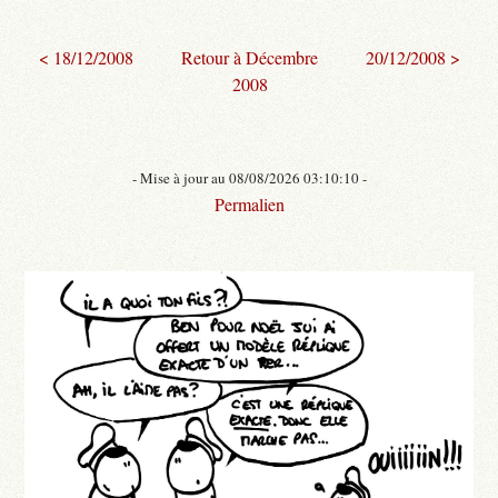
< 18/12/2008
Retour à Décembre
20/12/2008 >
2008
- Mise à jour au 08/08/2026 03:10:10 -
Permalien