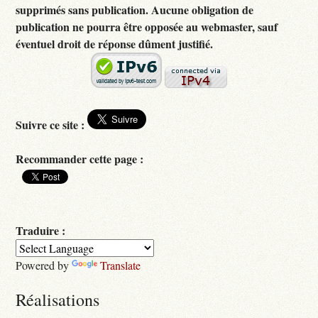
supprimés sans publication. Aucune obligation de
publication ne pourra être opposée au webmaster, sauf
éventuel droit de réponse dûment justifié.
Suivre ce site :
Recommander cette page :
Traduire :
Powered by
Translate
Réalisations