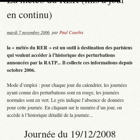
en continu)
mardi 7 novembre 2006
,
par
Paul Courbis
la « météo du RER » est un outil à destination des parisiens
qui veulent accéder à l’historique des perturbations
annoncées par la RATP... Il collecte ces informations depuis
octobre 2006.
Mode d’emploi : pour chaque jour du calendrier, les journées
ayant connu des perturbations sont en rouge, les journées
normales sont en vert. Le gris indique l’absence de données
pour cette journée. En cliquant sur le numéro d’un jour, on
accède à l’historique détaillé de la journée...
Journée du 19/12/2008