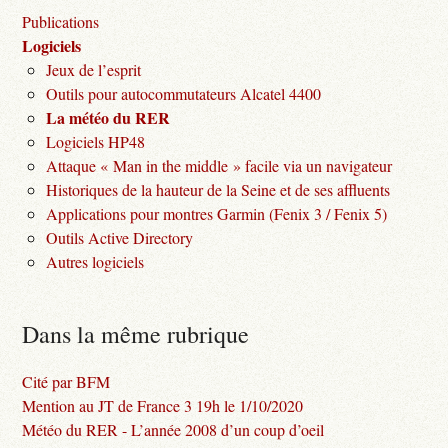
Publications
Logiciels
Jeux de l’esprit
Outils pour autocommutateurs Alcatel 4400
La météo du RER
Logiciels HP48
Attaque « Man in the middle » facile via un navigateur
Historiques de la hauteur de la Seine et de ses affluents
Applications pour montres Garmin (Fenix 3 / Fenix 5)
Outils Active Directory
Autres logiciels
Dans la même rubrique
Cité par BFM
Mention au JT de France 3 19h le 1/10/2020
Météo du RER - L’année 2008 d’un coup d’oeil