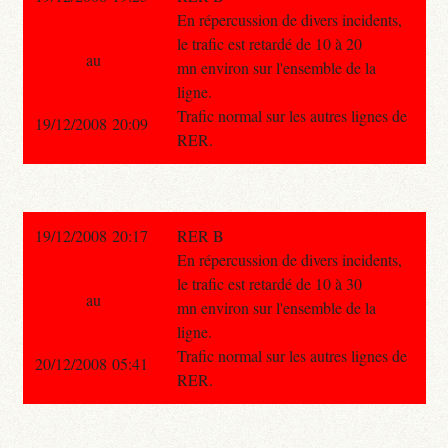
En répercussion de divers incidents,
le trafic est retardé de 10 à 20
au
mn environ sur l'ensemble de la
ligne.
Trafic normal sur les autres lignes de
19/12/2008 20:09
RER.
19/12/2008 20:17
RER B
En répercussion de divers incidents,
le trafic est retardé de 10 à 30
au
mn environ sur l'ensemble de la
ligne.
Trafic normal sur les autres lignes de
20/12/2008 05:41
RER.