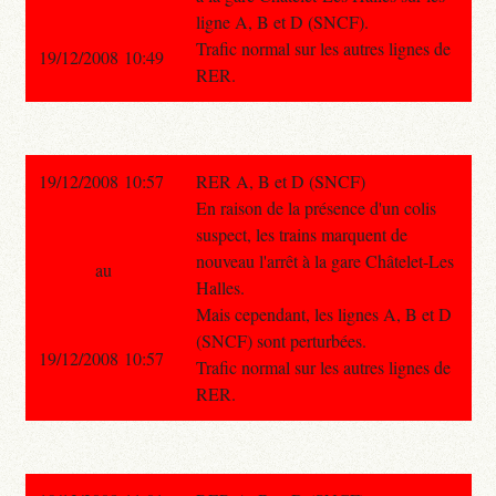
ligne A, B et D (SNCF).
Trafic normal sur les autres lignes de
19/12/2008 10:49
RER.
19/12/2008 10:57
RER A, B et D (SNCF)
En raison de la présence d'un colis
suspect, les trains marquent de
nouveau l'arrêt à la gare Châtelet-Les
au
Halles.
Mais cependant, les lignes A, B et D
(SNCF) sont perturbées.
19/12/2008 10:57
Trafic normal sur les autres lignes de
RER.