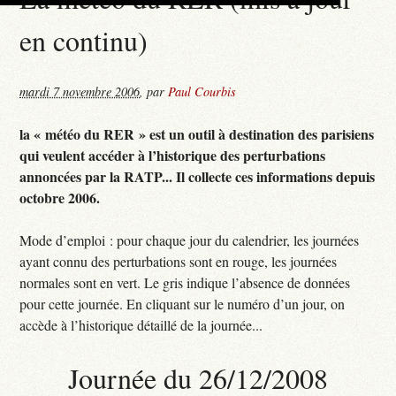
en continu)
mardi 7 novembre 2006
,
par
Paul Courbis
la « météo du RER » est un outil à destination des parisiens
qui veulent accéder à l’historique des perturbations
annoncées par la RATP... Il collecte ces informations depuis
octobre 2006.
Mode d’emploi : pour chaque jour du calendrier, les journées
ayant connu des perturbations sont en rouge, les journées
normales sont en vert. Le gris indique l’absence de données
pour cette journée. En cliquant sur le numéro d’un jour, on
accède à l’historique détaillé de la journée...
Journée du 26/12/2008