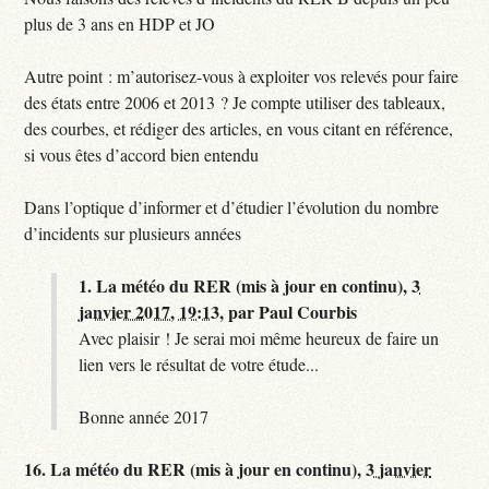
plus de 3 ans en HDP et JO
Autre point : m’autorisez-vous à exploiter vos relevés pour faire
des états entre 2006 et 2013 ? Je compte utiliser des tableaux,
des courbes, et rédiger des articles, en vous citant en référence,
si vous êtes d’accord bien entendu
Dans l’optique d’informer et d’étudier l’évolution du nombre
d’incidents sur plusieurs années
1.
La météo du RER (mis à jour en continu),
3
janvier 2017, 19:13
,
par
Paul Courbis
Avec plaisir ! Je serai moi même heureux de faire un
lien vers le résultat de votre étude...
Bonne année 2017
16.
La météo du RER (mis à jour en continu),
3 janvier