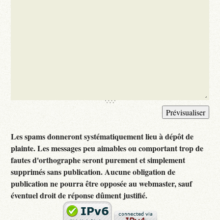
Les spams donneront systématiquement lieu à dépôt de
plainte. Les messages peu aimables ou comportant trop de
fautes d'orthographe seront purement et simplement
supprimés sans publication. Aucune obligation de
publication ne pourra être opposée au webmaster, sauf
éventuel droit de réponse dûment justifié.