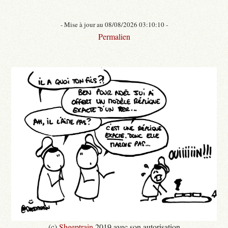
- Mise à jour au 08/08/2026 03:10:10 -
Permalien
(c)
Sheeptrain
2019 avec son autorisation