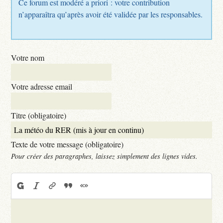
Ce forum est modéré a priori : votre contribution
n’apparaîtra qu’après avoir été validée par les responsables.
Votre nom
Votre adresse email
Titre (obligatoire)
Texte de votre message (obligatoire)
Pour créer des paragraphes, laissez simplement des lignes vides.