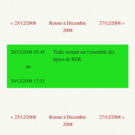
< 25/12/2008
Retour à Décembre
27/12/2008 >
2008
20/12/2008 05:49
Trafic normal sur l'ensemble des
lignes de RER.
au
30/12/2008 17:33
< 25/12/2008
Retour à Décembre
27/12/2008 >
2008