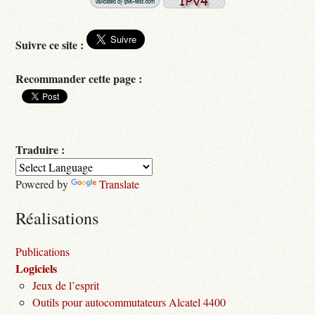
Suivre ce site :
Recommander cette page :
Traduire :
Powered by
Translate
Réalisations
Publications
Logiciels
Jeux de l’esprit
Outils pour autocommutateurs Alcatel 4400