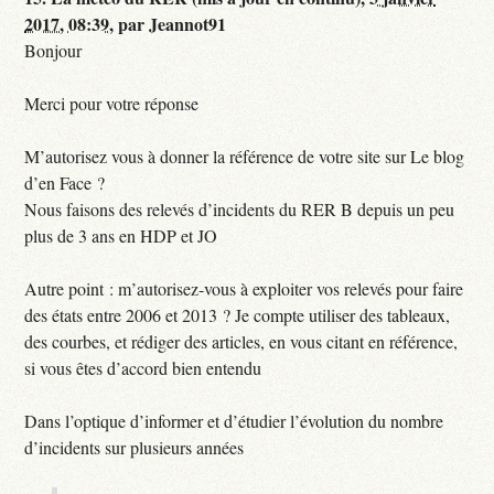
2017, 08:39
,
par
Jeannot91
Bonjour
Merci pour votre réponse
M’autorisez vous à donner la référence de votre site sur Le blog
d’en Face ?
Nous faisons des relevés d’incidents du RER B depuis un peu
plus de 3 ans en HDP et JO
Autre point : m’autorisez-vous à exploiter vos relevés pour faire
des états entre 2006 et 2013 ? Je compte utiliser des tableaux,
des courbes, et rédiger des articles, en vous citant en référence,
si vous êtes d’accord bien entendu
Dans l’optique d’informer et d’étudier l’évolution du nombre
d’incidents sur plusieurs années