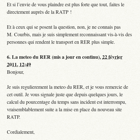
Et si l’envie de vous plaindre est plus forte que tout, faites le
directement auprès de la RATP !
Et à ceux qui se posent la question, non, je ne connais pas
M. Courbis, mais je suis simplement reconnaissant vis-à-vis des
personnes qui rendent le transport en RER plus simple.
6.
La meteo du RER (mis a jour en continu),
22 février
2011, 12:49
Bonjour,
Je suis regulierement la meteo du RER, et je vous remercie de
cet outil. Je vous signale juste que depuis quelques jours, le
calcul du pourcentage du temps sans incident est interrompu,
vraisemblablement suite a la mise en place du nouveau site
RATP.
Cordialement,