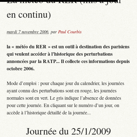
en continu)
mardi 7 novembre 2006
,
par
Paul Courbis
la « météo du RER » est un outil à destination des parisiens
qui veulent accéder à l’historique des perturbations
annoncées par la RATP... Il collecte ces informations depuis
octobre 2006.
Mode d’emploi : pour chaque jour du calendrier, les journées
ayant connu des perturbations sont en rouge, les journées
normales sont en vert. Le gris indique l’absence de données
pour cette journée. En cliquant sur le numéro d’un jour, on
accède à l’historique détaillé de la journée...
Journée du 25/1/2009