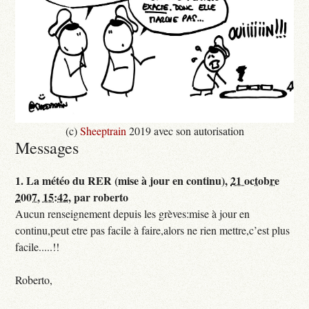
(c)
Sheeptrain
2019 avec son autorisation
Messages
1.
La météo du RER (mise à jour en continu),
21 octobre
2007, 15:42
,
par
roberto
Aucun renseignement depuis les grèves:mise à jour en
continu,peut etre pas facile à faire,alors ne rien mettre,c’est plus
facile.....!!
Roberto,