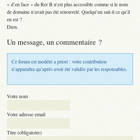
« d’en face » du Rer B n’est plus accessible comme si le nom
de domaine n’avait pas été renouvelé. Quelqu’un sait-il ce qu’il
en est ?
Dren.
Un message, un commentaire ?
Ce forum est modéré a priori : votre contribution
n’apparaîtra qu’après avoir été validée par les responsables.
Votre nom
Votre adresse email
Titre (obligatoire)