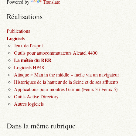
Powered by
Translate
Réalisations
Publications
Logiciels
Jeux de l’esprit
Outils pour autocommutateurs Alcatel 4400
La météo du RER
Logiciels HP48
Attaque « Man in the middle » facile via un navigateur
Historiques de la hauteur de la Seine et de ses affluents
Applications pour montres Garmin (Fenix 3 / Fenix 5)
Outils Active Directory
Autres logiciels
Dans la même rubrique