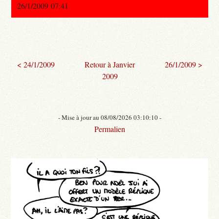
26/1/2009 07:41
< 24/1/2009
Retour à Janvier
26/1/2009 >
2009
- Mise à jour au 08/08/2026 03:10:10 -
Permalien