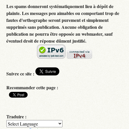
Les spams donneront systématiquement lieu à dépôt de
plainte. Les messages peu aimables ou comportant trop de
fautes d'orthographe seront purement et simplement
supprimés sans publication. Aucune obligation de
publication ne pourra être opposée au webmaster, sauf
éventuel droit de réponse dûment justifié.
Suivre ce site :
Recommander cette page :
Traduire :