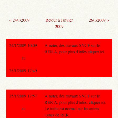
< 24/1/2009
Retour à Janvier
26/1/2009 >
2009
24/1/2009 10:09
A noter, des travaux SNCF sur le
RER A, pour plus d'infos cliquer ici.
au
25/1/2009 17:49
25/1/2009 17:57
A noter, des travaux SNCF sur le
RER A, pour plus d'infos, cliquer ici.
au
Le trafic est normal sur les autres
lignes de RER.