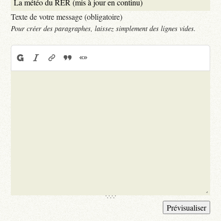
Texte de votre message (obligatoire)
Pour créer des paragraphes, laissez simplement des lignes vides.