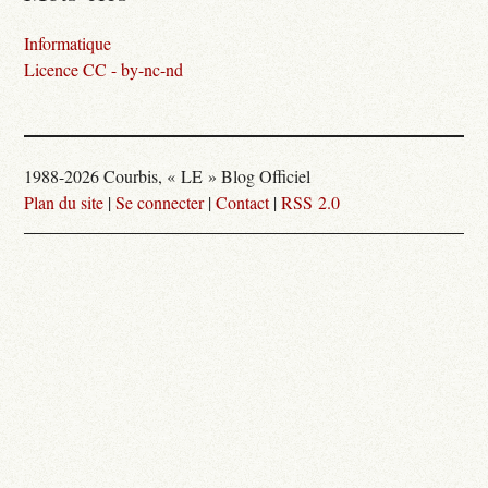
Informatique
Licence CC - by-nc-nd
1988-2026 Courbis, « LE » Blog Officiel
Plan du site
|
Se connecter
|
Contact
|
RSS 2.0