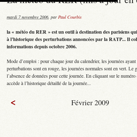
mardi 7 novembre 2006
,
par
Paul Courbis
la « météo du RER » est un outil à destination des parisiens qu
à l’historique des perturbations annoncées par la RATP... Il col
informations depuis octobre 2006.
Mode d’emploi : pour chaque jour du calendrier, les journées ayant
perturbations sont en rouge, les journées normales sont en vert. Le g
l’absence de données pour cette journée. En cliquant sur le numéro 
accède à l’historique détaillé de la journée...
<
Février 2009