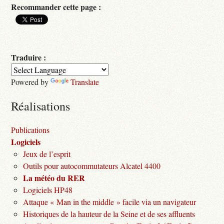
Recommander cette page :
Traduire :
Powered by
Translate
Réalisations
Publications
Logiciels
Jeux de l’esprit
Outils pour autocommutateurs Alcatel 4400
La météo du RER
Logiciels HP48
Attaque « Man in the middle » facile via un navigateur
Historiques de la hauteur de la Seine et de ses affluents