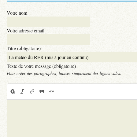
Votre nom
Votre adresse email
Titre (obligatoire)
Texte de votre message (obligatoire)
Pour créer des paragraphes, laissez simplement des lignes vides.