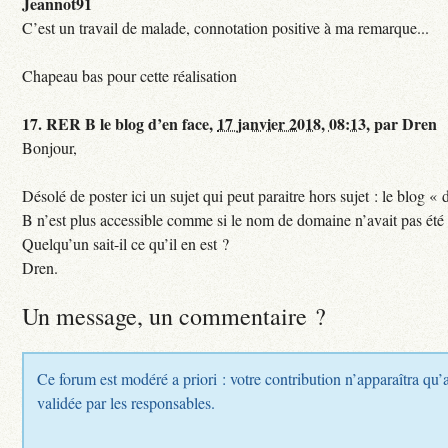
Jeannot91
C’est un travail de malade, connotation positive à ma remarque...
Chapeau bas pour cette réalisation
17.
RER B le blog d’en face,
17 janvier 2018, 08:13
,
par
Dren
Bonjour,
Désolé de poster ici un sujet qui peut paraitre hors sujet : le blog «
B n’est plus accessible comme si le nom de domaine n’avait pas été
Quelqu’un sait-il ce qu’il en est ?
Dren.
Un message, un commentaire ?
Ce forum est modéré a priori : votre contribution n’apparaîtra qu’a
validée par les responsables.