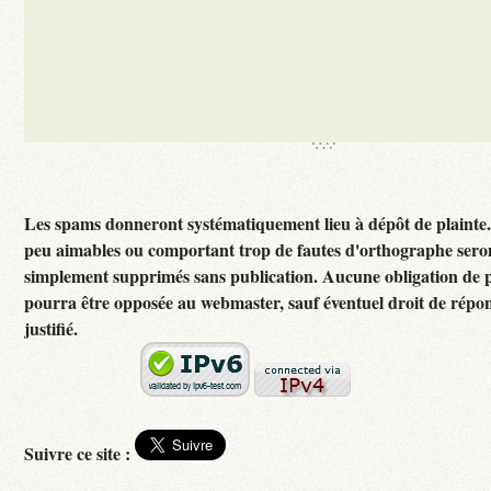
Les spams donneront systématiquement lieu à dépôt de plainte
peu aimables ou comportant trop de fautes d'orthographe sero
simplement supprimés sans publication. Aucune obligation de p
pourra être opposée au webmaster, sauf éventuel droit de rép
justifié.
Suivre ce site :