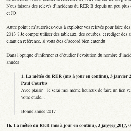
Nous faisons des relevés d’incidents du RER B depuis un peu plus
et JO
Autre point : m’autorisez-vous à exploiter vos relevés pour faire des 
2013 ? Je compte utiliser des tableaux, des courbes, et rédiger des a
citant en référence, si vous êtes d’accord bien entendu
Dans l’optique d’informer et d’étudier l’évolution du nombre d’incid
années
1.
La météo du RER (mis à jour en continu),
3 janvier 
Paul Courbis
Avec plaisir ! Je serai moi même heureux de faire un lien ver
votre étude...
Bonne année 2017
16.
La météo du RER (mis à jour en continu),
3 janvier 2017, 