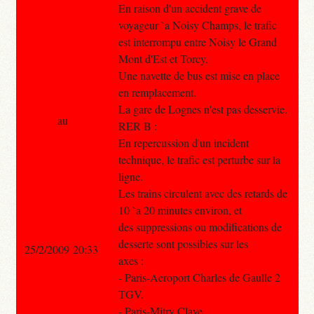
En raison d'un accident grave de
voyageur `a Noisy Champs, le trafic
est interrompu entre Noisy le Grand
Mont d'Est et Torcy.
Une navette de bus est mise en place
en remplacement.
La gare de Lognes n'est pas desservie.
au
RER B :
En repercussion d'un incident
technique, le trafic est perturbe sur la
ligne.
Les trains circulent avec des retards de
10 `a 20 minutes environ, et
des suppressions ou modifications de
desserte sont possibles sur les
25/2/2009 20:33
axes :
- Paris-Aeroport Charles de Gaulle 2
TGV.
- Paris-Mitry Claye.