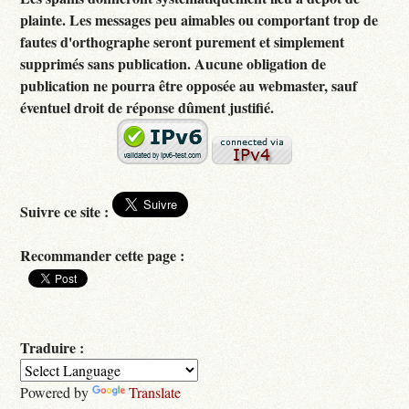
plainte. Les messages peu aimables ou comportant trop de
fautes d'orthographe seront purement et simplement
supprimés sans publication. Aucune obligation de
publication ne pourra être opposée au webmaster, sauf
éventuel droit de réponse dûment justifié.
Suivre ce site :
Recommander cette page :
Traduire :
Powered by
Translate