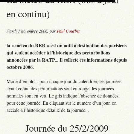
en continu)
mardi 7 novembre 2006
,
par
Paul Courbis
la « météo du RER » est un outil à destination des parisiens
qui veulent accéder à l’historique des perturbations
annoncées par la RATP... Il collecte ces informations depuis
octobre 2006.
Mode d’emploi : pour chaque jour du calendrier, les journées
ayant connu des perturbations sont en rouge, les journées
normales sont en vert. Le gris indique l’absence de données
pour cette journée. En cliquant sur le numéro d’un jour, on
accède à l’historique détaillé de la journée...
Journée du 25/2/2009