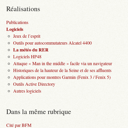
Réalisations
Publications
Logiciels
Jeux de l’esprit
Outils pour autocommutateurs Alcatel 4400
La météo du RER
Logiciels HP48
Attaque « Man in the middle » facile via un navigateur
Historiques de la hauteur de la Seine et de ses affluents
Applications pour montres Garmin (Fenix 3 / Fenix 5)
Outils Active Directory
Autres logiciels
Dans la même rubrique
Cité par BFM