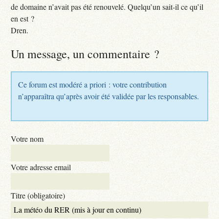
de domaine n’avait pas été renouvelé. Quelqu’un sait-il ce qu’il
en est ?
Dren.
Un message, un commentaire ?
Ce forum est modéré a priori : votre contribution
n’apparaîtra qu’après avoir été validée par les responsables.
Votre nom
Votre adresse email
Titre (obligatoire)