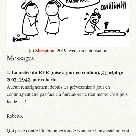
(c)
Sheeptrain
2019 avec son autorisation
Messages
1.
La météo du RER (mise à jour en continu),
21 octobre
2007, 15:42
,
par
roberto
Aucun renseignement depuis les grèves:mise à jour en
continu,peut etre pas facile à faire,alors ne rien mettre,c’est plus
facile.....!!
Roberto,
Qui peste contre l’interconnexion de Nanterre Université:un vrai