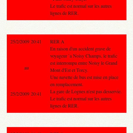
Le trafic est normal sur les autres
lignes de RER.
25/2/2009 20:41
RER A
En raison d'un accident grave de
voyageur `a Noisy Champs, le trafic
est interrompu entre Noisy le Grand
au
Mont d'Est et Torcy.
Une navette de bus est mise en place
en remplacement.
La gare de Lognes n'est pas desservie.
25/2/2009 20:41
Le trafic est normal sur les autres
lignes de RER.