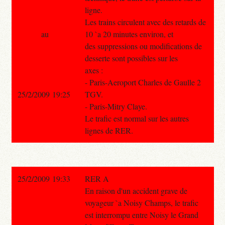
ligne.
Les trains circulent avec des retards de
au
10 `a 20 minutes environ, et
des suppressions ou modifications de
desserte sont possibles sur les
axes :
- Paris-Aeroport Charles de Gaulle 2
25/2/2009 19:25
TGV.
- Paris-Mitry Claye.
Le trafic est normal sur les autres
lignes de RER.
25/2/2009 19:33
RER A
En raison d'un accident grave de
voyageur `a Noisy Champs, le trafic
est interrompu entre Noisy le Grand