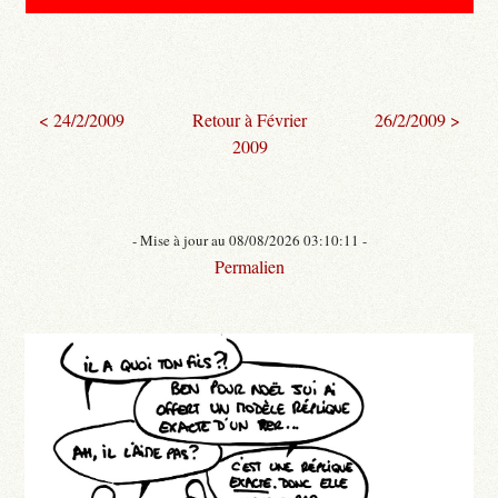
< 24/2/2009
Retour à Février
26/2/2009 >
2009
- Mise à jour au 08/08/2026 03:10:11 -
Permalien