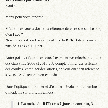
Bonjour
Merci pour votre réponse
M’autorisez vous à donner la référence de votre site sur Le blog
d’en Face ?
Nous faisons des relevés d’incidents du RER B depuis un peu
plus de 3 ans en HDP et JO
Autre point : m’autorisez-vous à exploiter vos relevés pour faire
des états entre 2006 et 2013 ? Je compte utiliser des tableaux,
des courbes, et rédiger des articles, en vous citant en référence,
si vous êtes d’accord bien entendu
Dans l’optique d’informer et d’étudier l’évolution du nombre
d’incidents sur plusieurs années
1.
La météo du RER (mis à jour en continu),
3