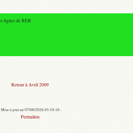
des lignes de RER
Retour à Avril 2009
- Mise à jour au 07/08/2026 03:10:10 -
Permalien