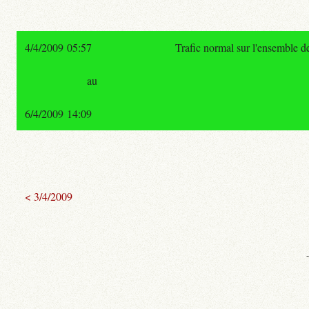
4/4/2009 05:57
Trafic normal sur l'ensemble 
au
6/4/2009 14:09
< 3/4/2009