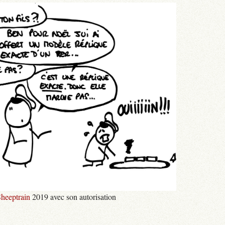
heeptrain
2019 avec son autorisation