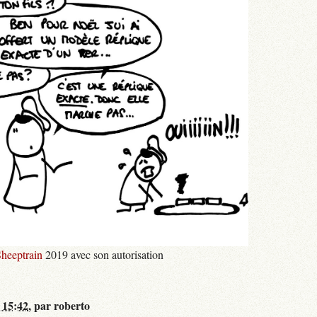
heeptrain
2019 avec son autorisation
 15:42
,
par
roberto