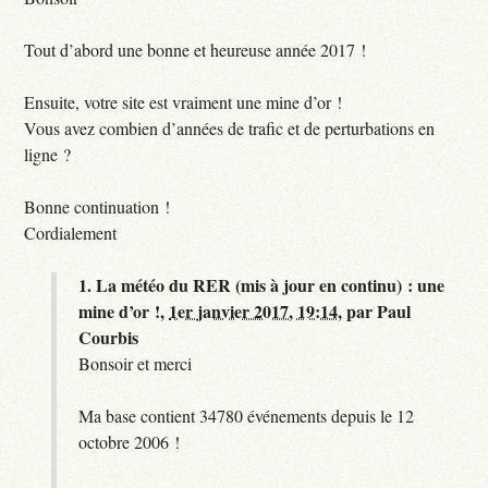
Tout d’abord une bonne et heureuse année 2017 !
Ensuite, votre site est vraiment une mine d’or !
Vous avez combien d’années de trafic et de perturbations en
ligne ?
Bonne continuation !
Cordialement
1.
La météo du RER (mis à jour en continu) : une
mine d’or !,
1er janvier 2017, 19:14
,
par
Paul
Courbis
Bonsoir et merci
Ma base contient 34780 événements depuis le 12
octobre 2006 !