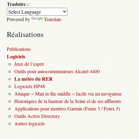
Traduire :
Powered by
Translate
Réalisations
Publications
Logiciels
Jeux de l’esprit
Outils pour autocommutateurs Alcatel 4400
La météo du RER
Logiciels HP48
Attaque « Man in the middle » facile via un navigateur
Historiques de la hauteur de la Seine et de ses affluents
Applications pour montres Garmin (Fenix 3 / Fenix 5)
Outils Active Directory
Autres logiciels