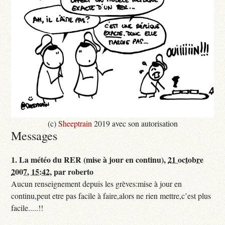
(c)
Sheeptrain
2019 avec son autorisation
Messages
1.
La météo du RER (mise à jour en continu),
21 octobre
2007, 15:42
,
par
roberto
Aucun renseignement depuis les grèves:mise à jour en
continu,peut etre pas facile à faire,alors ne rien mettre,c’est plus
facile.....!!