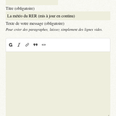
Titre (obligatoire)
Texte de votre message (obligatoire)
Pour créer des paragraphes, laissez simplement des lignes vides.