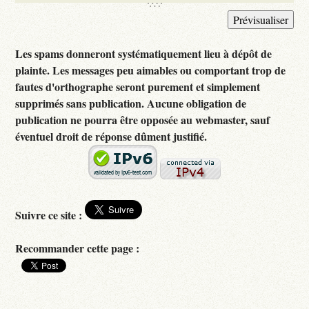
Les spams donneront systématiquement lieu à dépôt de
plainte. Les messages peu aimables ou comportant trop de
fautes d'orthographe seront purement et simplement
supprimés sans publication. Aucune obligation de
publication ne pourra être opposée au webmaster, sauf
éventuel droit de réponse dûment justifié.
Suivre ce site :
Recommander cette page :