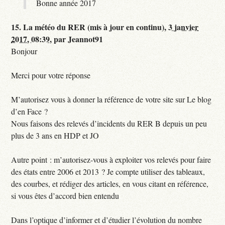
Bonne année 2017
15.
La météo du RER (mis à jour en continu),
3 janvier
2017, 08:39
,
par
Jeannot91
Bonjour
Merci pour votre réponse
M’autorisez vous à donner la référence de votre site sur Le blog
d’en Face ?
Nous faisons des relevés d’incidents du RER B depuis un peu
plus de 3 ans en HDP et JO
Autre point : m’autorisez-vous à exploiter vos relevés pour faire
des états entre 2006 et 2013 ? Je compte utiliser des tableaux,
des courbes, et rédiger des articles, en vous citant en référence,
si vous êtes d’accord bien entendu
Dans l’optique d’informer et d’étudier l’évolution du nombre