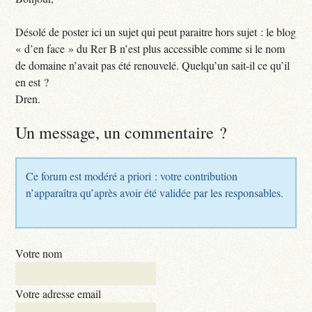
Désolé de poster ici un sujet qui peut paraitre hors sujet : le blog
« d’en face » du Rer B n’est plus accessible comme si le nom
de domaine n’avait pas été renouvelé. Quelqu’un sait-il ce qu’il
en est ?
Dren.
Un message, un commentaire ?
Ce forum est modéré a priori : votre contribution
n’apparaîtra qu’après avoir été validée par les responsables.
Votre nom
Votre adresse email