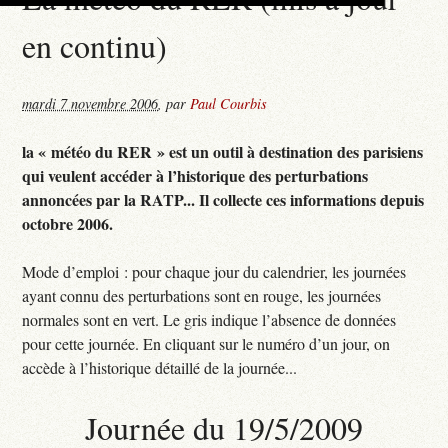
en continu)
mardi 7 novembre 2006
,
par
Paul Courbis
la « météo du RER » est un outil à destination des parisiens
qui veulent accéder à l’historique des perturbations
annoncées par la RATP... Il collecte ces informations depuis
octobre 2006.
Mode d’emploi : pour chaque jour du calendrier, les journées
ayant connu des perturbations sont en rouge, les journées
normales sont en vert. Le gris indique l’absence de données
pour cette journée. En cliquant sur le numéro d’un jour, on
accède à l’historique détaillé de la journée...
Journée du 19/5/2009