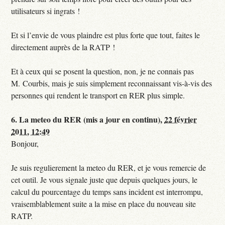
utilisateurs si ingrats !
Et si l’envie de vous plaindre est plus forte que tout, faites le
directement auprès de la RATP !
Et à ceux qui se posent la question, non, je ne connais pas
M. Courbis, mais je suis simplement reconnaissant vis-à-vis des
personnes qui rendent le transport en RER plus simple.
6.
La meteo du RER (mis a jour en continu),
22 février
2011, 12:49
Bonjour,
Je suis regulierement la meteo du RER, et je vous remercie de
cet outil. Je vous signale juste que depuis quelques jours, le
calcul du pourcentage du temps sans incident est interrompu,
vraisemblablement suite a la mise en place du nouveau site
RATP.