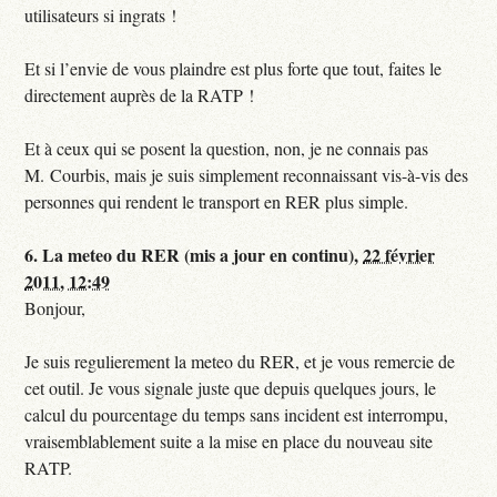
utilisateurs si ingrats !
Et si l’envie de vous plaindre est plus forte que tout, faites le
directement auprès de la RATP !
Et à ceux qui se posent la question, non, je ne connais pas
M. Courbis, mais je suis simplement reconnaissant vis-à-vis des
personnes qui rendent le transport en RER plus simple.
6.
La meteo du RER (mis a jour en continu),
22 février
2011, 12:49
Bonjour,
Je suis regulierement la meteo du RER, et je vous remercie de
cet outil. Je vous signale juste que depuis quelques jours, le
calcul du pourcentage du temps sans incident est interrompu,
vraisemblablement suite a la mise en place du nouveau site
RATP.