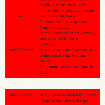
Houilles Carrieres-sur-Seine, le
trafic est interrompu entre La Defense
au
et Cergy le Haut, Poissy.
L'interconnexion est suspendue `a
Nanterre Prefecture.
Pour les directions de Cergy et Poissy,
veuillez prendre le train `a
Saint-Lazare.
18/6/2009 08:49
Le service est assure en provenance et
en direction de Saint- Germain
en-Laye.
Trafic normal sur les autres lignes de
RER.
18/6/2009 08:57
RER A (St-Germain-en-Laye - Poissy
- Cergy le Haut- Boissy-St-Leger -