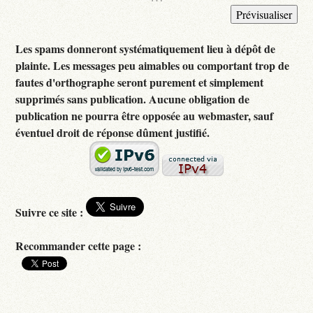
Les spams donneront systématiquement lieu à dépôt de
plainte. Les messages peu aimables ou comportant trop de
fautes d'orthographe seront purement et simplement
supprimés sans publication. Aucune obligation de
publication ne pourra être opposée au webmaster, sauf
éventuel droit de réponse dûment justifié.
Suivre ce site :
Recommander cette page :