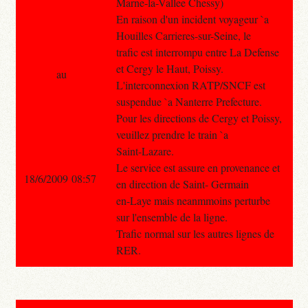
Marne-la-Vallee Chessy)
En raison d'un incident voyageur `a
Houilles Carrieres-sur-Seine, le
trafic est interrompu entre La Defense
et Cergy le Haut, Poissy.
au
L'interconnexion RATP/SNCF est
suspendue `a Nanterre Prefecture.
Pour les directions de Cergy et Poissy,
veuillez prendre le train `a
Saint-Lazare.
Le service est assure en provenance et
18/6/2009 08:57
en direction de Saint- Germain
en-Laye mais neanmmoins perturbe
sur l'ensemble de la ligne.
Trafic normal sur les autres lignes de
RER.