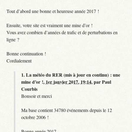
Tout d’abord une bonne et heureuse année 2017 !
Ensuite, votre site est vraiment une mine d’or !
Vous avez combien d’années de trafic et de perturbations en
ligne ?
Bonne continuation !
Cordialement
1.
La météo du RER (mis à jour en continu) : une
mine d’or !,
1er janvier 2017, 19:14
,
par
Paul
Courbis
Bonsoir et merci
Ma base contient 34780 événements depuis le 12
octobre 2006 !
Bonne année 2017