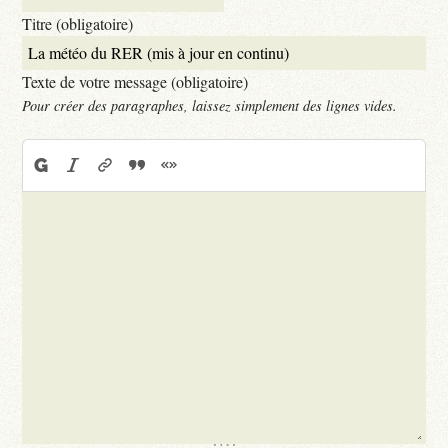
Titre (obligatoire)
Texte de votre message (obligatoire)
Pour créer des paragraphes, laissez simplement des lignes vides.