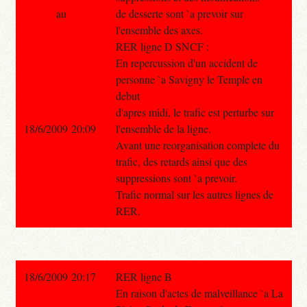
au
de desserte sont `a prevoir sur
l'ensemble des axes.
RER ligne D SNCF :
En repercussion d'un accident de
personne `a Savigny le Temple en
debut
d'apres midi, le trafic est perturbe sur
18/6/2009 20:09
l'ensemble de la ligne.
Avant une reorganisation complete du
trafic, des retards ainsi que des
suppressions sont `a prevoir.
Trafic normal sur les autres lignes de
RER.
18/6/2009 20:17
RER ligne B
En raison d'actes de malveillance `a La