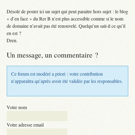
Désolé de poster ici un sujet qui peut paraitre hors sujet : le blog
« d’en face » du Rer B n’est plus accessible comme si le nom
de domaine n’avait pas été renouvelé. Quelqu’un sait-il ce qu’il
en est ?
Dren.
Un message, un commentaire ?
Ce forum est modéré a priori : votre contribution
n’apparaîtra qu’après avoir été validée par les responsables.
Votre nom
Votre adresse email