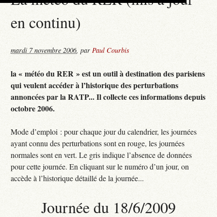
en continu)
mardi 7 novembre 2006
,
par
Paul Courbis
la « météo du RER » est un outil à destination des parisiens
qui veulent accéder à l’historique des perturbations
annoncées par la RATP... Il collecte ces informations depuis
octobre 2006.
Mode d’emploi : pour chaque jour du calendrier, les journées
ayant connu des perturbations sont en rouge, les journées
normales sont en vert. Le gris indique l’absence de données
pour cette journée. En cliquant sur le numéro d’un jour, on
accède à l’historique détaillé de la journée...
Journée du 18/6/2009