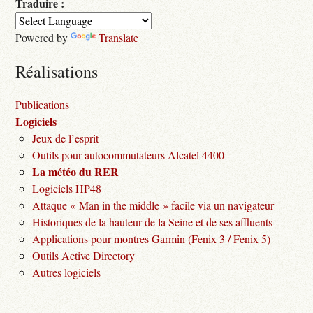
Traduire :
Powered by
Translate
Réalisations
Publications
Logiciels
Jeux de l’esprit
Outils pour autocommutateurs Alcatel 4400
La météo du RER
Logiciels HP48
Attaque « Man in the middle » facile via un navigateur
Historiques de la hauteur de la Seine et de ses affluents
Applications pour montres Garmin (Fenix 3 / Fenix 5)
Outils Active Directory
Autres logiciels