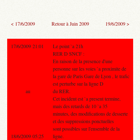
< 17/6/2009
Retour à Juin 2009
19/6/2009 >
17/6/2009 21:01
Le point `a 21h
RER D SNCF :
En raison de la presence d'une
personne sur les voies `a proximite de
la gare de Paris Gare de Lyon , le trafic
est perturbe sur la ligne D
au
du RER.
Cet incident est `a present termine,
mais des retards de 10 `a 35
minutes, des modifications de desserte
et des suppressions ponctuelles
sont possibles sur l'ensemble de la
18/6/2009 05:25
ligne.