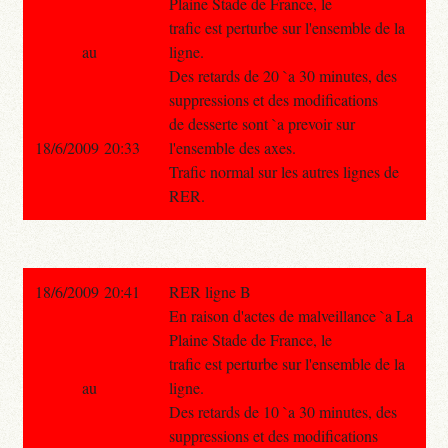
Plaine Stade de France, le
trafic est perturbe sur l'ensemble de la
au
ligne.
Des retards de 20 `a 30 minutes, des
suppressions et des modifications
de desserte sont `a prevoir sur
18/6/2009 20:33
l'ensemble des axes.
Trafic normal sur les autres lignes de
RER.
18/6/2009 20:41
RER ligne B
En raison d'actes de malveillance `a La
Plaine Stade de France, le
trafic est perturbe sur l'ensemble de la
au
ligne.
Des retards de 10 `a 30 minutes, des
suppressions et des modifications