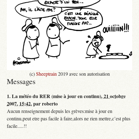
(c)
Sheeptrain
2019 avec son autorisation
Messages
1.
La météo du RER (mise à jour en continu),
21 octobre
2007, 15:42
,
par
roberto
Aucun renseignement depuis les grèves:mise à jour en
continu,peut etre pas facile à faire,alors ne rien mettre,c’est plus
facile.....!!