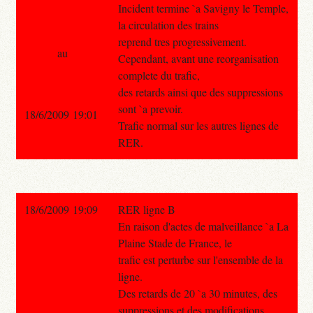
Incident termine `a Savigny le Temple,
la circulation des trains
reprend tres progressivement.
au
Cependant, avant une reorganisation
complete du trafic,
des retards ainsi que des suppressions
sont `a prevoir.
18/6/2009 19:01
Trafic normal sur les autres lignes de
RER.
18/6/2009 19:09
RER ligne B
En raison d'actes de malveillance `a La
Plaine Stade de France, le
trafic est perturbe sur l'ensemble de la
ligne.
Des retards de 20 `a 30 minutes, des
suppressions et des modifications