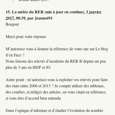
15.
La météo du RER (mis à jour en continu),
3 janvier
2017, 08:39
,
par
Jeannot91
Bonjour
Merci pour votre réponse
M’autorisez vous à donner la référence de votre site sur Le blog
d’en Face ?
Nous faisons des relevés d’incidents du RER B depuis un peu
plus de 3 ans en HDP et JO
Autre point : m’autorisez-vous à exploiter vos relevés pour faire
des états entre 2006 et 2013 ? Je compte utiliser des tableaux,
des courbes, et rédiger des articles, en vous citant en référence,
si vous êtes d’accord bien entendu
Dans l’optique d’informer et d’étudier l’évolution du nombre