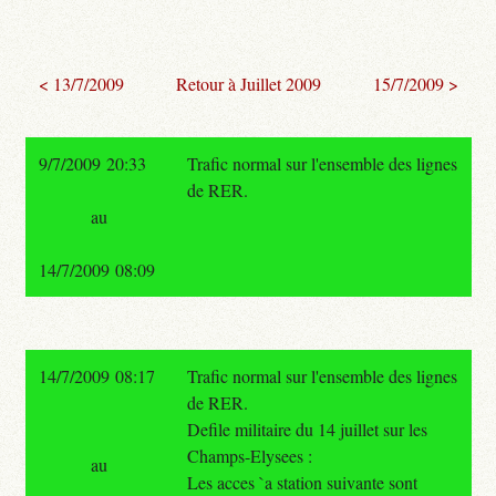
< 13/7/2009
Retour à Juillet 2009
15/7/2009 >
9/7/2009 20:33
Trafic normal sur l'ensemble des lignes
de RER.
au
14/7/2009 08:09
14/7/2009 08:17
Trafic normal sur l'ensemble des lignes
de RER.
Defile militaire du 14 juillet sur les
Champs-Elysees :
au
Les acces `a station suivante sont