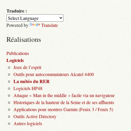
Traduire :
Powered by
Translate
Réalisations
Publications
Logiciels
Jeux de l’esprit
Outils pour autocommutateurs Alcatel 4400
La météo du RER
Logiciels HP48
Attaque « Man in the middle » facile via un navigateur
Historiques de la hauteur de la Seine et de ses affluents
Applications pour montres Garmin (Fenix 3 / Fenix 5)
Outils Active Directory
Autres logiciels