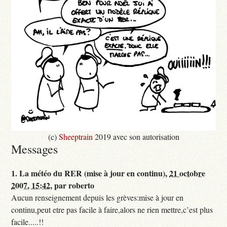
(c)
Sheeptrain
2019 avec son autorisation
Messages
1.
La météo du RER (mise à jour en continu),
21 octobre
2007, 15:42
,
par
roberto
Aucun renseignement depuis les grèves:mise à jour en
continu,peut etre pas facile à faire,alors ne rien mettre,c’est plus
facile.....!!