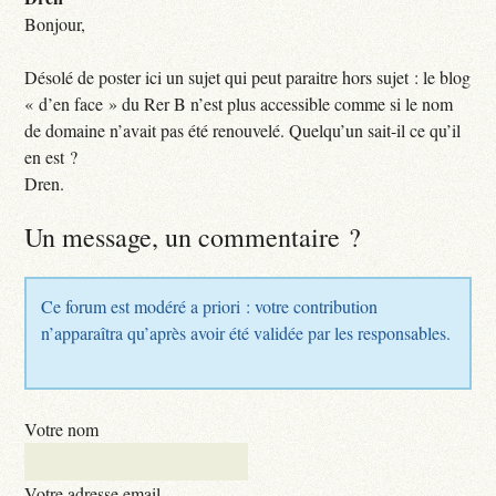
Bonjour,
Désolé de poster ici un sujet qui peut paraitre hors sujet : le blog
« d’en face » du Rer B n’est plus accessible comme si le nom
de domaine n’avait pas été renouvelé. Quelqu’un sait-il ce qu’il
en est ?
Dren.
Un message, un commentaire ?
Ce forum est modéré a priori : votre contribution
n’apparaîtra qu’après avoir été validée par les responsables.
Votre nom
Votre adresse email