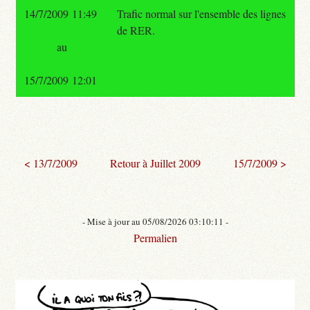
14/7/2009 11:49
Trafic normal sur l'ensemble des lignes
de RER.
au
15/7/2009 12:01
< 13/7/2009
Retour à Juillet 2009
15/7/2009 >
- Mise à jour au 05/08/2026 03:10:11 -
Permalien