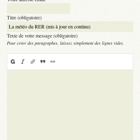
Titre (obligatoire)
Texte de votre message (obligatoire)
Pour créer des paragraphes, laissez simplement des lignes vides.