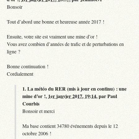
Bonsoir
Tout d’abord une bonne et heureuse année 2017 !
Ensuite, votre site est vraiment une mine d’or !
Vous avez combien d’années de trafic et de perturbations en
ligne ?
Bonne continuation !
Cordialement
1.
La météo du RER (mis à jour en continu) : une
mine d’or !,
1er janvier 2017, 19:14
,
par
Paul
Courbis
Bonsoir et merci
Ma base contient 34780 événements depuis le 12
octobre 2006 !