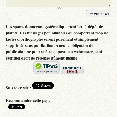
Les spams donneront systématiquement lieu à dépôt de
plainte. Les messages peu aimables ou comportant trop de
fautes d'orthographe seront purement et simplement
supprimés sans publication. Aucune obligation de
publication ne pourra être opposée au webmaster, sauf
éventuel droit de réponse dûment justifié.
Suivre ce site :
Recommander cette page :