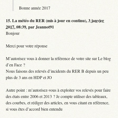
Bonne année 2017
15.
La météo du RER (mis à jour en continu),
3 janvier
2017, 08:39
,
par
Jeannot91
Bonjour
Merci pour votre réponse
M’autorisez vous à donner la référence de votre site sur Le blog
d’en Face ?
Nous faisons des relevés d’incidents du RER B depuis un peu
plus de 3 ans en HDP et JO
Autre point : m’autorisez-vous à exploiter vos relevés pour faire
des états entre 2006 et 2013 ? Je compte utiliser des tableaux,
des courbes, et rédiger des articles, en vous citant en référence,
si vous êtes d’accord bien entendu