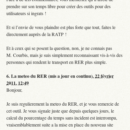
prendre sur son temps libre pour créer des outils pour des
utilisateurs si ingrats !
Et si l’envie de vous plaindre est plus forte que tout, faites le
directement auprès de la RATP !
Et à ceux qui se posent la question, non, je ne connais pas
M. Courbis, mais je suis simplement reconnaissant vis-à-vis des
personnes qui rendent le transport en RER plus simple.
6.
La meteo du RER (mis a jour en continu),
22 février
2011, 12:49
Bonjour,
Je suis regulierement la meteo du RER, et je vous remercie de
cet outil. Je vous signale juste que depuis quelques jours, le
calcul du pourcentage du temps sans incident est interrompu,
vraisemblablement suite a la mise en place du nouveau site