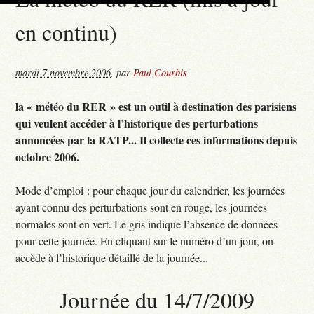
en continu)
mardi 7 novembre 2006
,
par
Paul Courbis
la « météo du RER » est un outil à destination des parisiens
qui veulent accéder à l’historique des perturbations
annoncées par la RATP... Il collecte ces informations depuis
octobre 2006.
Mode d’emploi : pour chaque jour du calendrier, les journées
ayant connu des perturbations sont en rouge, les journées
normales sont en vert. Le gris indique l’absence de données
pour cette journée. En cliquant sur le numéro d’un jour, on
accède à l’historique détaillé de la journée...
Journée du 14/7/2009