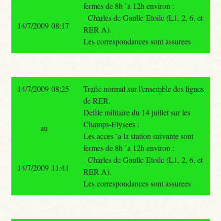
fermes de 8h `a 12h environ :
- Charles de Gaulle-Etoile (L1, 2, 6, et
14/7/2009 08:17
RER A).
Les correspondances sont assurees
14/7/2009 08:25
Trafic normal sur l'ensemble des lignes
de RER.
Defile militaire du 14 juillet sur les
Champs-Elysees :
au
Les acces `a la station suivante sont
fermes de 8h `a 12h environ :
- Charles de Gaulle-Etoile (L1, 2, 6, et
14/7/2009 11:41
RER A).
Les correspondances sont assurees