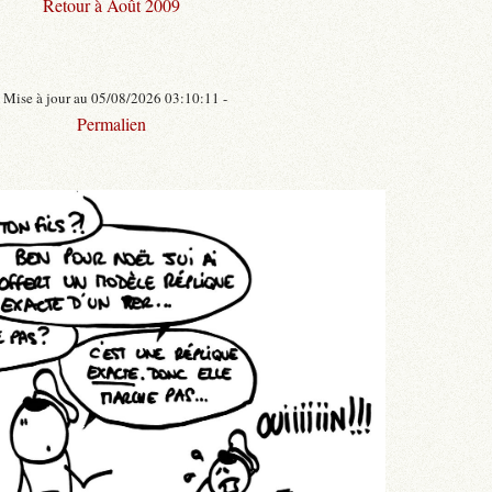
Retour à Août 2009
- Mise à jour au 05/08/2026 03:10:11 -
Permalien