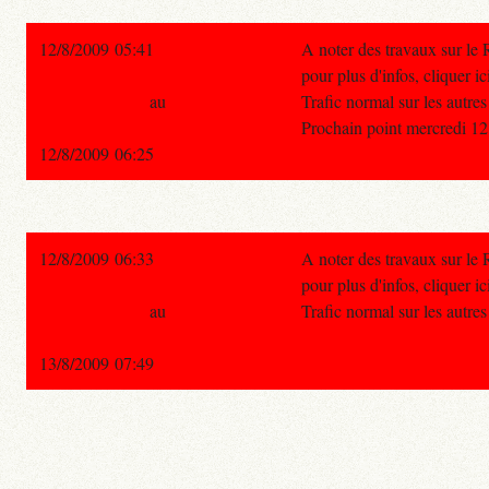
12/8/2009 05:41
A noter des travaux sur le
pour plus d'infos, cliquer ic
au
Trafic normal sur les autre
Prochain point mercredi 12
12/8/2009 06:25
12/8/2009 06:33
A noter des travaux sur le
pour plus d'infos, cliquer ic
au
Trafic normal sur les autre
13/8/2009 07:49