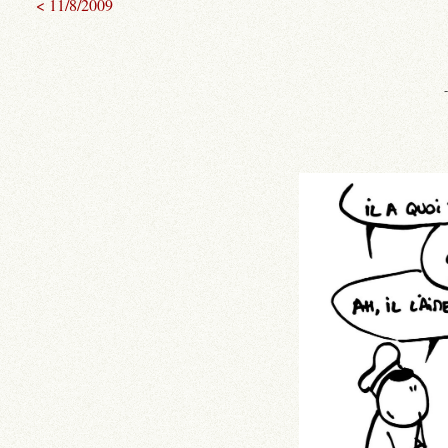
< 11/8/2009