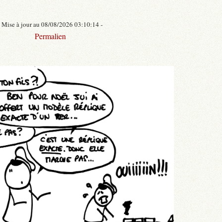
- Mise à jour au 08/08/2026 03:10:14 -
Permalien