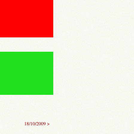
18/10/2009 >