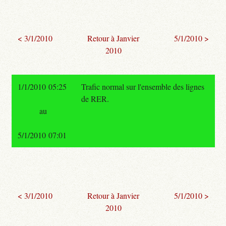
< 3/1/2010
Retour à Janvier
5/1/2010 >
2010
1/1/2010 05:25
Trafic normal sur l'ensemble des lignes
de RER.
au
5/1/2010 07:01
< 3/1/2010
Retour à Janvier
5/1/2010 >
2010