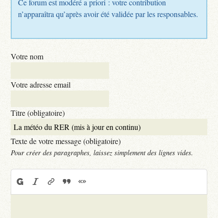
Ce forum est modéré a priori : votre contribution
n’apparaîtra qu’après avoir été validée par les responsables.
Votre nom
Votre adresse email
Titre (obligatoire)
Texte de votre message (obligatoire)
Pour créer des paragraphes, laissez simplement des lignes vides.