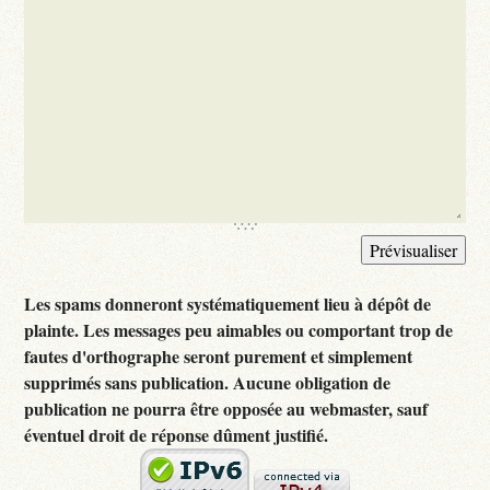
Les spams donneront systématiquement lieu à dépôt de
plainte. Les messages peu aimables ou comportant trop de
fautes d'orthographe seront purement et simplement
supprimés sans publication. Aucune obligation de
publication ne pourra être opposée au webmaster, sauf
éventuel droit de réponse dûment justifié.