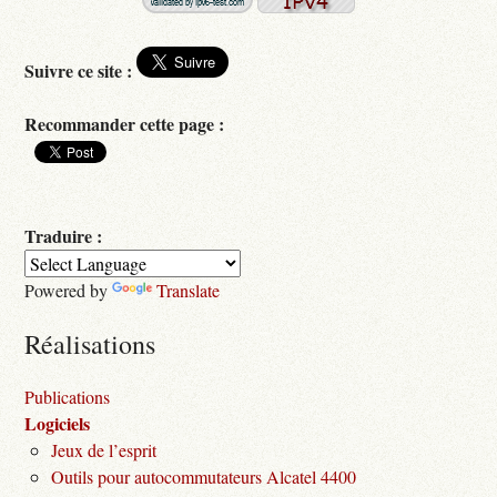
Suivre ce site :
Recommander cette page :
Traduire :
Powered by
Translate
Réalisations
Publications
Logiciels
Jeux de l’esprit
Outils pour autocommutateurs Alcatel 4400