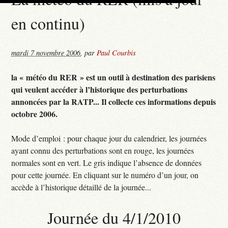
en continu)
mardi 7 novembre 2006
,
par
Paul Courbis
la « météo du RER » est un outil à destination des parisiens
qui veulent accéder à l’historique des perturbations
annoncées par la RATP... Il collecte ces informations depuis
octobre 2006.
Mode d’emploi : pour chaque jour du calendrier, les journées
ayant connu des perturbations sont en rouge, les journées
normales sont en vert. Le gris indique l’absence de données
pour cette journée. En cliquant sur le numéro d’un jour, on
accède à l’historique détaillé de la journée...
Journée du 4/1/2010