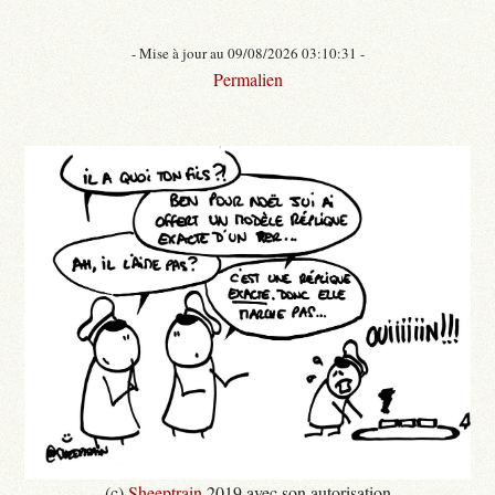
- Mise à jour au 09/08/2026 03:10:31 -
Permalien
(c)
Sheeptrain
2019 avec son autorisation