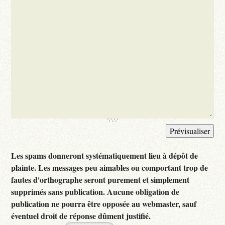
Les spams donneront systématiquement lieu à dépôt de
plainte. Les messages peu aimables ou comportant trop de
fautes d'orthographe seront purement et simplement
supprimés sans publication. Aucune obligation de
publication ne pourra être opposée au webmaster, sauf
éventuel droit de réponse dûment justifié.