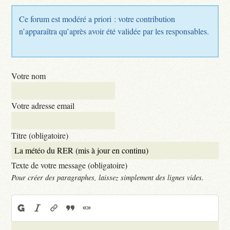
Ce forum est modéré a priori : votre contribution
n’apparaîtra qu’après avoir été validée par les responsables.
Votre nom
Votre adresse email
Titre (obligatoire)
Texte de votre message (obligatoire)
Pour créer des paragraphes, laissez simplement des lignes vides.