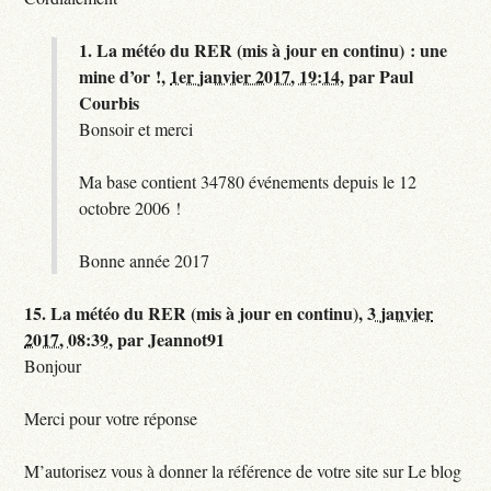
1.
La météo du RER (mis à jour en continu) : une
mine d’or !,
1er janvier 2017, 19:14
,
par
Paul
Courbis
Bonsoir et merci
Ma base contient 34780 événements depuis le 12
octobre 2006 !
Bonne année 2017
15.
La météo du RER (mis à jour en continu),
3 janvier
2017, 08:39
,
par
Jeannot91
Bonjour
Merci pour votre réponse
M’autorisez vous à donner la référence de votre site sur Le blog