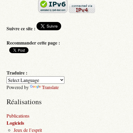
Suivre ce site :
Recommander cette page :
Traduire :
Powered by
Translate
Réalisations
Publications
Logiciels
Jeux de l’esprit