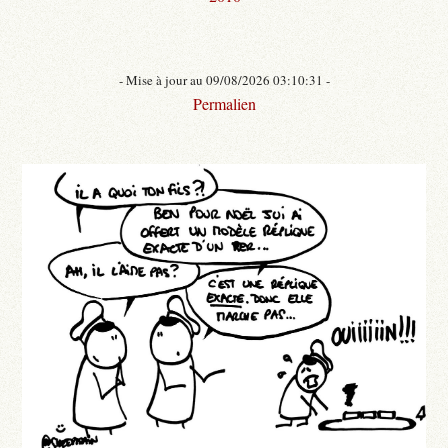
- Mise à jour au 09/08/2026 03:10:31 -
Permalien