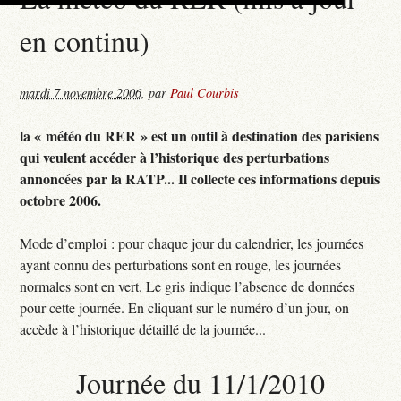
en continu)
mardi 7 novembre 2006
,
par
Paul Courbis
la « météo du RER » est un outil à destination des parisiens
qui veulent accéder à l’historique des perturbations
annoncées par la RATP... Il collecte ces informations depuis
octobre 2006.
Mode d’emploi : pour chaque jour du calendrier, les journées
ayant connu des perturbations sont en rouge, les journées
normales sont en vert. Le gris indique l’absence de données
pour cette journée. En cliquant sur le numéro d’un jour, on
accède à l’historique détaillé de la journée...
Journée du 11/1/2010