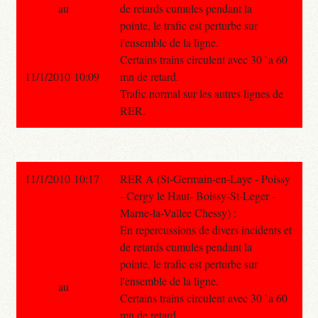
au
de retards cumules pendant la
pointe, le trafic est perturbe sur
l'ensemble de la ligne.
Certains trains circulent avec 30 `a 60
11/1/2010 10:09
mn de retard.
Trafic normal sur les autres lignes de
RER.
11/1/2010 10:17
RER A (St-Germain-en-Laye - Poissy
- Cergy le Haut- Boissy-St-Leger -
Marne-la-Vallee Chessy) :
En repercussions de divers incidents et
de retards cumules pendant la
pointe, le trafic est perturbe sur
l'ensemble de la ligne.
au
Certains trains circulent avec 30 `a 60
mn de retard.