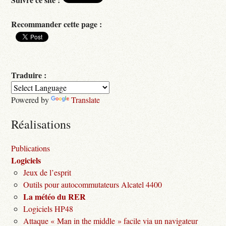
Recommander cette page :
Traduire :
Powered by
Translate
Réalisations
Publications
Logiciels
Jeux de l’esprit
Outils pour autocommutateurs Alcatel 4400
La météo du RER
Logiciels HP48
Attaque « Man in the middle » facile via un navigateur