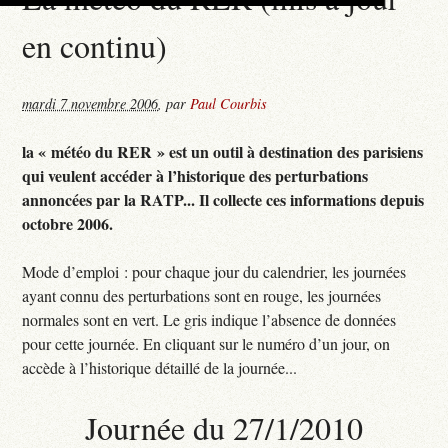
en continu)
mardi 7 novembre 2006
,
par
Paul Courbis
la « météo du RER » est un outil à destination des parisiens
qui veulent accéder à l’historique des perturbations
annoncées par la RATP... Il collecte ces informations depuis
octobre 2006.
Mode d’emploi : pour chaque jour du calendrier, les journées
ayant connu des perturbations sont en rouge, les journées
normales sont en vert. Le gris indique l’absence de données
pour cette journée. En cliquant sur le numéro d’un jour, on
accède à l’historique détaillé de la journée...
Journée du 27/1/2010