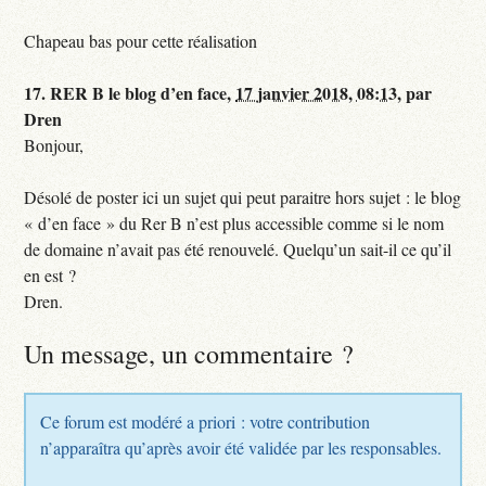
Chapeau bas pour cette réalisation
17.
RER B le blog d’en face,
17 janvier 2018, 08:13
,
par
Dren
Bonjour,
Désolé de poster ici un sujet qui peut paraitre hors sujet : le blog
« d’en face » du Rer B n’est plus accessible comme si le nom
de domaine n’avait pas été renouvelé. Quelqu’un sait-il ce qu’il
en est ?
Dren.
Un message, un commentaire ?
Ce forum est modéré a priori : votre contribution
n’apparaîtra qu’après avoir été validée par les responsables.