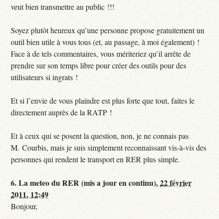
veut bien transmettre au public !!!
Soyez plutôt heureux qu’une personne propose gratuitement un
outil bien utile à vous tous (et, au passage, à moi également) !
Face à de tels commentaires, vous mériteriez qu’il arrête de
prendre sur son temps libre pour créer des outils pour des
utilisateurs si ingrats !
Et si l’envie de vous plaindre est plus forte que tout, faites le
directement auprès de la RATP !
Et à ceux qui se posent la question, non, je ne connais pas
M. Courbis, mais je suis simplement reconnaissant vis-à-vis des
personnes qui rendent le transport en RER plus simple.
6.
La meteo du RER (mis a jour en continu),
22 février
2011, 12:49
Bonjour,