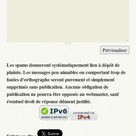
Les spams donneront systématiquement lieu à dépôt de
plainte. Les messages peu aimables ou comportant trop de
fautes d'orthographe seront purement et simplement
supprimés sans publication. Aucune obligation de
publication ne pourra être opposée au webmaster, sauf
éventuel droit de réponse dûment justifié.
Suivre ce site :