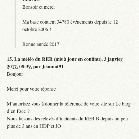
Bonsoir et merci
Ma base contient 34780 événements depuis le 12
octobre 2006 !
Bonne année 2017
15.
La météo du RER (mis à jour en continu),
3 janvier
2017, 08:39
,
par
Jeannot91
Bonjour
Merci pour votre réponse
M’autorisez vous à donner la référence de votre site sur Le blog
d’en Face ?
Nous faisons des relevés d’incidents du RER B depuis un peu
plus de 3 ans en HDP et JO