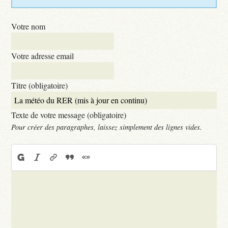
Votre nom
Votre adresse email
Titre (obligatoire)
Texte de votre message (obligatoire)
Pour créer des paragraphes, laissez simplement des lignes vides.