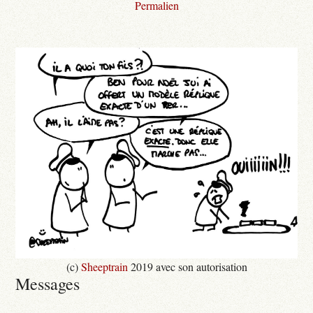
Permalien
(c)
Sheeptrain
2019 avec son autorisation
Messages