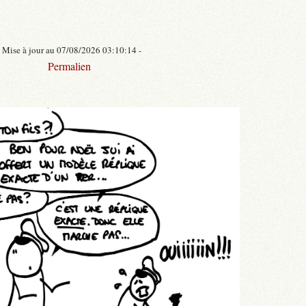
- Mise à jour au 07/08/2026 03:10:14 -
Permalien