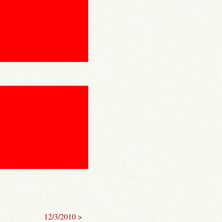
12/3/2010 >