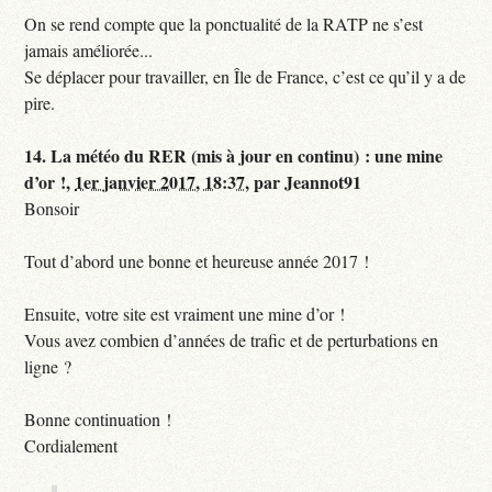
On se rend compte que la ponctualité de la RATP ne s’est
jamais améliorée...
Se déplacer pour travailler, en Île de France, c’est ce qu’il y a de
pire.
14.
La météo du RER (mis à jour en continu) : une mine
d’or !,
1er janvier 2017, 18:37
,
par
Jeannot91
Bonsoir
Tout d’abord une bonne et heureuse année 2017 !
Ensuite, votre site est vraiment une mine d’or !
Vous avez combien d’années de trafic et de perturbations en
ligne ?
Bonne continuation !
Cordialement