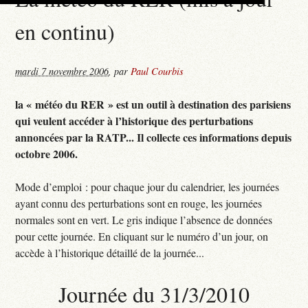
en continu)
mardi 7 novembre 2006
,
par
Paul Courbis
la « météo du RER » est un outil à destination des parisiens
qui veulent accéder à l’historique des perturbations
annoncées par la RATP... Il collecte ces informations depuis
octobre 2006.
Mode d’emploi : pour chaque jour du calendrier, les journées
ayant connu des perturbations sont en rouge, les journées
normales sont en vert. Le gris indique l’absence de données
pour cette journée. En cliquant sur le numéro d’un jour, on
accède à l’historique détaillé de la journée...
Journée du 31/3/2010