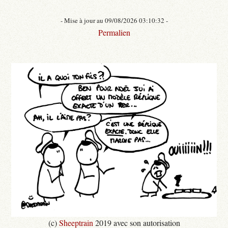
- Mise à jour au 09/08/2026 03:10:32 -
Permalien
(c)
Sheeptrain
2019 avec son autorisation