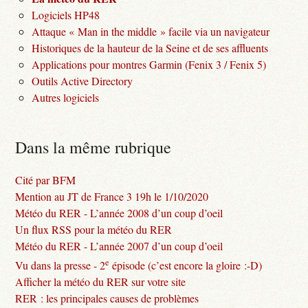
Logiciels HP48
Attaque « Man in the middle » facile via un navigateur
Historiques de la hauteur de la Seine et de ses affluents
Applications pour montres Garmin (Fenix 3 / Fenix 5)
Outils Active Directory
Autres logiciels
Dans la même rubrique
Cité par BFM
Mention au JT de France 3 19h le 1/10/2020
Météo du RER - L’année 2008 d’un coup d’oeil
Un flux RSS pour la météo du RER
Météo du RER - L’année 2007 d’un coup d’oeil
e
Vu dans la presse - 2
épisode (c’est encore la gloire :-D)
Afficher la météo du RER sur votre site
RER : les principales causes de problèmes