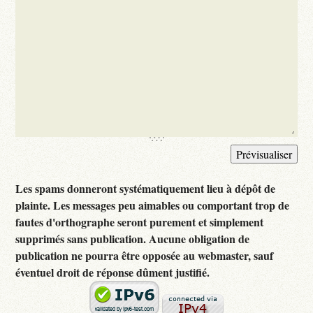
Les spams donneront systématiquement lieu à dépôt de
plainte. Les messages peu aimables ou comportant trop de
fautes d'orthographe seront purement et simplement
supprimés sans publication. Aucune obligation de
publication ne pourra être opposée au webmaster, sauf
éventuel droit de réponse dûment justifié.