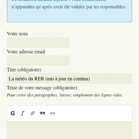
n’apparaîtra qu’après avoir été validée par les responsables.
Votre nom
Votre adresse email
Titre (obligatoire)
Texte de votre message (obligatoire)
Pour créer des paragraphes, laissez simplement des lignes vides.