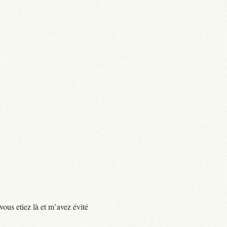
vous etiez là et m’avez évité