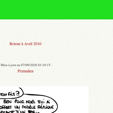
Retour à Avril 2010
- Mise à jour au 07/08/2026 03:10:15 -
Permalien