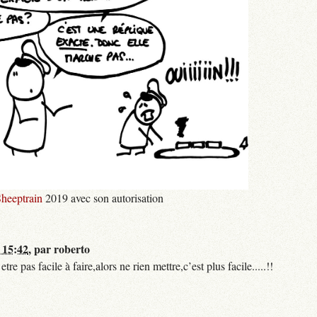
heeptrain
2019 avec son autorisation
 15:42
,
par
roberto
 pas facile à faire,alors ne rien mettre,c’est plus facile.....!!