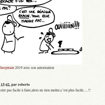
heeptrain
2019 avec son autorisation
 15:42
,
par
roberto
 pas facile à faire,alors ne rien mettre,c’est plus facile.....!!