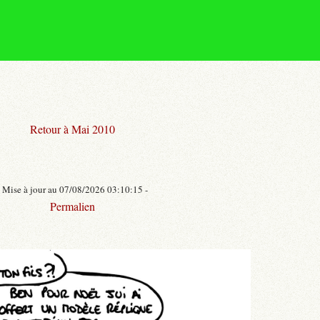
Retour à Mai 2010
- Mise à jour au 07/08/2026 03:10:15 -
Permalien