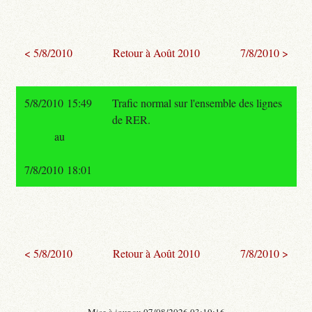
< 5/8/2010
Retour à Août 2010
7/8/2010 >
5/8/2010 15:49
Trafic normal sur l'ensemble des lignes
de RER.
au
7/8/2010 18:01
< 5/8/2010
Retour à Août 2010
7/8/2010 >
- Mise à jour au 07/08/2026 03:10:16 -