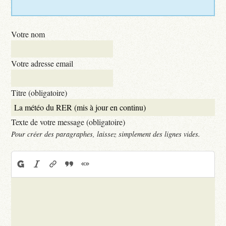
Votre nom
Votre adresse email
Titre (obligatoire)
Texte de votre message (obligatoire)
Pour créer des paragraphes, laissez simplement des lignes vides.