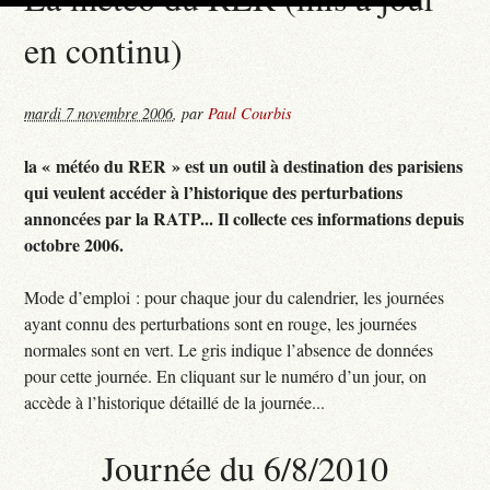
en continu)
mardi 7 novembre 2006
,
par
Paul Courbis
la « météo du RER » est un outil à destination des parisiens
qui veulent accéder à l’historique des perturbations
annoncées par la RATP... Il collecte ces informations depuis
octobre 2006.
Mode d’emploi : pour chaque jour du calendrier, les journées
ayant connu des perturbations sont en rouge, les journées
normales sont en vert. Le gris indique l’absence de données
pour cette journée. En cliquant sur le numéro d’un jour, on
accède à l’historique détaillé de la journée...
Journée du 6/8/2010