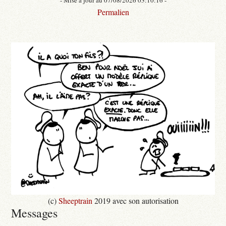
Permalien
(c)
Sheeptrain
2019 avec son autorisation
Messages