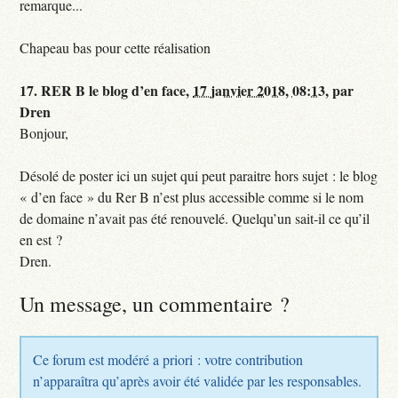
remarque...
Chapeau bas pour cette réalisation
17.
RER B le blog d’en face,
17 janvier 2018, 08:13
,
par
Dren
Bonjour,
Désolé de poster ici un sujet qui peut paraitre hors sujet : le blog
« d’en face » du Rer B n’est plus accessible comme si le nom
de domaine n’avait pas été renouvelé. Quelqu’un sait-il ce qu’il
en est ?
Dren.
Un message, un commentaire ?
Ce forum est modéré a priori : votre contribution
n’apparaîtra qu’après avoir été validée par les responsables.