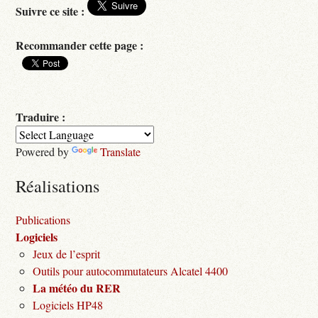
Suivre ce site :
Recommander cette page :
Traduire :
Powered by
Translate
Réalisations
Publications
Logiciels
Jeux de l’esprit
Outils pour autocommutateurs Alcatel 4400
La météo du RER
Logiciels HP48