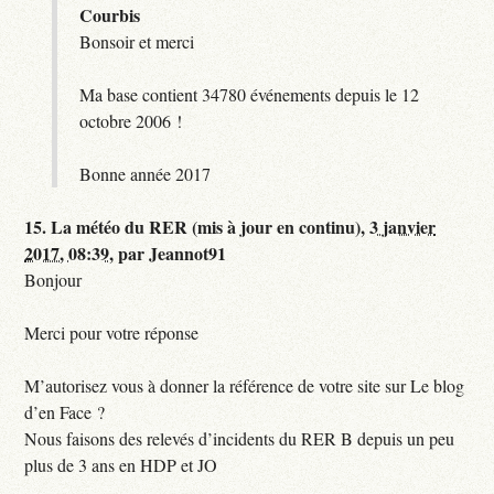
Courbis
Bonsoir et merci
Ma base contient 34780 événements depuis le 12
octobre 2006 !
Bonne année 2017
15.
La météo du RER (mis à jour en continu),
3 janvier
2017, 08:39
,
par
Jeannot91
Bonjour
Merci pour votre réponse
M’autorisez vous à donner la référence de votre site sur Le blog
d’en Face ?
Nous faisons des relevés d’incidents du RER B depuis un peu
plus de 3 ans en HDP et JO