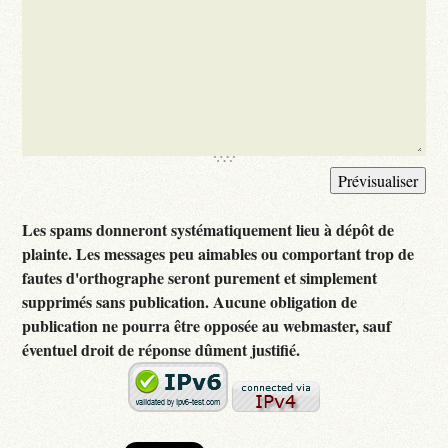
Les spams donneront systématiquement lieu à dépôt de
plainte. Les messages peu aimables ou comportant trop de
fautes d'orthographe seront purement et simplement
supprimés sans publication. Aucune obligation de
publication ne pourra être opposée au webmaster, sauf
éventuel droit de réponse dûment justifié.