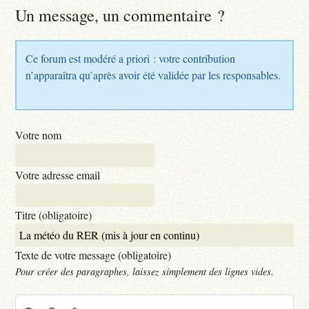
Un message, un commentaire ?
Ce forum est modéré a priori : votre contribution
n’apparaîtra qu’après avoir été validée par les responsables.
Votre nom
Votre adresse email
Titre (obligatoire)
Texte de votre message (obligatoire)
Pour créer des paragraphes, laissez simplement des lignes vides.