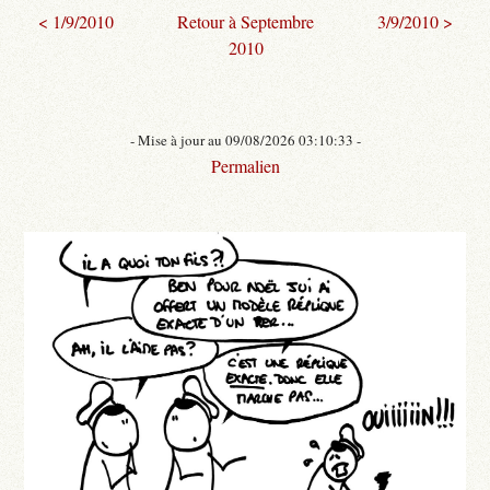
< 1/9/2010
Retour à Septembre
3/9/2010 >
2010
- Mise à jour au 09/08/2026 03:10:33 -
Permalien