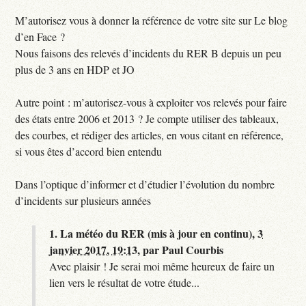
M’autorisez vous à donner la référence de votre site sur Le blog
d’en Face ?
Nous faisons des relevés d’incidents du RER B depuis un peu
plus de 3 ans en HDP et JO
Autre point : m’autorisez-vous à exploiter vos relevés pour faire
des états entre 2006 et 2013 ? Je compte utiliser des tableaux,
des courbes, et rédiger des articles, en vous citant en référence,
si vous êtes d’accord bien entendu
Dans l’optique d’informer et d’étudier l’évolution du nombre
d’incidents sur plusieurs années
1.
La météo du RER (mis à jour en continu),
3
janvier 2017, 19:13
,
par
Paul Courbis
Avec plaisir ! Je serai moi même heureux de faire un
lien vers le résultat de votre étude...