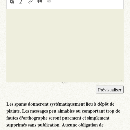
Les spams donneront systématiquement lieu à dépôt de
plainte. Les messages peu aimables ou comportant trop de
fautes d'orthographe seront purement et simplement
supprimés sans publication. Aucune obligation de