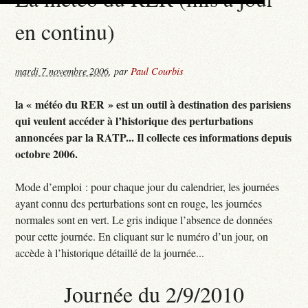
en continu)
mardi 7 novembre 2006
,
par
Paul Courbis
la « météo du RER » est un outil à destination des parisiens
qui veulent accéder à l’historique des perturbations
annoncées par la RATP... Il collecte ces informations depuis
octobre 2006.
Mode d’emploi : pour chaque jour du calendrier, les journées
ayant connu des perturbations sont en rouge, les journées
normales sont en vert. Le gris indique l’absence de données
pour cette journée. En cliquant sur le numéro d’un jour, on
accède à l’historique détaillé de la journée...
Journée du 2/9/2010