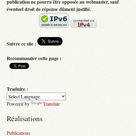
publication ne pourra être opposée au webmaster, sauf
éventuel droit de réponse dûment justifié.
Suivre ce site :
Recommander cette page :
Traduire :
Powered by
Translate
Réalisations
Publications