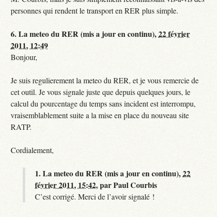
personnes qui rendent le transport en RER plus simple.
6.
La meteo du RER (mis a jour en continu),
22 février
2011, 12:49
Bonjour,
Je suis regulierement la meteo du RER, et je vous remercie de
cet outil. Je vous signale juste que depuis quelques jours, le
calcul du pourcentage du temps sans incident est interrompu,
vraisemblablement suite a la mise en place du nouveau site
RATP.
Cordialement,
1.
La meteo du RER (mis a jour en continu),
22
février 2011, 15:42
,
par
Paul Courbis
C’est corrigé. Merci de l’avoir signalé !