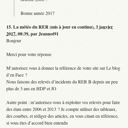
Bonne année 2017
15.
La météo du RER (mis à jour en continu),
3 janvier
2017, 08:39
,
par
Jeannot91
Bonjour
Merci pour votre réponse
M’autorisez vous à donner la référence de votre site sur Le blog
d’en Face ?
Nous faisons des relevés d’incidents du RER B depuis un peu
plus de 3 ans en HDP et JO
Autre point : m’autorisez-vous à exploiter vos relevés pour faire
des états entre 2006 et 2013 ? Je compte utiliser des tableaux,
des courbes, et rédiger des articles, en vous citant en référence,
si vous êtes d’accord bien entendu