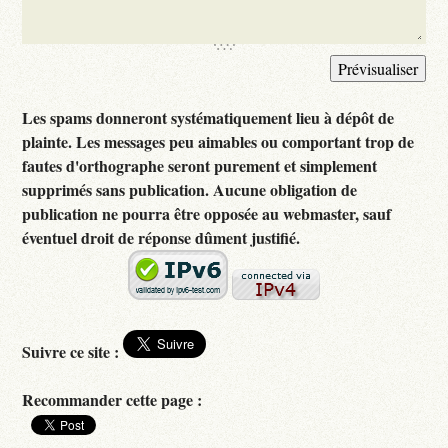
Les spams donneront systématiquement lieu à dépôt de
plainte. Les messages peu aimables ou comportant trop de
fautes d'orthographe seront purement et simplement
supprimés sans publication. Aucune obligation de
publication ne pourra être opposée au webmaster, sauf
éventuel droit de réponse dûment justifié.
Suivre ce site :
Recommander cette page :