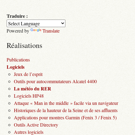
Traduire :
Powered by
Translate
Réalisations
Publications
Logiciels
Jeux de l’esprit
Outils pour autocommutateurs Alcatel 4400
La météo du RER
Logiciels HP48
Attaque « Man in the middle » facile via un navigateur
Historiques de la hauteur de la Seine et de ses affluents
Applications pour montres Garmin (Fenix 3 / Fenix 5)
Outils Active Directory
Autres logiciels