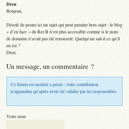
Dren
Bonjour,
Désolé de poster ici un sujet qui peut paraitre hors sujet : le blog
« d’en face » du Rer B n’est plus accessible comme si le nom
de domaine n’avait pas été renouvelé. Quelqu’un sait-il ce qu’il
en est ?
Dren.
Un message, un commentaire ?
Ce forum est modéré a priori : votre contribution
n’apparaîtra qu’après avoir été validée par les responsables.
Votre nom