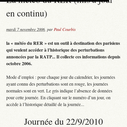
en continu)
mardi 7 novembre 2006
,
par
Paul Courbis
la « météo du RER » est un outil à destination des parisiens
qui veulent accéder à l’historique des perturbations
annoncées par la RATP... Il collecte ces informations depuis
octobre 2006.
Mode d’emploi : pour chaque jour du calendrier, les journées
ayant connu des perturbations sont en rouge, les journées
normales sont en vert. Le gris indique l’absence de données
pour cette journée. En cliquant sur le numéro d’un jour, on
accède à l’historique détaillé de la journée...
Journée du 22/9/2010