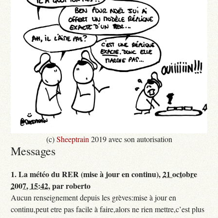
(c)
Sheeptrain
2019 avec son autorisation
Messages
1.
La météo du RER (mise à jour en continu),
21 octobre
2007, 15:42
,
par
roberto
Aucun renseignement depuis les grèves:mise à jour en
continu,peut etre pas facile à faire,alors ne rien mettre,c’est plus