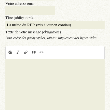
Votre adresse email
Titre (obligatoire)
Texte de votre message (obligatoire)
Pour créer des paragraphes, laissez simplement des lignes vides.