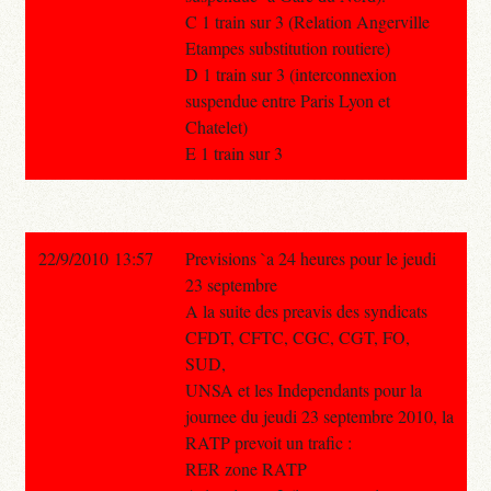
C 1 train sur 3 (Relation Angerville
Etampes substitution routiere)
D 1 train sur 3 (interconnexion
suspendue entre Paris Lyon et
Chatelet)
E 1 train sur 3
22/9/2010 13:57
Previsions `a 24 heures pour le jeudi
23 septembre
A la suite des preavis des syndicats
CFDT, CFTC, CGC, CGT, FO,
SUD,
UNSA et les Independants pour la
journee du jeudi 23 septembre 2010, la
RATP prevoit un trafic :
RER zone RATP