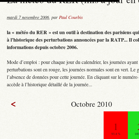
mardi 7 novembre 2006
,
par
Paul Courbis
la « météo du RER » est un outil à destination des parisiens qu
à l’historique des perturbations annoncées par la RATP... Il col
informations depuis octobre 2006.
Mode d’emploi : pour chaque jour du calendrier, les journées ayant
perturbations sont en rouge, les journées normales sont en vert. Le g
l’absence de données pour cette journée. En cliquant sur le numéro 
accède à l’historique détaillé de la journée...
<
Octobre 2010
1
93.4 %
10