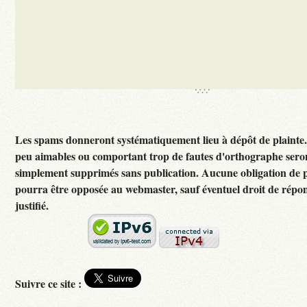
Les spams donneront systématiquement lieu à dépôt de plainte
peu aimables ou comportant trop de fautes d'orthographe sero
simplement supprimés sans publication. Aucune obligation de p
pourra être opposée au webmaster, sauf éventuel droit de rép
justifié.
Suivre ce site :