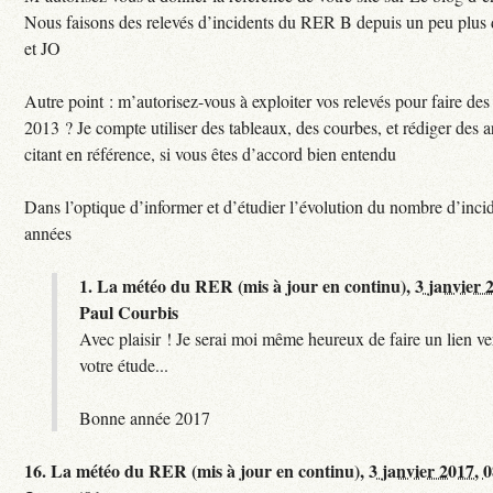
Nous faisons des relevés d’incidents du RER B depuis un peu plus
et JO
Autre point : m’autorisez-vous à exploiter vos relevés pour faire des 
2013 ? Je compte utiliser des tableaux, des courbes, et rédiger des a
citant en référence, si vous êtes d’accord bien entendu
Dans l’optique d’informer et d’étudier l’évolution du nombre d’incid
années
1.
La météo du RER (mis à jour en continu),
3 janvier 
Paul Courbis
Avec plaisir ! Je serai moi même heureux de faire un lien ver
votre étude...
Bonne année 2017
16.
La météo du RER (mis à jour en continu),
3 janvier 2017, 