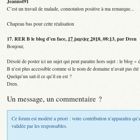
Jeannot91
C’est un travail de malade, connotation positive à ma remarque...
Chapeau bas pour cette réalisation
17.
RER B le blog d’en face,
17 janvier 2018, 08:13
,
par
Dren
Bonjour,
Désolé de poster ici un sujet qui peut paraitre hors sujet : le blog «
B n’est plus accessible comme si le nom de domaine n’avait pas été
Quelqu’un sait-il ce qu’il en est ?
Dren.
Un message, un commentaire ?
Ce forum est modéré a priori : votre contribution n’apparaîtra qu’a
validée par les responsables.