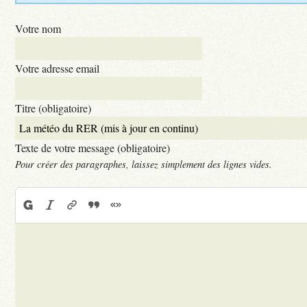
Votre nom
Votre adresse email
Titre (obligatoire)
Texte de votre message (obligatoire)
Pour créer des paragraphes, laissez simplement des lignes vides.