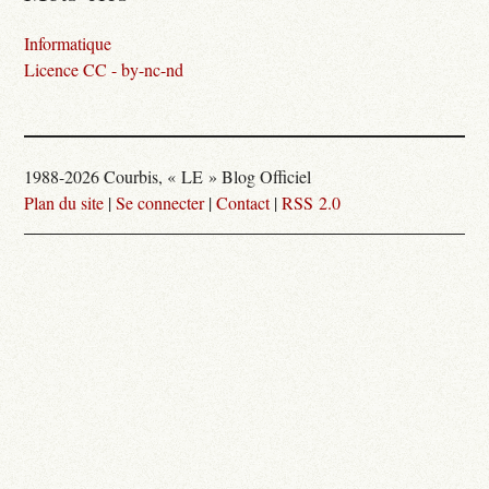
Informatique
Licence CC - by-nc-nd
1988-2026 Courbis, « LE » Blog Officiel
Plan du site
|
Se connecter
|
Contact
|
RSS 2.0