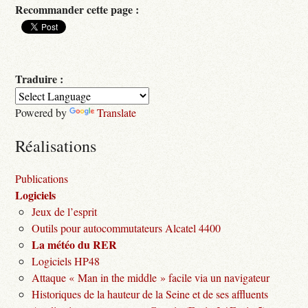
Recommander cette page :
Traduire :
Powered by
Translate
Réalisations
Publications
Logiciels
Jeux de l’esprit
Outils pour autocommutateurs Alcatel 4400
La météo du RER
Logiciels HP48
Attaque « Man in the middle » facile via un navigateur
Historiques de la hauteur de la Seine et de ses affluents