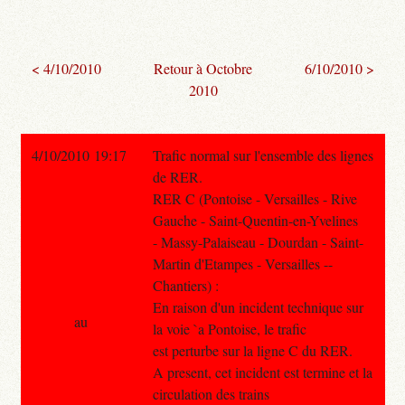
< 4/10/2010
Retour à Octobre
6/10/2010 >
2010
4/10/2010 19:17
Trafic normal sur l'ensemble des lignes
de RER.
RER C (Pontoise - Versailles - Rive
Gauche - Saint-Quentin-en-Yvelines
- Massy-Palaiseau - Dourdan - Saint-
Martin d'Etampes - Versailles --
Chantiers) :
En raison d'un incident technique sur
au
la voie `a Pontoise, le trafic
est perturbe sur la ligne C du RER.
A present, cet incident est termine et la
circulation des trains