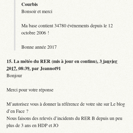
Courbis
Bonsoir et merci
Ma base contient 34780 événements depuis le 12
octobre 2006 !
Bonne année 2017
15.
La météo du RER (mis à jour en continu),
3 janvier
2017, 08:39
,
par
Jeannot91
Bonjour
Merci pour votre réponse
M’autorisez vous à donner la référence de votre site sur Le blog
d’en Face ?
Nous faisons des relevés d’incidents du RER B depuis un peu
plus de 3 ans en HDP et JO