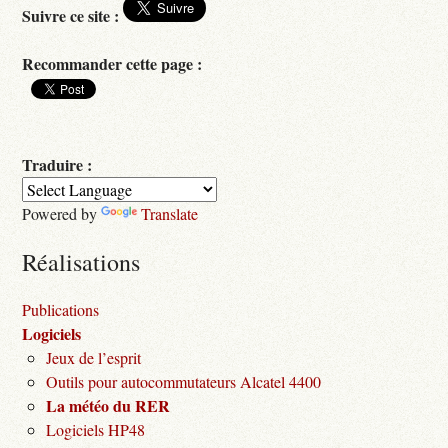
Suivre ce site :
Recommander cette page :
Traduire :
Powered by
Translate
Réalisations
Publications
Logiciels
Jeux de l’esprit
Outils pour autocommutateurs Alcatel 4400
La météo du RER
Logiciels HP48