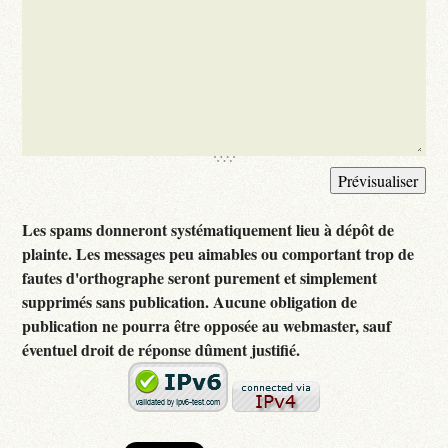
Les spams donneront systématiquement lieu à dépôt de
plainte. Les messages peu aimables ou comportant trop de
fautes d'orthographe seront purement et simplement
supprimés sans publication. Aucune obligation de
publication ne pourra être opposée au webmaster, sauf
éventuel droit de réponse dûment justifié.