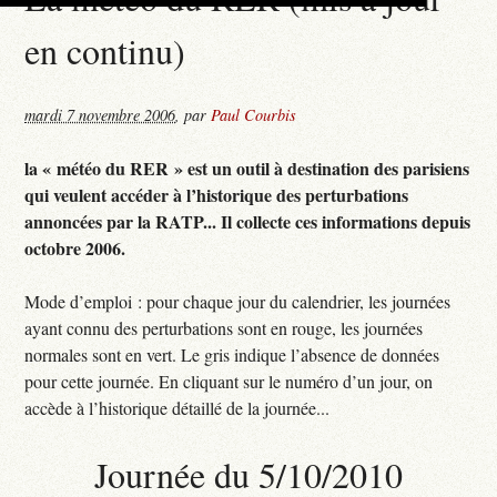
en continu)
mardi 7 novembre 2006
,
par
Paul Courbis
la « météo du RER » est un outil à destination des parisiens
qui veulent accéder à l’historique des perturbations
annoncées par la RATP... Il collecte ces informations depuis
octobre 2006.
Mode d’emploi : pour chaque jour du calendrier, les journées
ayant connu des perturbations sont en rouge, les journées
normales sont en vert. Le gris indique l’absence de données
pour cette journée. En cliquant sur le numéro d’un jour, on
accède à l’historique détaillé de la journée...
Journée du 5/10/2010