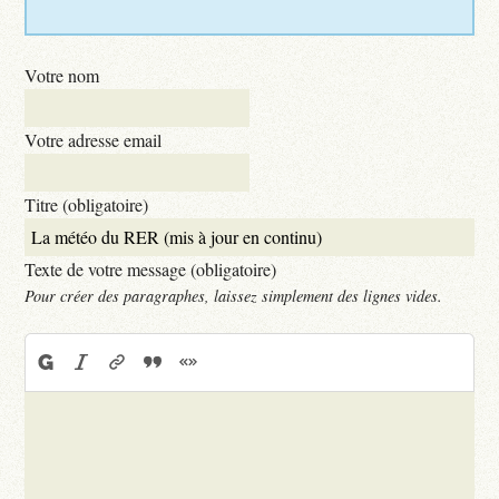
Votre nom
Votre adresse email
Titre (obligatoire)
Texte de votre message (obligatoire)
Pour créer des paragraphes, laissez simplement des lignes vides.