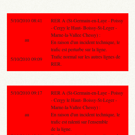
5/10/2010 08:41
RER A (St-Germain-en-Laye - Poissy
- Cergy le Haut- Boissy-St-Leger -
Marne-la-Vallee Chessy) :
au
En raison d'un incident technique, le
trafic est perturbe sur la ligne.
Trafic normal sur les autres lignes de
5/10/2010 09:09
RER.
5/10/2010 09:17
RER A (St-Germain-en-Laye - Poissy
- Cergy le Haut- Boissy-St-Leger -
Marne-la-Vallee Chessy) :
au
En raison d'un incident technique, le
trafic est ralenti sur l'ensemble
de la ligne.