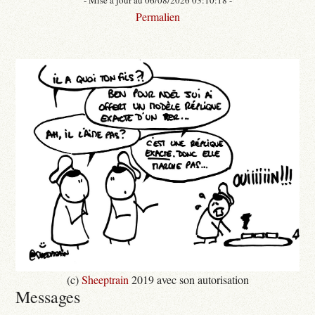
Permalien
(c)
Sheeptrain
2019 avec son autorisation
Messages