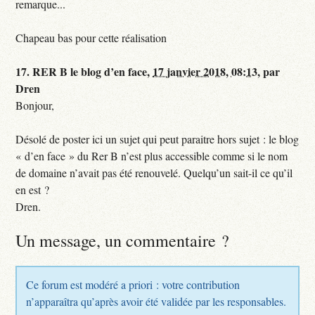
remarque...
Chapeau bas pour cette réalisation
17.
RER B le blog d’en face,
17 janvier 2018, 08:13
,
par
Dren
Bonjour,
Désolé de poster ici un sujet qui peut paraitre hors sujet : le blog
« d’en face » du Rer B n’est plus accessible comme si le nom
de domaine n’avait pas été renouvelé. Quelqu’un sait-il ce qu’il
en est ?
Dren.
Un message, un commentaire ?
Ce forum est modéré a priori : votre contribution
n’apparaîtra qu’après avoir été validée par les responsables.